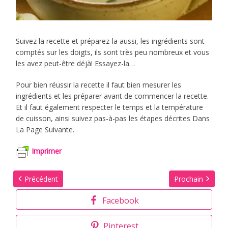
Suivez la recette et préparez-la aussi, les ingrédients sont
comptés sur les doigts, ils sont très peu nombreux et vous
les avez peut-être déjà! Essayez-la…
Pour bien réussir la recette il faut bien mesurer les
ingrédients et les préparer avant de commencer la recette.
Et il faut également respecter le temps et la température
de cuisson, ainsi suivez pas-à-pas les étapes décrites Dans
La Page Suivante.
Imprimer
Précédent
Prochain
Facebook
Pinterest