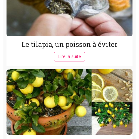
Le tilapia, un poisson à éviter
Lire la suite