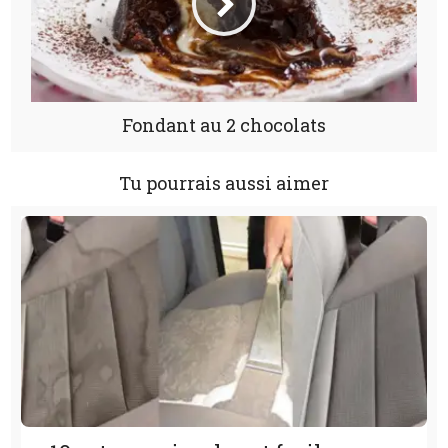
Fondant au 2 chocolats
Tu pourrais aussi aimer