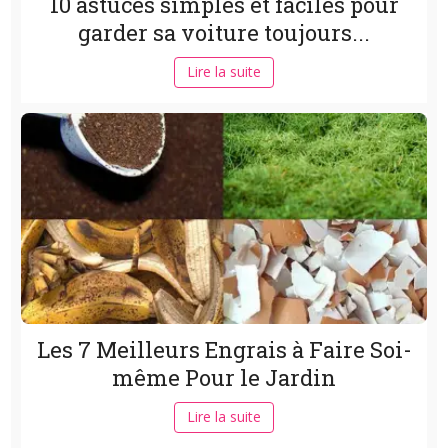
10 astuces simples et faciles pour
garder sa voiture toujours...
Lire la suite
Les 7 Meilleurs Engrais à Faire Soi-
même Pour le Jardin
Lire la suite