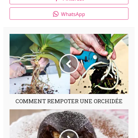
WhatsApp
COMMENT REMPOTER UNE ORCHIDÉE