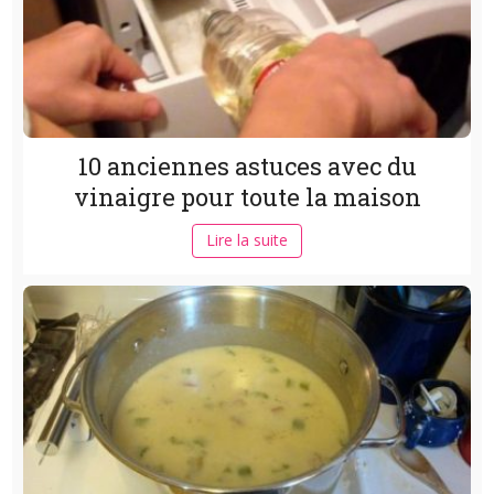
10 anciennes astuces avec du
vinaigre pour toute la maison
Lire la suite