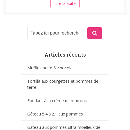
Lire la suite
Articles récents
Muffins poire & chocolat
Tortilla aux courgettes et pommes de
terre
Fondant à la crème de marrons
Gâteau 5.4.3.2.1 aux pommes
Gâteau aux pommes ultra moelleux de