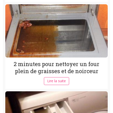
2 minutes pour nettoyer un four
plein de graisses et de noirceur
Lire la suite