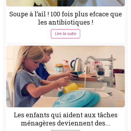
Soupe à l’ail ! 100 fois plus efcace que
les antibiotiques !
Lire la suite
Les enfants qui aident aux tâches
ménagères deviennent des...