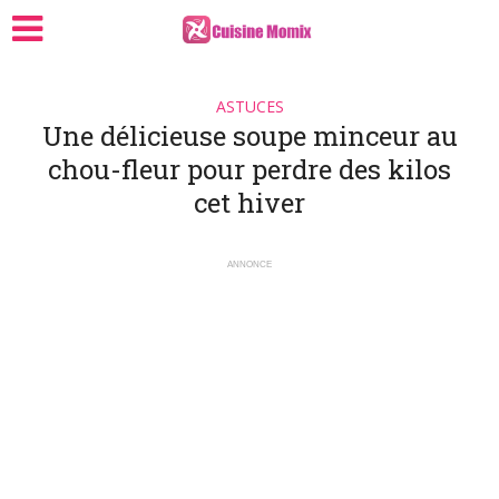
ASTUCES
Une délicieuse soupe minceur au
chou-fleur pour perdre des kilos
cet hiver
ANNONCE