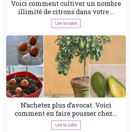
Voici comment cultiver un nombre
illimité de citrons dans votre...
Lire la suite
N’achetez plus d’avocat. Voici
comment en faire pousser chez...
Lire la suite