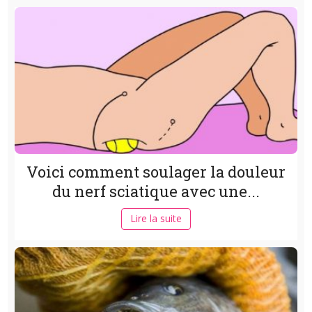
Voici comment soulager la douleur
du nerf sciatique avec une...
Lire la suite