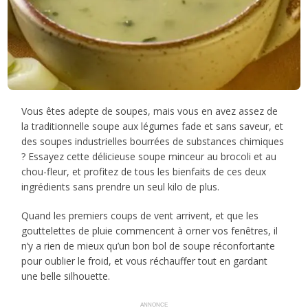
Vous êtes adepte de soupes, mais vous en avez assez de
la traditionnelle soupe aux légumes fade et sans saveur, et
des soupes industrielles bourrées de substances chimiques
? Essayez cette délicieuse soupe minceur au brocoli et au
chou-fleur, et profitez de tous les bienfaits de ces deux
ingrédients sans prendre un seul kilo de plus.
Quand les premiers coups de vent arrivent, et que les
gouttelettes de pluie commencent à orner vos fenêtres, il
n’y a rien de mieux qu’un bon bol de soupe réconfortante
pour oublier le froid, et vous réchauffer tout en gardant
une belle silhouette.
ANNONCE