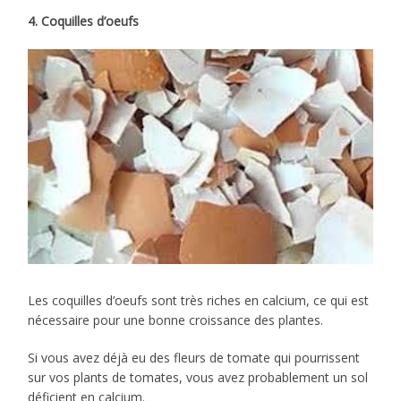
4. Coquilles d’oeufs
Les coquilles d’oeufs sont très riches en calcium, ce qui est
nécessaire pour une bonne croissance des plantes.
Si vous avez déjà eu des fleurs de tomate qui pourrissent
sur vos plants de tomates, vous avez probablement un sol
déficient en calcium.