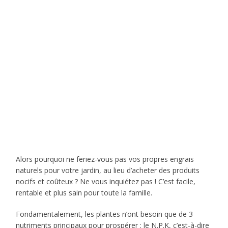
Alors pourquoi ne feriez-vous pas vos propres engrais
naturels pour votre jardin, au lieu d’acheter des produits
nocifs et coûteux ? Ne vous inquiétez pas ! C’est facile,
rentable et plus sain pour toute la famille.
Fondamentalement, les plantes n’ont besoin que de 3
nutriments principaux pour prospérer : le N.P.K, c’est-à-dire