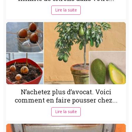
Lire la suite
N’achetez plus d’avocat. Voici
comment en faire pousser chez...
Lire la suite