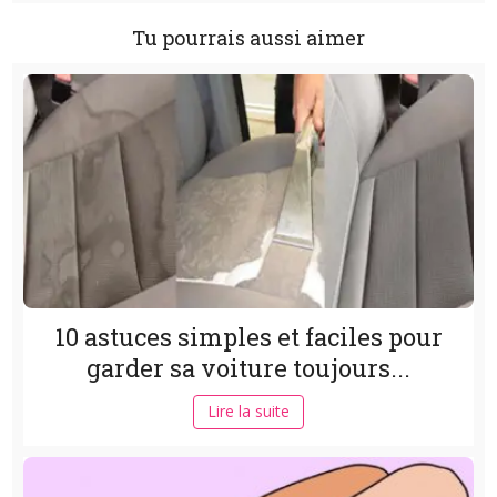
Tu pourrais aussi aimer
10 astuces simples et faciles pour
garder sa voiture toujours...
Lire la suite