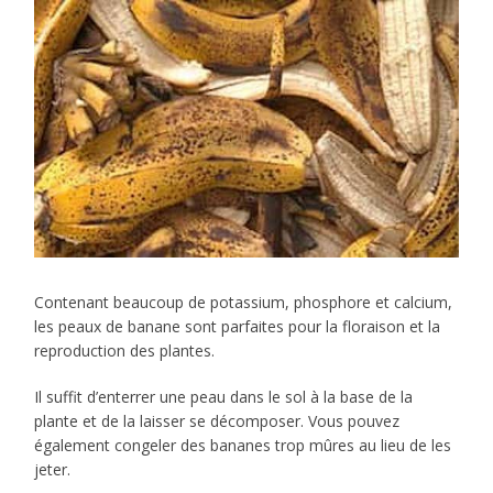
Contenant beaucoup de potassium, phosphore et calcium,
les peaux de banane sont parfaites pour la floraison et la
reproduction des plantes.
Il suffit d’enterrer une peau dans le sol à la base de la
plante et de la laisser se décomposer. Vous pouvez
également congeler des bananes trop mûres au lieu de les
jeter.