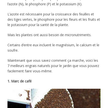
l’azote (N), le phosphore (P) et le potassium (K).
L’azote est nécessaire pour la croissance des feuilles et
des tiges vertes, le phosphore pour les fleurs et les fruits et
le potassium pour la santé de la plante.
Mais les plantes ont aussi besoin de micronutriments.
Certains d’entre eux incluent le magnésium, le calcium et le
soufre.
Maintenant que vous savez comment ça marche, voici les
7 meilleurs engrais naturels pour le jardin que vous pouvez
facilement faire vous-même.
1. Marc de café