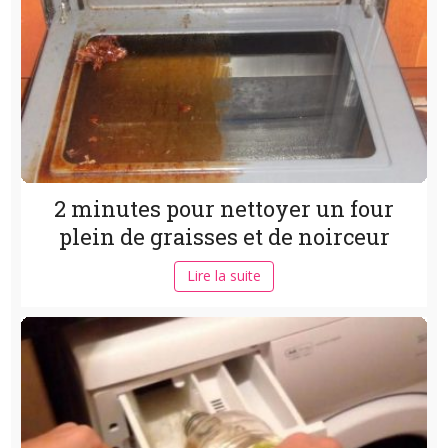
2 minutes pour nettoyer un four
plein de graisses et de noirceur
Lire la suite