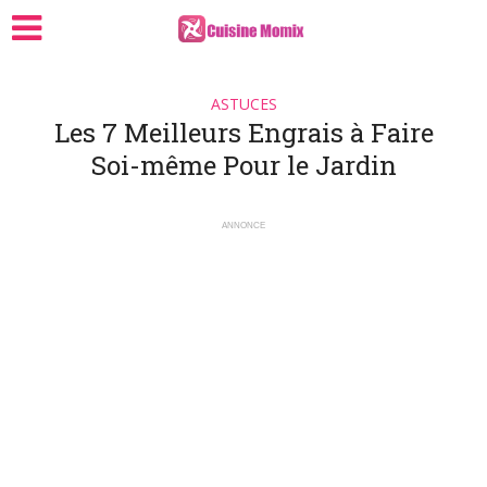
ASTUCES
Les 7 Meilleurs Engrais à Faire
Soi-même Pour le Jardin
ANNONCE