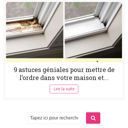
9 astuces géniales pour mettre de
l’ordre dans votre maison et...
Lire la suite