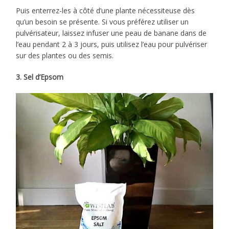
Puis enterrez-les à côté d’une plante nécessiteuse dès
qu’un besoin se présente. Si vous préférez utiliser un
pulvérisateur, laissez infuser une peau de banane dans de
l’eau pendant 2 à 3 jours, puis utilisez l’eau pour pulvériser
sur des plantes ou des semis.
3. Sel d’Epsom