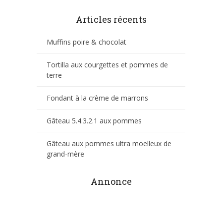
Articles récents
Muffins poire & chocolat
Tortilla aux courgettes et pommes de
terre
Fondant à la crème de marrons
Gâteau 5.4.3.2.1 aux pommes
Gâteau aux pommes ultra moelleux de
grand-mère
Annonce