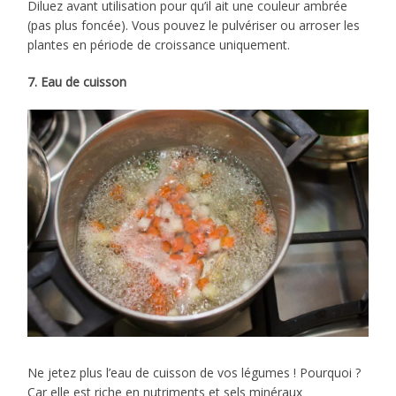
Diluez avant utilisation pour qu’il ait une couleur ambrée
(pas plus foncée). Vous pouvez le pulvériser ou arroser les
plantes en période de croissance uniquement.
7. Eau de cuisson
Ne jetez plus l’eau de cuisson de vos légumes ! Pourquoi ?
Car elle est riche en nutriments et sels minéraux