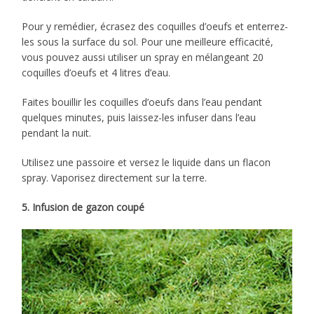
Pour y remédier, écrasez des coquilles d’oeufs et enterrez-
les sous la surface du sol. Pour une meilleure efficacité,
vous pouvez aussi utiliser un spray en mélangeant 20
coquilles d’oeufs et 4 litres d’eau.
Faites bouillir les coquilles d’oeufs dans l’eau pendant
quelques minutes, puis laissez-les infuser dans l’eau
pendant la nuit.
Utilisez une passoire et versez le liquide dans un flacon
spray. Vaporisez directement sur la terre.
5. Infusion de gazon coupé