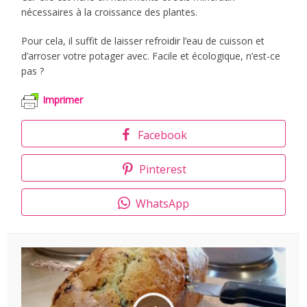
nécessaires à la croissance des plantes.
Pour cela, il suffit de laisser refroidir l’eau de cuisson et
d’arroser votre potager avec. Facile et écologique, n’est-ce
pas ?
Imprimer
Facebook
Pinterest
WhatsApp