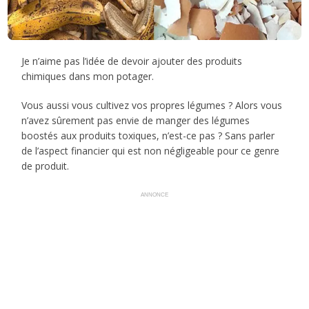
Je n’aime pas l’idée de devoir ajouter des produits
chimiques dans mon potager.
Vous aussi vous cultivez vos propres légumes ? Alors vous
n’avez sûrement pas envie de manger des légumes
boostés aux produits toxiques, n’est-ce pas ? Sans parler
de l’aspect financier qui est non négligeable pour ce genre
de produit.
ANNONCE