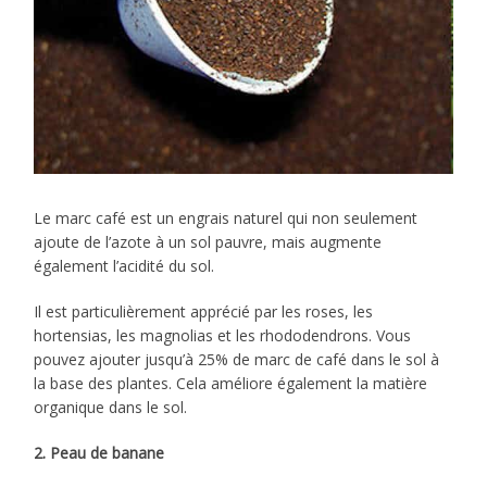
Le marc café est un engrais naturel qui non seulement
ajoute de l’azote à un sol pauvre, mais augmente
également l’acidité du sol.
Il est particulièrement apprécié par les roses, les
hortensias, les magnolias et les rhododendrons. Vous
pouvez ajouter jusqu’à 25% de marc de café dans le sol à
la base des plantes. Cela améliore également la matière
organique dans le sol.
​2. Peau de banane