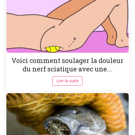
Voici comment soulager la douleur
du nerf sciatique avec une...
Lire la suite