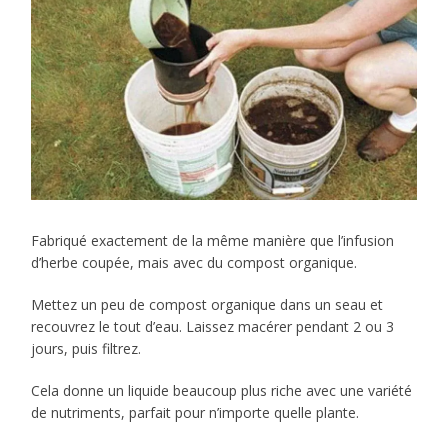
Fabriqué exactement de la même manière que l’infusion
d’herbe coupée, mais avec du compost organique.
Mettez un peu de compost organique dans un seau et
recouvrez le tout d’eau. Laissez macérer pendant 2 ou 3
jours, puis filtrez.
Cela donne un liquide beaucoup plus riche avec une variété
de nutriments, parfait pour n’importe quelle plante.