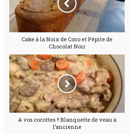
Cake à la Noix de Coco et Pépite de
Chocolat Noir
A vos cocottes !! Blanquette de veau à
l’ancienne