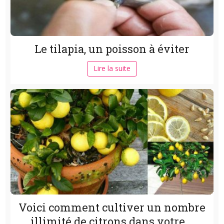
Le tilapia, un poisson à éviter
Lire la suite
Voici comment cultiver un nombre
illimité de citrons dans votre...