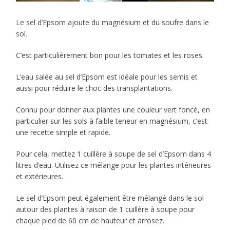
Le sel d’Epsom ajoute du magnésium et du soufre dans le
sol.
C’est particulièrement bon pour les tomates et les roses.
L’eau salée au sel d’Epsom est idéale pour les semis et
aussi pour réduire le choc des transplantations.
Connu pour donner aux plantes une couleur vert foncé, en
particulier sur les sols à faible teneur en magnésium, c’est
une recette simple et rapide.
Pour cela, mettez 1 cuillère à soupe de sel d’Epsom dans 4
litres d’eau. Utilisez ce mélange pour les plantes intérieures
et extérieures.
Le sel d’Epsom peut également être mélangé dans le sol
autour des plantes à raison de 1 cuillère à soupe pour
chaque pied de 60 cm de hauteur et arrosez.