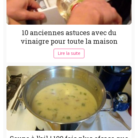
10 anciennes astuces avec du
vinaigre pour toute la maison
Lire la suite