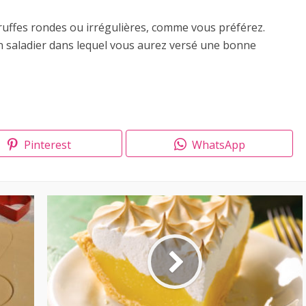
truffes rondes ou irrégulières, comme vous préférez.
un saladier dans lequel vous aurez versé une bonne
Pinterest
WhatsApp