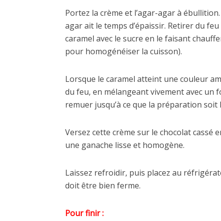
Portez la crème et l’agar-agar à ébullition
agar ait le temps d’épaissir. Retirer du feu
caramel avec le sucre en le faisant chauff
pour homogénéiser la cuisson).
Lorsque le caramel atteint une couleur am
du feu, en mélangeant vivement avec un fo
remuer jusqu’à ce que la préparation soit l
Versez cette crème sur le chocolat cassé 
une ganache lisse et homogène.
Laissez refroidir, puis placez au réfrigé
doit être bien ferme.
Pour finir :