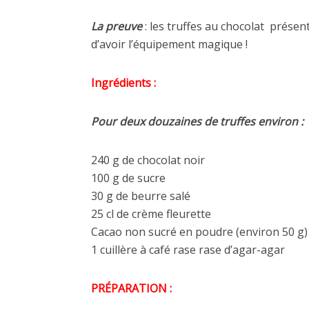
La preuve
: les truffes au chocolat présent
d’avoir l’équipement magique !
Ingrédients :
Pour deux douzaines de truffes environ :
240 g de chocolat noir
100 g de sucre
30 g de beurre salé
25 cl de crème fleurette
Cacao non sucré en poudre (environ 50 g)
1 cuillère à café rase rase d’agar-agar
PRÉPARATION :