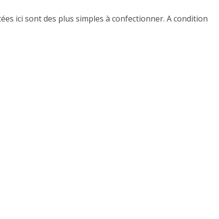
ées ici sont des plus simples à confectionner. A condition