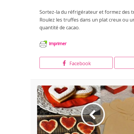
Sortez-la du réfrigérateur et formez des 
Roulez les truffes dans un plat creux ou 
quantité de cacao.
Imprimer
Facebook