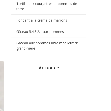
Tortilla aux courgettes et pommes de
terre
Fondant à la crème de marrons
Gâteau 5.4.3.2.1 aux pommes
Gâteau aux pommes ultra moelleux de
grand-mère
Annonce