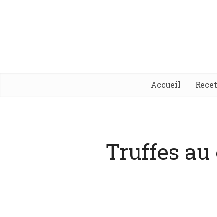
Accueil
Rece
Truffes au