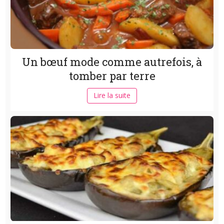
Un bœuf mode comme autrefois, à
tomber par terre
Lire la suite