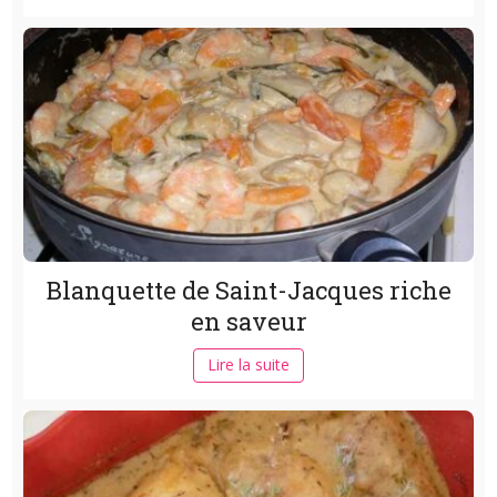
Blanquette de Saint-Jacques riche
en saveur
Lire la suite