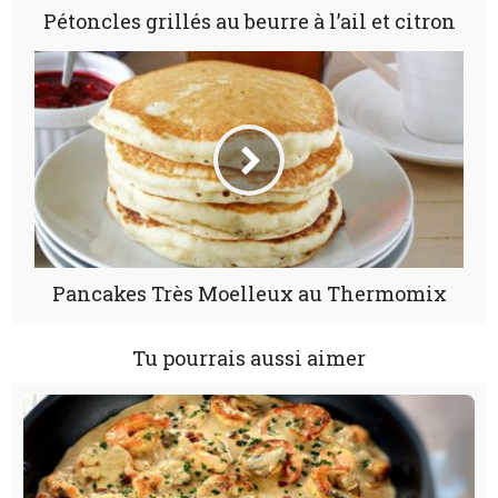
Pétoncles grillés au beurre à l’ail et citron
Pancakes Très Moelleux au Thermomix
Tu pourrais aussi aimer