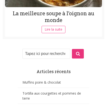
La meilleure soupe à l’oignon au
monde
Lire la suite
Articles récents
Muffins poire & chocolat
Tortilla aux courgettes et pommes de
terre