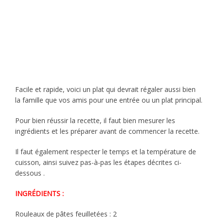
Facile et rapide, voici un plat qui devrait régaler aussi bien
la famille que vos amis pour une entrée ou un plat principal.
Pour bien réussir la recette, il faut bien mesurer les
ingrédients et les préparer avant de commencer la recette.
Il faut également respecter le temps et la température de
cuisson, ainsi suivez pas-à-pas les étapes décrites ci-
dessous .
INGRÉDIENTS :
Rouleaux de pâtes feuilletées : 2