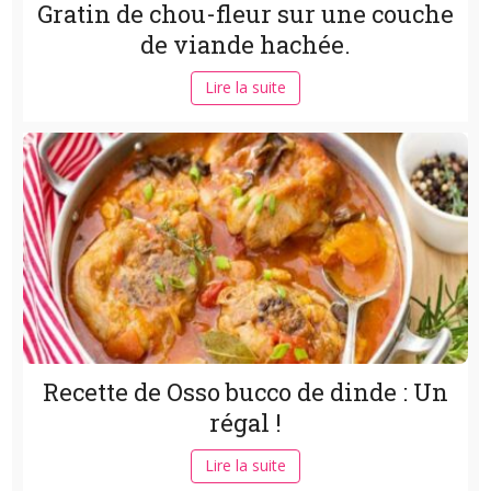
Gratin de chou-fleur sur une couche
de viande hachée.
Lire la suite
Recette de Osso bucco de dinde : Un
régal !
Lire la suite