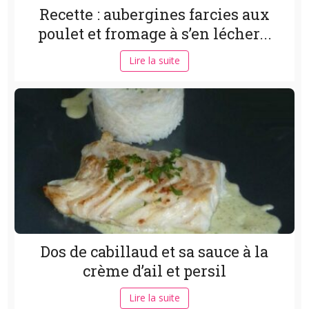
Recette : aubergines farcies aux
poulet et fromage à s’en lécher...
Lire la suite
Dos de cabillaud et sa sauce à la
crème d’ail et persil
Lire la suite