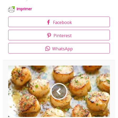
Imprimer
Facebook
Pinterest
WhatsApp