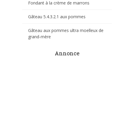
Fondant à la crème de marrons
Gâteau 5.4.3.2.1 aux pommes
Gâteau aux pommes ultra moelleux de
grand-mère
Annonce