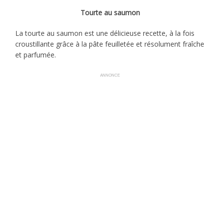
Tourte au saumon
La tourte au saumon est une délicieuse recette, à la fois
croustillante grâce à la pâte feuilletée et résolument fraîche
et parfumée.
ANNONCE