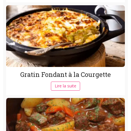
Gratin Fondant à la Courgette
Lire la suite