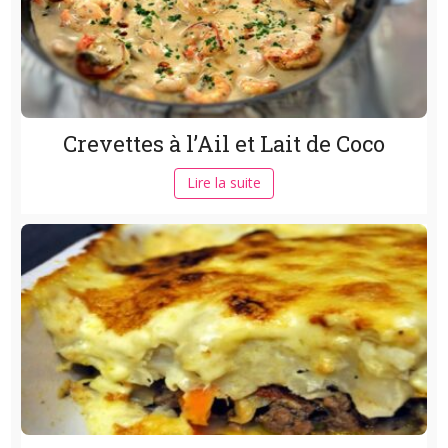
Crevettes à l’Ail et Lait de Coco
Lire la suite