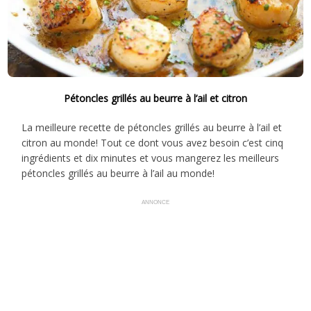
Pétoncles grillés au beurre à l’ail et citron
La meilleure recette de pétoncles grillés au beurre à l’ail et
citron au monde! Tout ce dont vous avez besoin c’est cinq
ingrédients et dix minutes et vous mangerez les meilleurs
pétoncles grillés au beurre à l’ail au monde!
ANNONCE