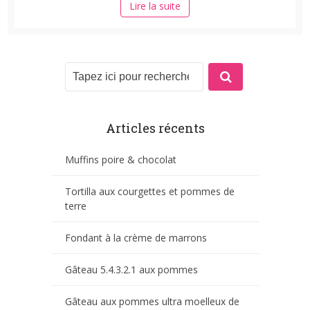
Lire la suite
Articles récents
Muffins poire & chocolat
Tortilla aux courgettes et pommes de
terre
Fondant à la crème de marrons
Gâteau 5.4.3.2.1 aux pommes
Gâteau aux pommes ultra moelleux de