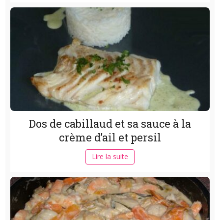
Dos de cabillaud et sa sauce à la
crème d’ail et persil
Lire la suite