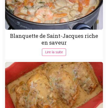
Blanquette de Saint-Jacques riche
en saveur
Lire la suite