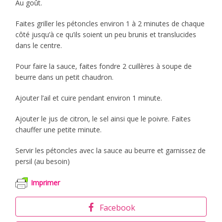
Au goût.
Faites griller les pétoncles environ 1 à 2 minutes de chaque
côté jusqu’à ce qu’ils soient un peu brunis et translucides
dans le centre.
Pour faire la sauce, faites fondre 2 cuillères à soupe de
beurre dans un petit chaudron.
Ajouter l’ail et cuire pendant environ 1 minute.
Ajouter le jus de citron, le sel ainsi que le poivre. Faites
chauffer une petite minute.
Servir les pétoncles avec la sauce au beurre et garnissez de
persil (au besoin)
Imprimer
Facebook