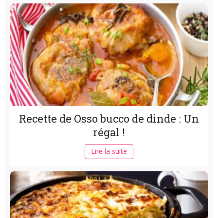
Recette de Osso bucco de dinde : Un
régal !
Lire la suite