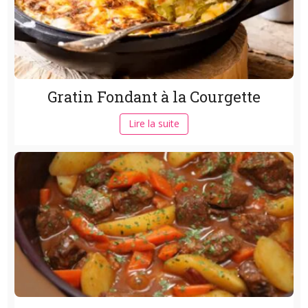
Gratin Fondant à la Courgette
Lire la suite