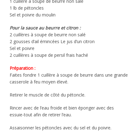
1 cuillère à soupe de beurre non salé
1 lb de pétoncles
Sel et poivre du moulin
Pour la sauce au beurre et citron :
2 cuillères à soupe de beurre non salé
2 gousses d’ail émincées Le jus d’un citron
Sel et poivre
2 cuillères à soupe de persil frais haché
Préparation :
Faites fondre 1 cuillère à soupe de beurre dans une grande
casserole à feu moyen élevé.
Retirer le muscle de côté du pétoncle.
Rincer avec de l’eau froide et bien éponger avec des
essuie-tout afin de retirer l’eau.
Assaisonner les pétoncles avec du sel et du poivre.