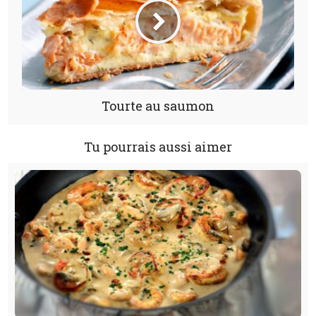
Tourte au saumon
Tu pourrais aussi aimer