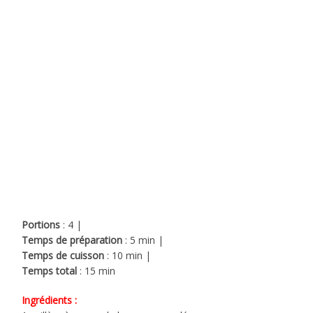
Portions
: 4 |
Temps de préparation
: 5 min |
Temps de cuisson
: 10 min |
Temps total
: 15 min
Ingrédients :