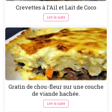
Crevettes à l’Ail et Lait de Coco
Lire la suite
Gratin de chou-fleur sur une couche
de viande hachée.
Lire la suite