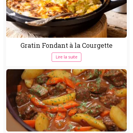
Gratin Fondant à la Courgette
Lire la suite