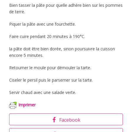
Bien tasser la pâte pour quelle adhère bien sur les pommes
de terre.
Piquer la pâte avec une fourchette.
Faire cuire pendant 20 minutes à 190°C.
la pâte doit être bien dorée, sinon poursuivre la cuisson
encore 5 minutes.
Retourner le moule pour démouler la tarte.
Ciseler le persil puis le parsemer sur la tarte.
Servir chaud avec une salade verte.
Imprimer
Facebook