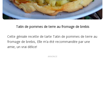
Tatin de pommes de terre au fromage de brebis
Cette géniale recette de tarte Tatin de pommes de terre au
fromage de brebis, Elle m’a été recommandée par une
amie, un vrai délice!
ANNONCE