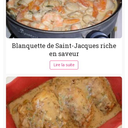
Blanquette de Saint-Jacques riche
en saveur
Lire la suite