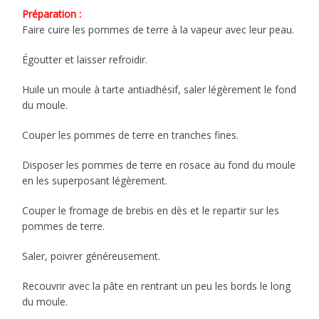
Préparation :
Faire cuire les pommes de terre à la vapeur avec leur peau.
Égoutter et laisser refroidir.
Huile un moule à tarte antiadhésif, saler légèrement le fond
du moule.
Couper les pommes de terre en tranches fines.
Disposer les pommes de terre en rosace au fond du moule
en les superposant légèrement.
Couper le fromage de brebis en dès et le repartir sur les
pommes de terre.
Saler, poivrer généreusement.
Recouvrir avec la pâte en rentrant un peu les bords le long
du moule.