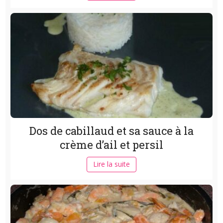
Dos de cabillaud et sa sauce à la
crème d’ail et persil
Lire la suite