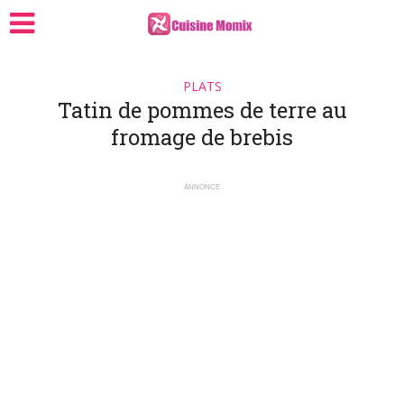
PLATS
Tatin de pommes de terre au
fromage de brebis
ANNONCE