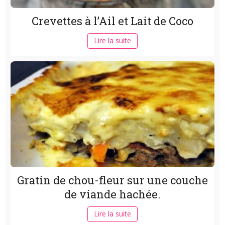
Crevettes à l’Ail et Lait de Coco
Lire la suite
Gratin de chou-fleur sur une couche
de viande hachée.
Lire la suite