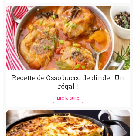
Recette de Osso bucco de dinde : Un
régal !
Lire la suite