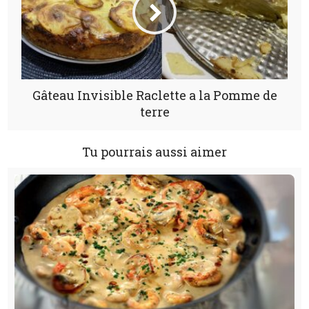
Gâteau Invisible Raclette a la Pomme de
terre
Tu pourrais aussi aimer