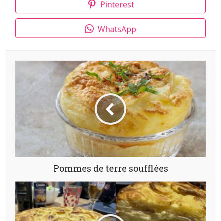
Pinterest
WhatsApp
Pommes de terre soufflées