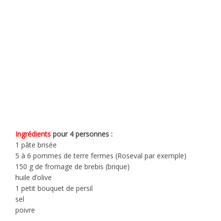
Ingrédients
pour 4 personnes :
1 pâte brisée
5 à 6 pommes de terre fermes (Roseval par exemple)
150 g de fromage de brebis (brique)
huile d’olive
1 petit bouquet de persil
sel
poivre