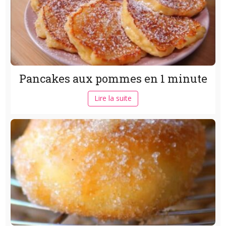
Pancakes aux pommes en 1 minute
Lire la suite