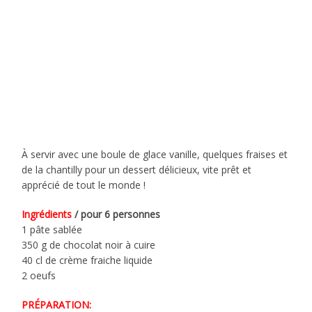
À servir avec une boule de glace vanille, quelques fraises et
de la chantilly pour un dessert délicieux, vite prêt et
apprécié de tout le monde !
Ingrédients
/ pour 6 personnes
1 pâte sablée
350 g de chocolat noir à cuire
40 cl de crème fraiche liquide
2 oeufs
PRÉPARATION: