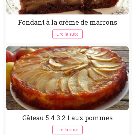
Fondant à la crème de marrons
Lire la suite
Gâteau 5.4.3.2.1 aux pommes
Lire la suite