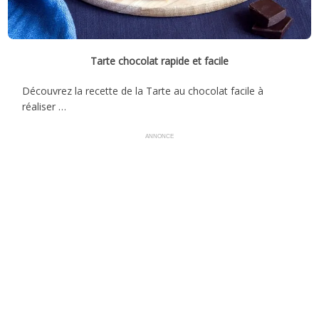
Tarte chocolat rapide et facile
Découvrez la recette de la Tarte au chocolat facile à
réaliser …
ANNONCE