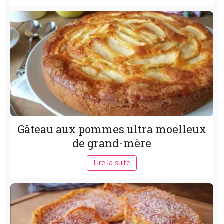
Gâteau aux pommes ultra moelleux
de grand-mère
Lire la suite