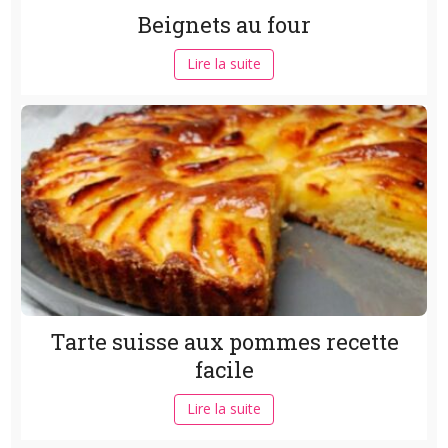
Beignets au four
Lire la suite
Tarte suisse aux pommes recette
facile
Lire la suite