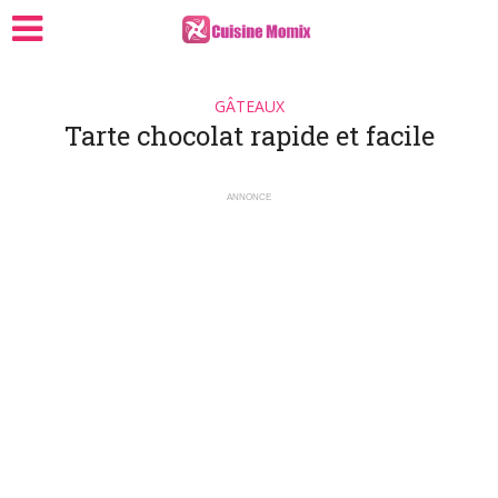
GÂTEAUX
Tarte chocolat rapide et facile
ANNONCE