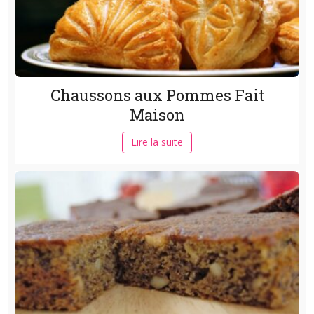
Chaussons aux Pommes Fait
Maison
Lire la suite