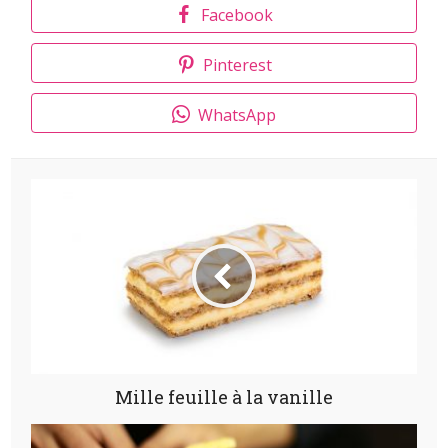
Facebook
Pinterest
WhatsApp
Mille feuille à la vanille