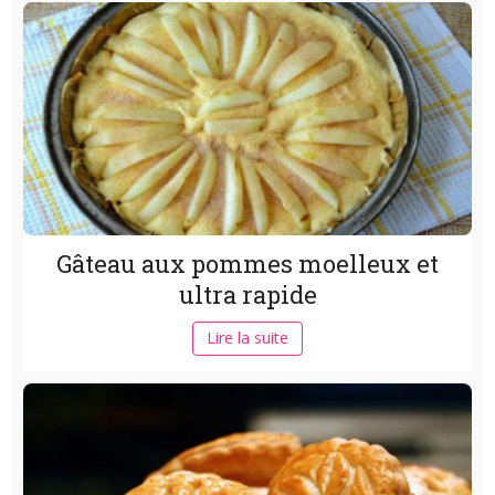
Gâteau aux pommes moelleux et
ultra rapide
Lire la suite