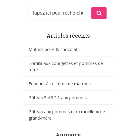
Articles récents
Muffins poire & chocolat
Tortilla aux courgettes et pommes de
terre
Fondant à la crème de marrons
Gâteau 5.4.3.2.1 aux pommes
Gâteau aux pommes ultra moelleux de
grand-mère
Annonce