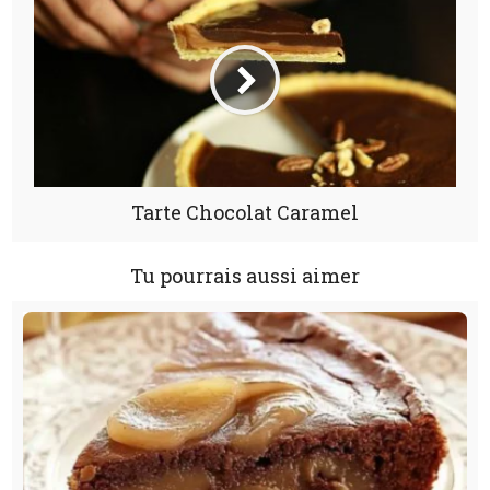
Tarte Chocolat Caramel
Tu pourrais aussi aimer