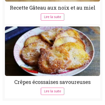
Recette Gâteau aux noix et au miel
Lire la suite
Crêpes écossaises savoureuses
Lire la suite