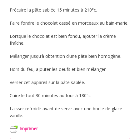
Précuire la pâte sablée 15 minutes à 210°c.
Faire fondre le chocolat cassé en morceaux au bain-marie.
Lorsque le chocolat est bien fondu, ajouter la crème
fraîche.
Mélanger jusqu’à obtention d’une pâte bien homogène.
Hors du feu, ajouter les oeufs et bien mélanger.
Verser cet appareil sur la pâte sablée.
Cuire le tout 30 minutes au four à 180°c.
Laisser refroidir avant de servir avec une boule de glace
vanille.
Imprimer