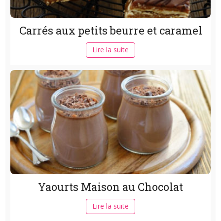
Carrés aux petits beurre et caramel
Lire la suite
Yaourts Maison au Chocolat
Lire la suite