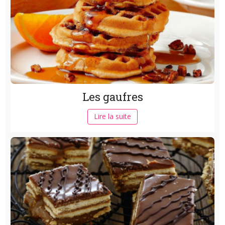
Les gaufres
Lire la suite