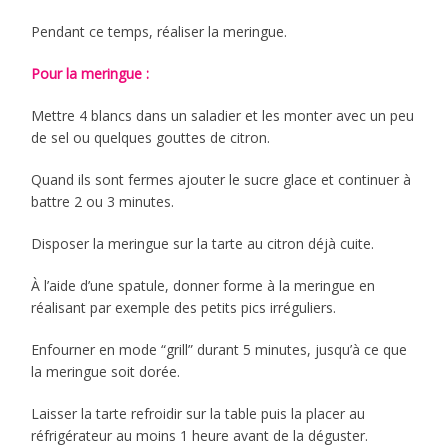
Pendant ce temps, réaliser la meringue.
Pour la meringue :
Mettre 4 blancs dans un saladier et les monter avec un peu
de sel ou quelques gouttes de citron.
Quand ils sont fermes ajouter le sucre glace et continuer à
battre 2 ou 3 minutes.
Disposer la meringue sur la tarte au citron déjà cuite.
À l’aide d’une spatule, donner forme à la meringue en
réalisant par exemple des petits pics irréguliers.
Enfourner en mode “grill” durant 5 minutes, jusqu’à ce que
la meringue soit dorée.
Laisser la tarte refroidir sur la table puis la placer au
réfrigérateur au moins 1 heure avant de la déguster.