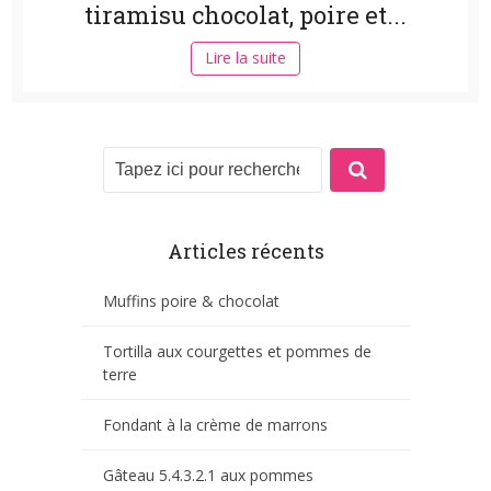
tiramisu chocolat, poire et...
Lire la suite
Articles récents
Muffins poire & chocolat
Tortilla aux courgettes et pommes de
terre
Fondant à la crème de marrons
Gâteau 5.4.3.2.1 aux pommes