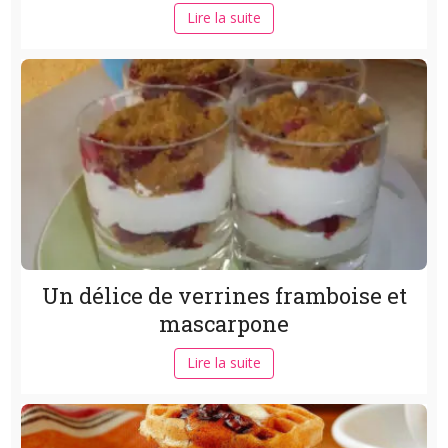
Lire la suite
Un délice de verrines framboise et
mascarpone
Lire la suite