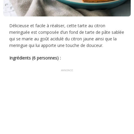
Délicieuse et facile à réaliser, cette tarte au citron
meringuée est composée d’un fond de tarte de pâte sablée
qui se marie au goût acidulé du citron jaune ainsi que la
meringue qui lui apporte une touche de douceur.
Ingrédients (6 personnes) :
ANNONCE