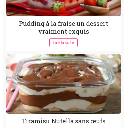
Pudding à la fraise un dessert
vraiment exquis
Lire la suite
Tiramisu Nutella sans œufs