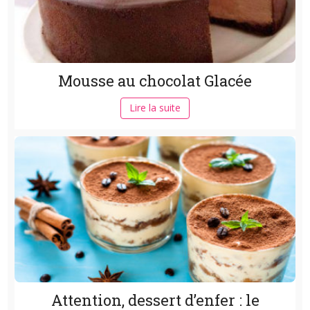
Mousse au chocolat Glacée
Lire la suite
Attention, dessert d’enfer : le