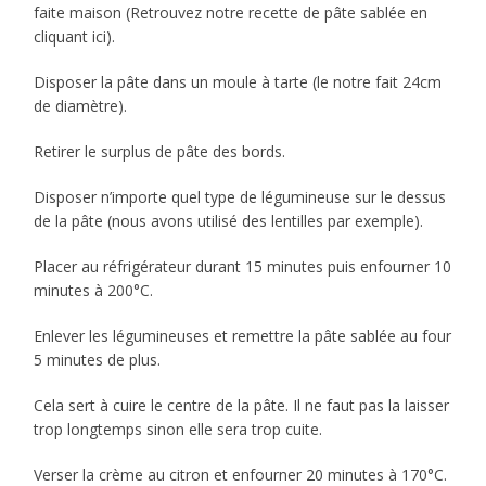
faite maison (Retrouvez notre recette de pâte sablée en
cliquant ici).
Disposer la pâte dans un moule à tarte (le notre fait 24cm
de diamètre).
Retirer le surplus de pâte des bords.
Disposer n’importe quel type de légumineuse sur le dessus
de la pâte (nous avons utilisé des lentilles par exemple).
Placer au réfrigérateur durant 15 minutes puis enfourner 10
minutes à 200°C.
Enlever les légumineuses et remettre la pâte sablée au four
5 minutes de plus.
Cela sert à cuire le centre de la pâte. Il ne faut pas la laisser
trop longtemps sinon elle sera trop cuite.
Verser la crème au citron et enfourner 20 minutes à 170°C.