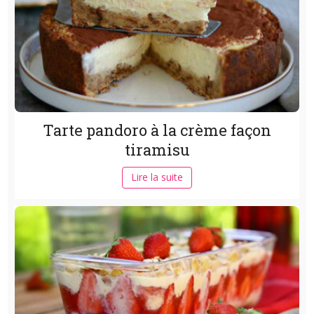
Tarte pandoro à la crème façon
tiramisu
Lire la suite