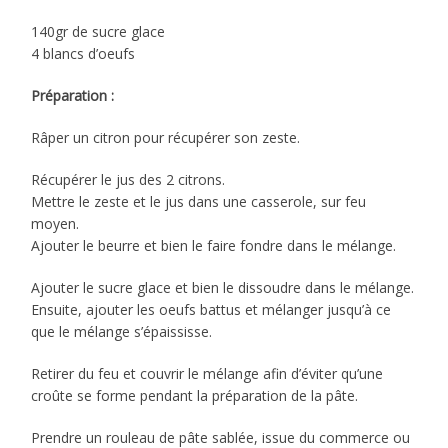
140gr de sucre glace
4 blancs d’oeufs
Préparation :
Râper un citron pour récupérer son zeste.
Récupérer le jus des 2 citrons.
Mettre le zeste et le jus dans une casserole, sur feu
moyen.
Ajouter le beurre et bien le faire fondre dans le mélange.
Ajouter le sucre glace et bien le dissoudre dans le mélange.
Ensuite, ajouter les oeufs battus et mélanger jusqu’à ce
que le mélange s’épaississe.
Retirer du feu et couvrir le mélange afin d’éviter qu’une
croûte se forme pendant la préparation de la pâte.
Prendre un rouleau de pâte sablée, issue du commerce ou