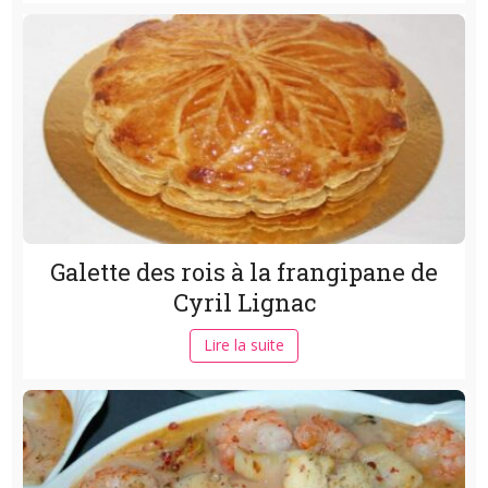
Galette des rois à la frangipane de
Cyril Lignac
Lire la suite