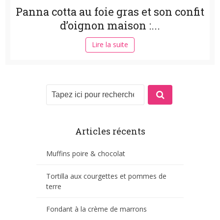
Panna cotta au foie gras et son confit
d’oignon maison :...
Lire la suite
Articles récents
Muffins poire & chocolat
Tortilla aux courgettes et pommes de
terre
Fondant à la crème de marrons