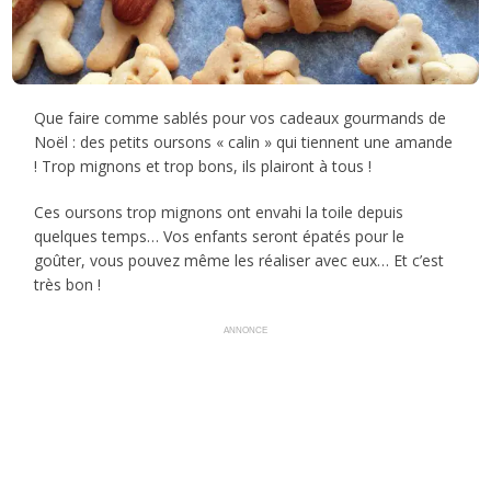
Que faire comme sablés pour vos cadeaux gourmands de
Noël : des petits oursons « calin » qui tiennent une amande
! Trop mignons et trop bons, ils plairont à tous !
Ces oursons trop mignons ont envahi la toile depuis
quelques temps… Vos enfants seront épatés pour le
goûter, vous pouvez même les réaliser avec eux… Et c’est
très bon !
ANNONCE