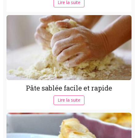
Lire la suite
Pâte sablée facile et rapide
Lire la suite