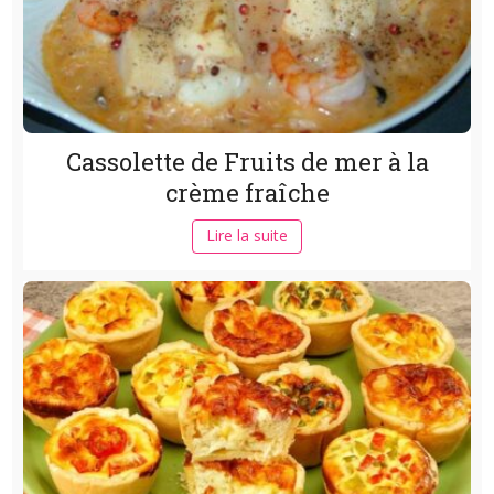
Cassolette de Fruits de mer à la
crème fraîche
Lire la suite