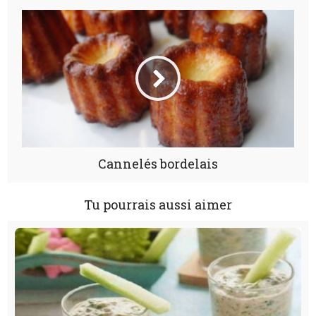
Cannelés bordelais
Tu pourrais aussi aimer