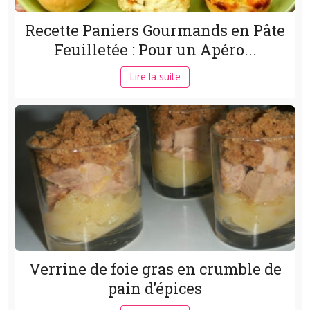
Recette Paniers Gourmands en Pâte
Feuilletée : Pour un Apéro...
Lire la suite
Verrine de foie gras en crumble de
pain d’épices