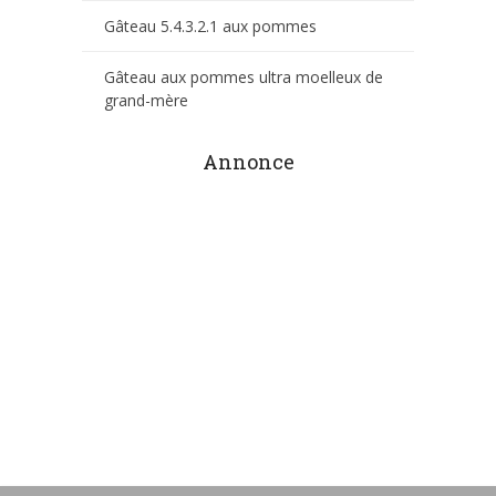
Gâteau 5.4.3.2.1 aux pommes
Gâteau aux pommes ultra moelleux de
grand-mère
Annonce