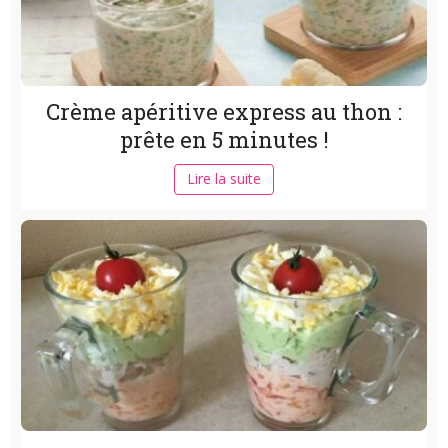
Crème apéritive express au thon :
prête en 5 minutes !
Lire la suite