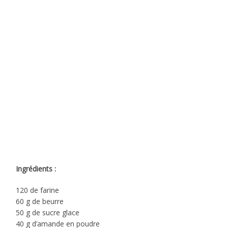
Ingrédients :
120 de farine
60 g de beurre
50 g de sucre glace
40 g d’amande en poudre