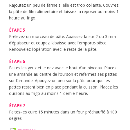
Rajoutez un peu de farine si elle est trop collante. Couvrez
la pâte de film alimentaire et laissez-la reposer au moins 1
heure au frigo.
ÉTAPE 5
Prélevez un morceau de pâte. Abaissez-la sur 2 ou 3 mm
d’épaisseur et coupez l’abaisse avec l’emporte-pièce.
Renouvelez l’opération avec le reste de la pâte.
ÉTAPE 6
Faites les yeux et le nez avec le bout d’un pinceau. Placez
une amande au centre de l’ourson et refermez ses pattes
sur l’amande. Appuyez un peu sur la pâte pour que les
pattes restent bien en place pendant la cuisson. Placez les
oursons au frigo au moins 1 demie-heure.
ÉTAPE 7
Faites-les cuire 15 minutes dans un four préchauffé à 180
degrés.