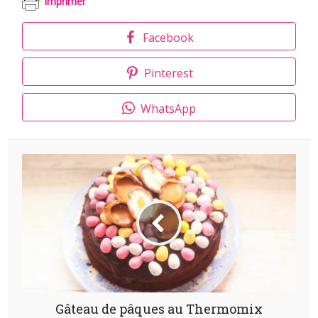
Imprimer
Facebook
Pinterest
WhatsApp
Gâteau de pâques au Thermomix