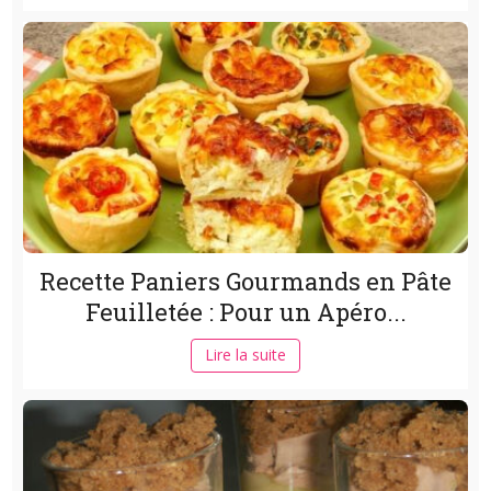
Recette Paniers Gourmands en Pâte
Feuilletée : Pour un Apéro...
Lire la suite