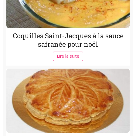
Coquilles Saint-Jacques à la sauce
safranée pour noël
Lire la suite