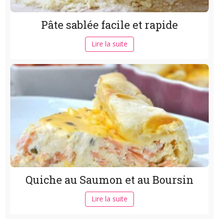
Pâte sablée facile et rapide
Lire la suite
Quiche au Saumon et au Boursin
Lire la suite