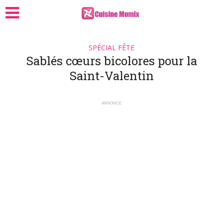
SPÉCIAL FÊTE
Sablés cœurs bicolores pour la
Saint-Valentin
ANNONCE