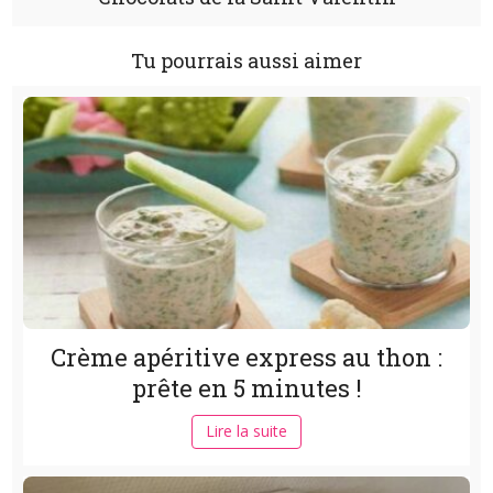
Tu pourrais aussi aimer
Crème apéritive express au thon :
prête en 5 minutes !
Lire la suite