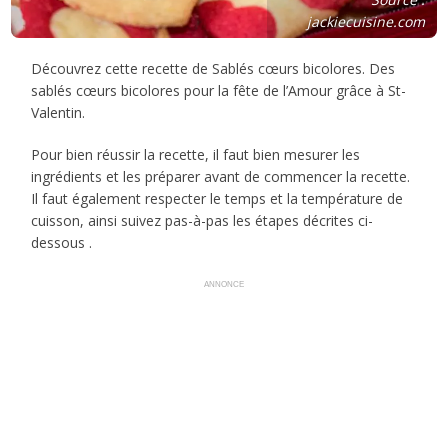
jackiecuisine.com
Découvrez cette recette de Sablés cœurs bicolores. Des
sablés cœurs bicolores pour la fête de l’Amour grâce à St-
Valentin.
Pour bien réussir la recette, il faut bien mesurer les
ingrédients et les préparer avant de commencer la recette.
Il faut également respecter le temps et la température de
cuisson, ainsi suivez pas-à-pas les étapes décrites ci-
dessous .
ANNONCE