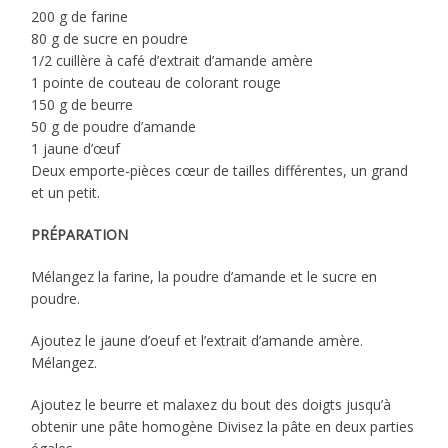
200 g de farine
80 g de sucre en poudre
1/2 cuillère à café d’extrait d’amande amère
1 pointe de couteau de colorant rouge
150 g de beurre
50 g de poudre d’amande
1 jaune d’œuf
Deux emporte-pièces cœur de tailles différentes, un grand
et un petit.
PRÉPARATION
Mélangez la farine, la poudre d’amande et le sucre en
poudre.
Ajoutez le jaune d’oeuf et l’extrait d’amande amère.
Mélangez.
Ajoutez le beurre et malaxez du bout des doigts jusqu’à
obtenir une pâte homogène Divisez la pâte en deux parties