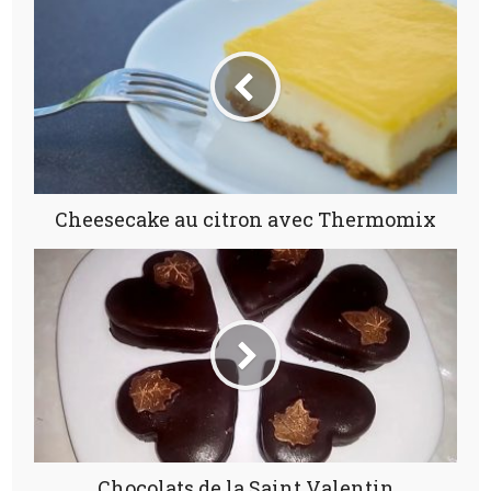
Cheesecake au citron avec Thermomix
Chocolats de la Saint Valentin