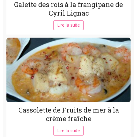
Galette des rois à la frangipane de
Cyril Lignac
Lire la suite
Cassolette de Fruits de mer à la
crème fraîche
Lire la suite