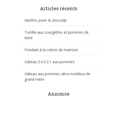
Articles récents
Muffins poire & chocolat
Tortilla aux courgettes et pommes de
terre
Fondant à la crème de marrons
Gâteau 5.4.3.2.1 aux pommes
Gâteau aux pommes ultra moelleux de
grand-mère
Annonce