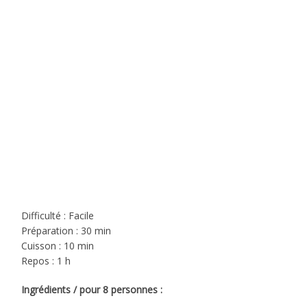
Difficulté : Facile
Préparation : 30 min
Cuisson : 10 min
Repos : 1 h
Ingrédients / pour 8 personnes :