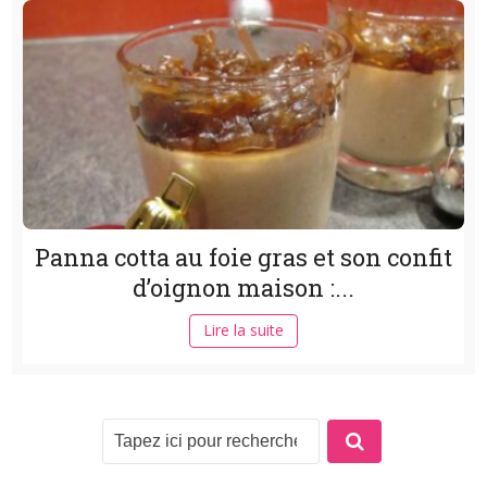
Panna cotta au foie gras et son confit
d’oignon maison :...
Lire la suite