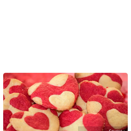
Source :