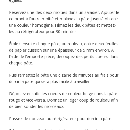
égales.
Réservez une des deux moitiés dans un saladier. Ajouter le
colorant à l’autre moitié et malaxez la pâte jusqu’à obtenir
une couleur homogène. Filmez les deux pâtes et mettez-
les au réfrigérateur pour 30 minutes.
Étalez ensuite chaque pâte, au rouleau, entre deux feuilles
de papier cuisson sur une épaisseur de 5 mm environ. À
l’aide de l’emporte-pièce, découpez des petits coeurs dans
chaque pâte.
Puis remettez la pâte une dizaine de minutes au frais pour
durcir la pâte qui sera plus facile à travailler.
Déposez ensuite les coeurs de couleur beige dans la pâte
rouge et vice-versa. Donnez un léger coup de rouleau afin
de bien souder les morceaux.
Passez de nouveau au réfrigérateur pour durcir la pâte.