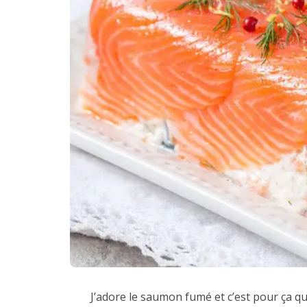
J’adore le saumon fumé et c’est pour ça q