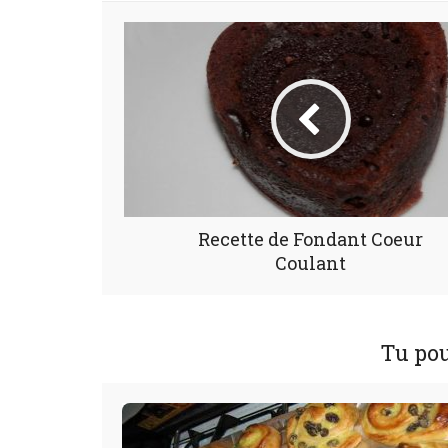
Recette de Fondant Coeur
Coulant
Tu pou