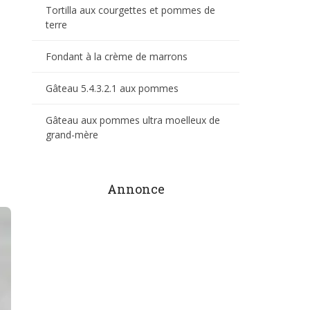
Tortilla aux courgettes et pommes de
terre
Fondant à la crème de marrons
Gâteau 5.4.3.2.1 aux pommes
Gâteau aux pommes ultra moelleux de
grand-mère
Annonce