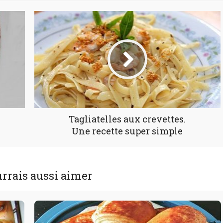
Tagliatelles aux crevettes.
Une recette super simple
rrais aussi aimer