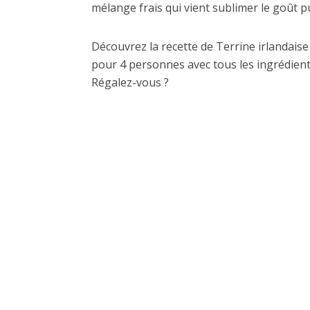
mélange frais qui vient sublimer le goût 
Découvrez la recette de Terrine irlandais
pour 4 personnes avec tous les ingrédients
Régalez-vous ?