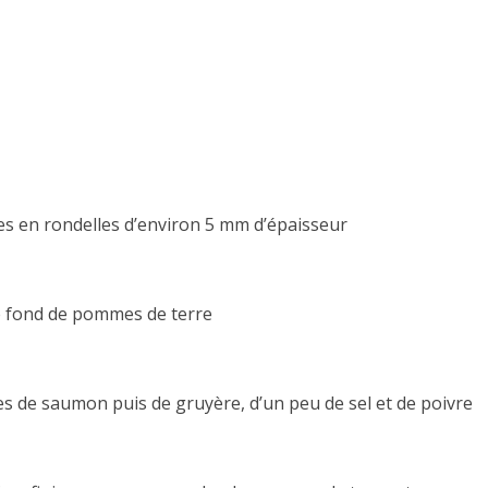
es en rondelles d’environ 5 mm d’épaisseur
le fond de pommes de terre
s de saumon puis de gruyère, d’un peu de sel et de poivre