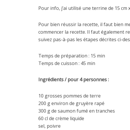
Pour info, j’ai utilisé une terrine de 15 cm
Pour bien réussir la recette, il faut bien 
commencer la recette. Il faut également re
suivez pas-à-pas les étapes décrites ci-des
Temps de préparation : 15 min
Temps de cuisson : 45 min
Ingrédients / pour 4 personnes :
10 grosses pommes de terre
200 g environ de gruyère rapé
300 g de saumon fumé en tranches
60 cl de crème liquide
sel, poivre