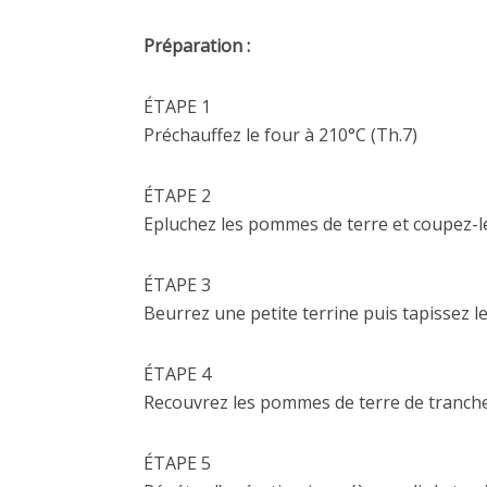
Préparation :
ÉTAPE 1
Préchauffez le four à 210°C (Th.7)
ÉTAPE 2
Epluchez les pommes de terre et coupez-l
ÉTAPE 3
Beurrez une petite terrine puis tapissez 
ÉTAPE 4
Recouvrez les pommes de terre de tranche
ÉTAPE 5