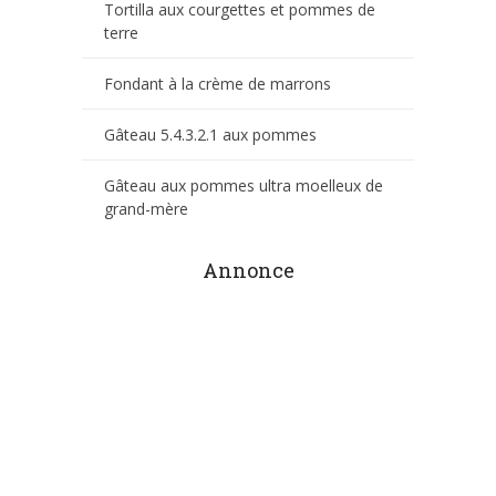
Tortilla aux courgettes et pommes de
terre
Fondant à la crème de marrons
Gâteau 5.4.3.2.1 aux pommes
Gâteau aux pommes ultra moelleux de
grand-mère
Annonce