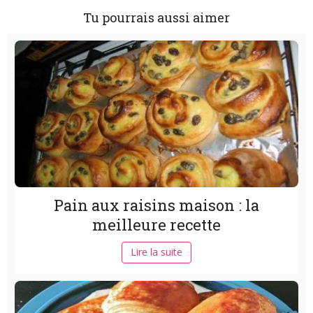
Tu pourrais aussi aimer
Pain aux raisins maison : la
meilleure recette
Lire la suite