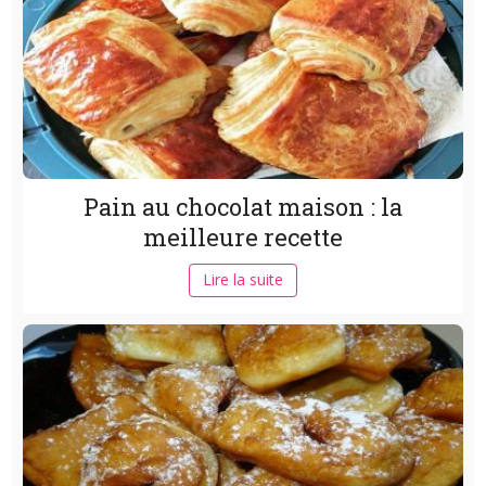
Pain au chocolat maison : la
meilleure recette
Lire la suite