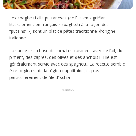
Les spaghetti alla puttanesca (de l’italien signifiant
littéralement en français « spaghetti à la façon des
“putains” ») sont un plat de pâtes traditionnel d’origine
italienne.
La sauce est à base de tomates cuisinées avec de l’ail, du
piment, des câpres, des olives et des anchois1. Elle est
généralement servie avec des spaghetti. La recette semble
être originaire de la région napolitaine, et plus
particulièrement de l’île d’Ischia.
ANNONCE