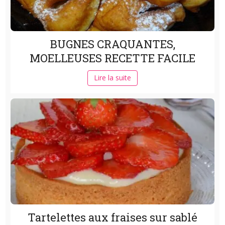
BUGNES CRAQUANTES,
MOELLEUSES RECETTE FACILE
Lire la suite
Tartelettes aux fraises sur sablé