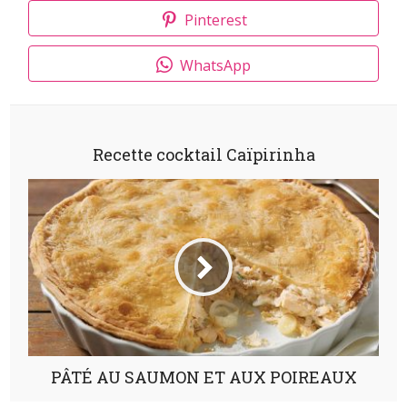
Pinterest
WhatsApp
Recette cocktail Caïpirinha
PÂTÉ AU SAUMON ET AUX POIREAUX