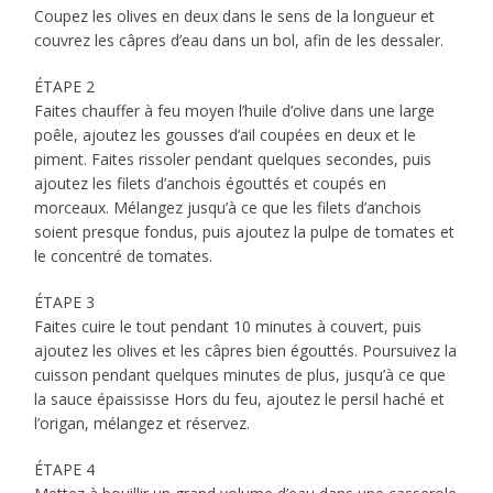
Coupez les olives en deux dans le sens de la longueur et
couvrez les câpres d’eau dans un bol, afin de les dessaler.
ÉTAPE 2
Faites chauffer à feu moyen l’huile d’olive dans une large
poêle, ajoutez les gousses d’ail coupées en deux et le
piment. Faites rissoler pendant quelques secondes, puis
ajoutez les filets d’anchois égouttés et coupés en
morceaux. Mélangez jusqu’à ce que les filets d’anchois
soient presque fondus, puis ajoutez la pulpe de tomates et
le concentré de tomates.
ÉTAPE 3
Faites cuire le tout pendant 10 minutes à couvert, puis
ajoutez les olives et les câpres bien égouttés. Poursuivez la
cuisson pendant quelques minutes de plus, jusqu’à ce que
la sauce épaississe Hors du feu, ajoutez le persil haché et
l’origan, mélangez et réservez.
ÉTAPE 4