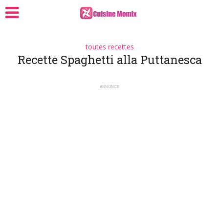
toutes recettes
Recette Spaghetti alla Puttanesca
ANNONCE