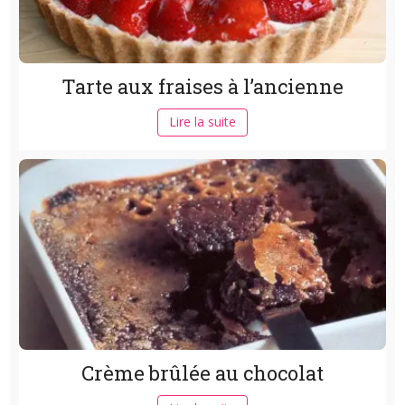
Tarte aux fraises à l’ancienne
Lire la suite
Crème brûlée au chocolat