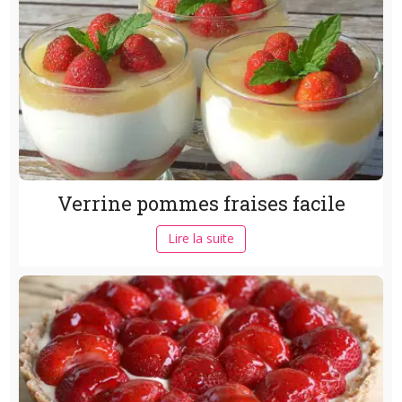
Verrine pommes fraises facile
Lire la suite