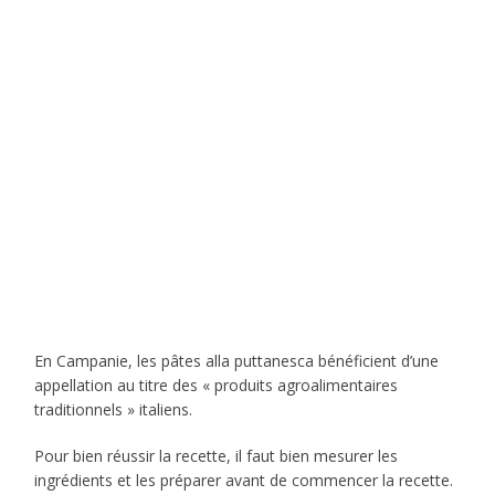
En Campanie, les pâtes alla puttanesca bénéficient d’une
appellation au titre des « produits agroalimentaires
traditionnels » italiens.
Pour bien réussir la recette, il faut bien mesurer les
ingrédients et les préparer avant de commencer la recette.