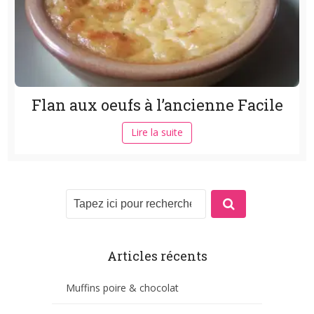
Flan aux oeufs à l’ancienne Facile
Lire la suite
Articles récents
Muffins poire & chocolat