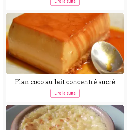
Lire la suite
Flan coco au lait concentré sucré
Lire la suite