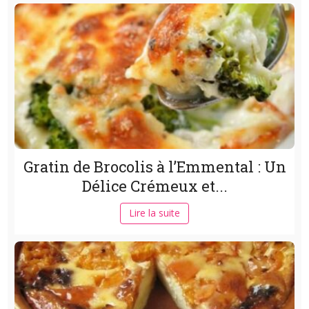
Gratin de Brocolis à l’Emmental : Un
Délice Crémeux et...
Lire la suite