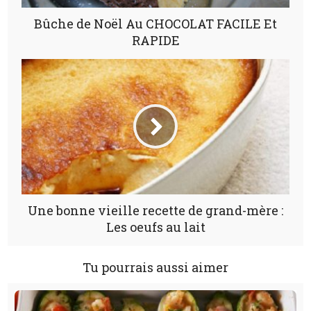
Bûche de Noël Au CHOCOLAT FACILE Et
RAPIDE
Une bonne vieille recette de grand-mère :
Les oeufs au lait
Tu pourrais aussi aimer