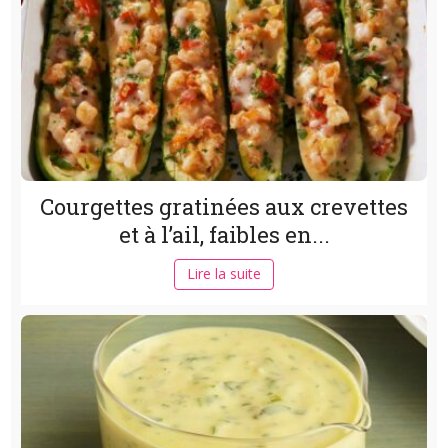
Courgettes gratinées aux crevettes
et à l’ail, faibles en...
Lire la suite