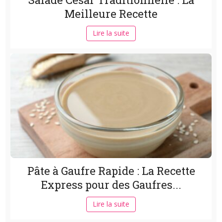
Meilleure Recette
Lire la suite
Pâte à Gaufre Rapide : La Recette
Express pour des Gaufres...
Lire la suite