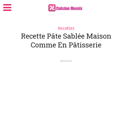
Recettes
Recette Pâte Sablée Maison
Comme En Pâtisserie
ANNONCE