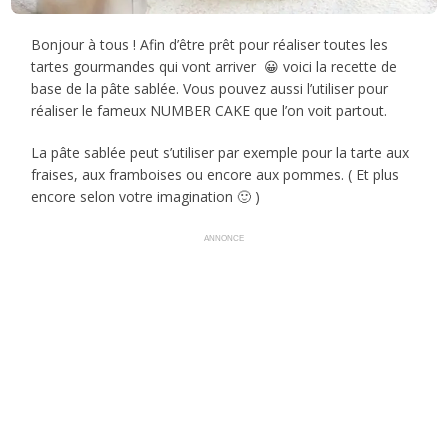
Bonjour à tous ! Afin d’être prêt pour réaliser toutes les
tartes gourmandes qui vont arriver 😀 voici la recette de
base de la pâte sablée. Vous pouvez aussi l’utiliser pour
réaliser le fameux NUMBER CAKE que l’on voit partout.
La pâte sablée peut s’utiliser par exemple pour la tarte aux
fraises, aux framboises ou encore aux pommes. ( Et plus
encore selon votre imagination 🙂 )
ANNONCE