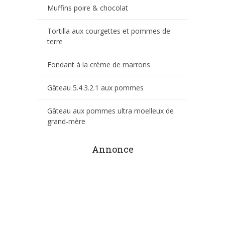
Muffins poire & chocolat
Tortilla aux courgettes et pommes de
terre
Fondant à la crème de marrons
Gâteau 5.4.3.2.1 aux pommes
Gâteau aux pommes ultra moelleux de
grand-mère
Annonce