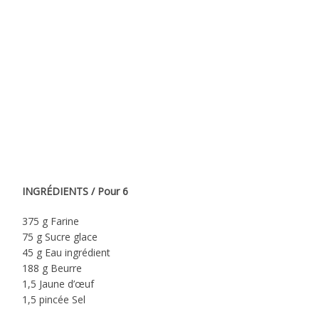
INGRÉDIENTS / Pour 6
375 g Farine
75 g Sucre glace
45 g Eau ingrédient
188 g Beurre
1,5 Jaune d’œuf
1,5 pincée Sel