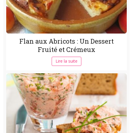
Flan aux Abricots : Un Dessert
Fruité et Crémeux
Lire la suite