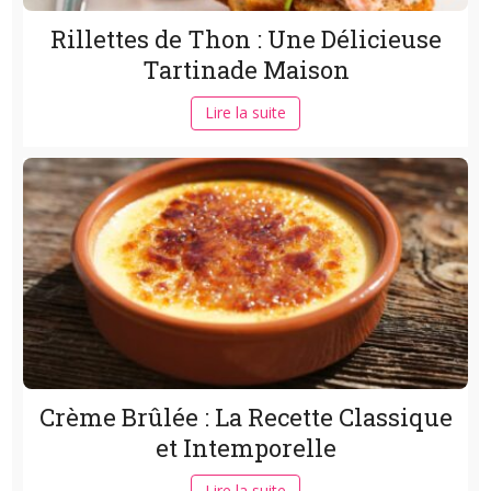
Rillettes de Thon : Une Délicieuse
Tartinade Maison
Lire la suite
Crème Brûlée : La Recette Classique
et Intemporelle
Lire la suite