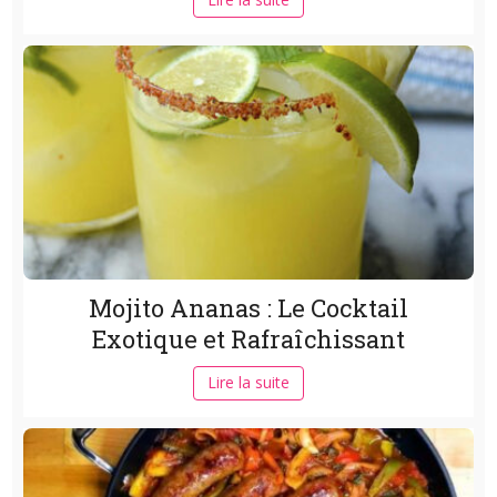
Mojito Ananas : Le Cocktail
Exotique et Rafraîchissant
Lire la suite