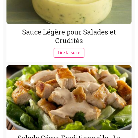
Sauce Légère pour Salades et
Crudités
Lire la suite
Salade César Traditionnelle : La