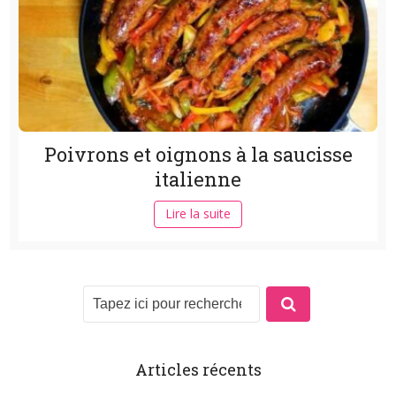
Poivrons et oignons à la saucisse
italienne
Lire la suite
Articles récents