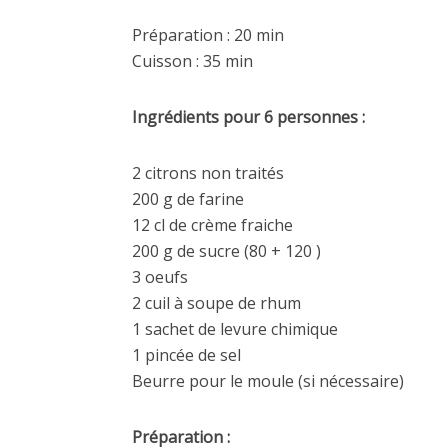
Préparation : 20 min
Cuisson : 35 min
Ingrédients pour 6 personnes :
2 citrons non traités
200 g de farine
12 cl de crème fraiche
200 g de sucre (80 + 120 )
3 oeufs
2 cuil à soupe de rhum
1 sachet de levure chimique
1 pincée de sel
Beurre pour le moule (si nécessaire)
Préparation :