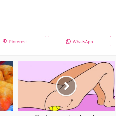
Pinterest
WhatsApp