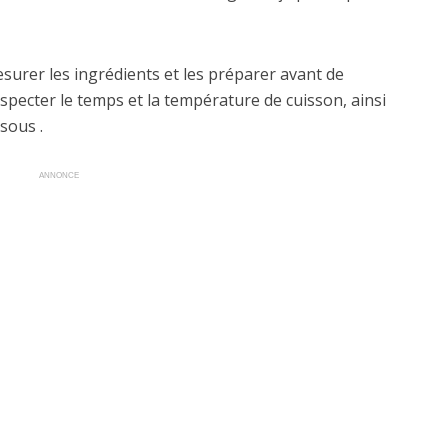
mesurer les ingrédients et les préparer avant de
specter le temps et la température de cuisson, ainsi
sous .
ANNONCE