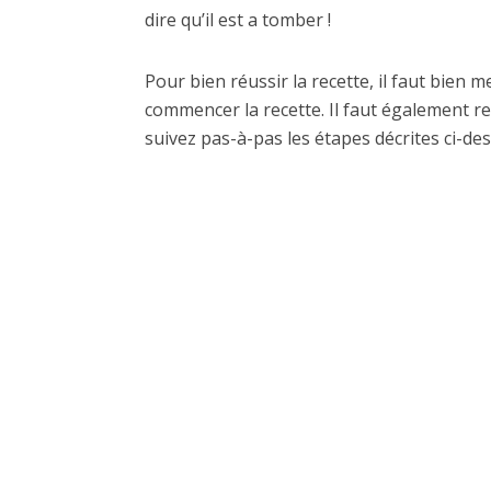
dire qu’il est a tomber !
Pour bien réussir la recette, il faut bien 
commencer la recette. Il faut également re
suivez pas-à-pas les étapes décrites ci-des