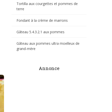
Tortilla aux courgettes et pommes de
terre
Fondant à la crème de marrons
Gâteau 5.4.3.2.1 aux pommes
Gâteau aux pommes ultra moelleux de
grand-mère
Annonce