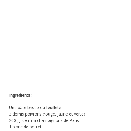
Ingrédients :
Une pâte brisée ou feuilleté
3 demis poivrons (rouge, jaune et verte)
200 gr de mini champignons de Paris
1 blanc de poulet