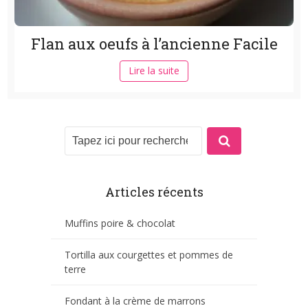
Flan aux oeufs à l’ancienne Facile
Lire la suite
Articles récents
Muffins poire & chocolat
Tortilla aux courgettes et pommes de
terre
Fondant à la crème de marrons