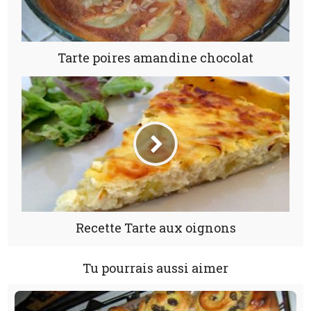
Tarte poires amandine chocolat
Recette Tarte aux oignons
Tu pourrais aussi aimer