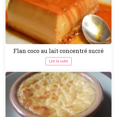
Flan coco au lait concentré sucré
Lire la suite