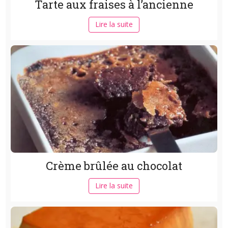
Tarte aux fraises à l’ancienne
Lire la suite
Crème brûlée au chocolat
Lire la suite