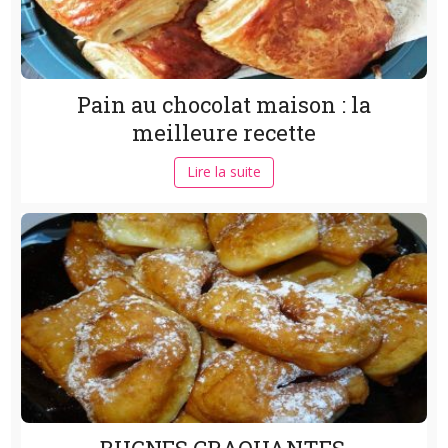
Pain au chocolat maison : la
meilleure recette
Lire la suite