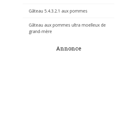
Gâteau 5.4.3.2.1 aux pommes
Gâteau aux pommes ultra moelleux de
grand-mère
Annonce