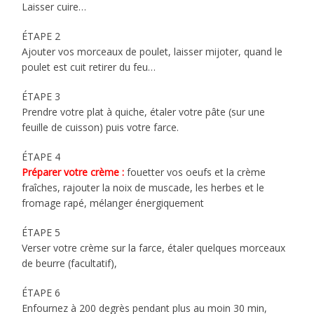
Laisser cuire…
ÉTAPE 2
Ajouter vos morceaux de poulet, laisser mijoter, quand le
poulet est cuit retirer du feu…
ÉTAPE 3
Prendre votre plat à quiche, étaler votre pâte (sur une
feuille de cuisson) puis votre farce.
ÉTAPE 4
Préparer votre crème :
fouetter vos oeufs et la crème
fraîches, rajouter la noix de muscade, les herbes et le
fromage rapé, mélanger énergiquement
ÉTAPE 5
Verser votre crème sur la farce, étaler quelques morceaux
de beurre (facultatif),
ÉTAPE 6
Enfournez à 200 degrès pendant plus au moin 30 min,