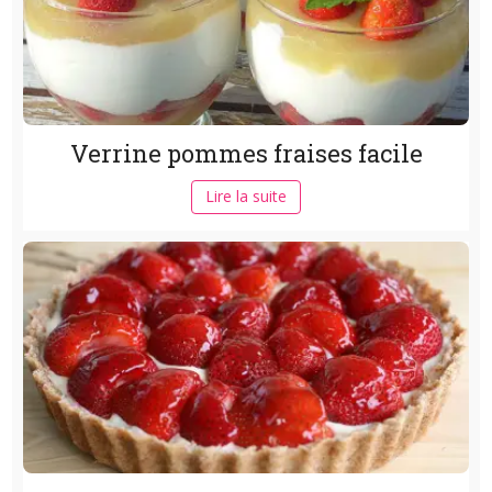
Verrine pommes fraises facile
Lire la suite