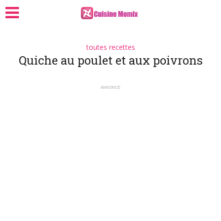
toutes recettes
Quiche au poulet et aux poivrons
ANNONCE