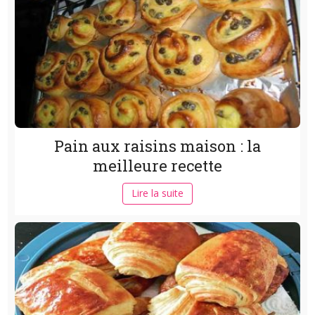
Pain aux raisins maison : la
meilleure recette
Lire la suite