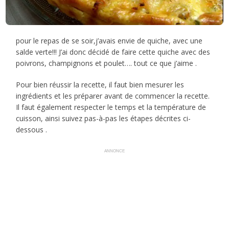
pour le repas de se soir,j’avais envie de quiche, avec une
salde verte!!! J’ai donc décidé de faire cette quiche avec des
poivrons, champignons et poulet…. tout ce que j’aime .
Pour bien réussir la recette, il faut bien mesurer les
ingrédients et les préparer avant de commencer la recette.
Il faut également respecter le temps et la température de
cuisson, ainsi suivez pas-à-pas les étapes décrites ci-
dessous .
ANNONCE