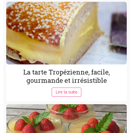
La tarte Tropézienne, facile,
gourmande et irrésistible
Lire la suite