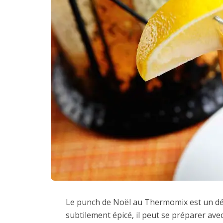
Le punch de Noël au Thermomix est un délic
subtilement épicé, il peut se préparer avec