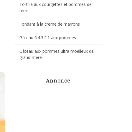
Tortilla aux courgettes et pommes de
terre
Fondant à la crème de marrons
Gâteau 5.4.3.2.1 aux pommes
Gâteau aux pommes ultra moelleux de
grand-mère
Annonce