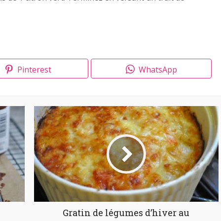
Pinterest
WhatsApp
Gratin de légumes d’hiver au