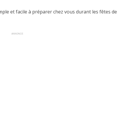
ple et facile à préparer chez vous durant les fêtes de
ANNONCE