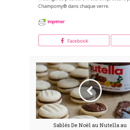
Champomy® dans chaque verre.
Imprimer
Facebook
Sablés De Noël au Nutella au