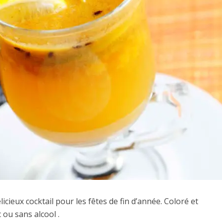
ieux cocktail pour les fêtes de fin d’année. Coloré et
 ou sans alcool .