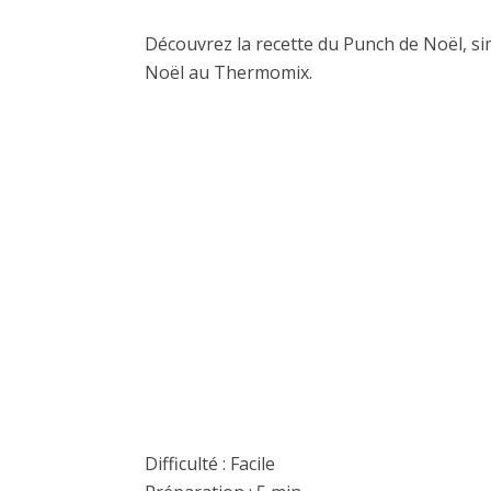
Découvrez la recette du Punch de Noël, sim
Noël au Thermomix.
Difficulté : Facile