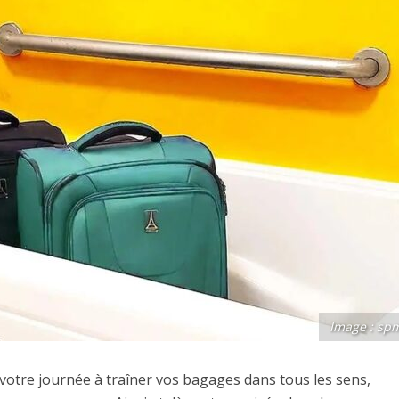
Image : sp
 votre journée à traîner vos bagages dans tous les sens,