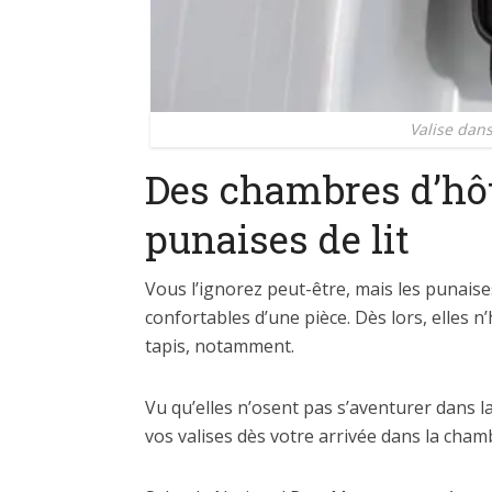
Valise dan
Des chambres d’hôt
punaises de lit
Vous l’ignorez peut-être, mais les punaises
confortables d’une pièce. Dès lors, elles n
tapis, notamment.
Vu qu’elles n’osent pas s’aventurer dans la 
vos valises dès votre arrivée dans la chamb