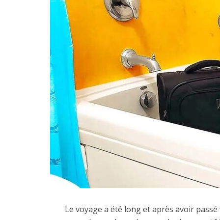
Le voyage a été long et après avoir passé