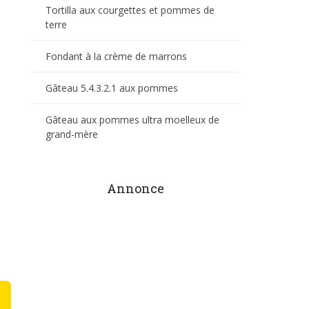
Tortilla aux courgettes et pommes de
terre
Fondant à la crème de marrons
Gâteau 5.4.3.2.1 aux pommes
Gâteau aux pommes ultra moelleux de
grand-mère
Annonce