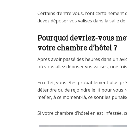
Certains d’entre vous, l’ont certainement 
devez déposer vos valises dans la salle de 
Pourquoi devriez-vous mett
votre chambre d’hôtel ?
Après avoir passé des heures dans un avion
où vous allez déposer vos valises, une foi
En effet, vous êtes probablement plus pr
détendre ou de rejoindre le lit pour vous 
méfier, à ce moment-là, ce sont les punaises
Si votre chambre d’hôtel en est infestée, c