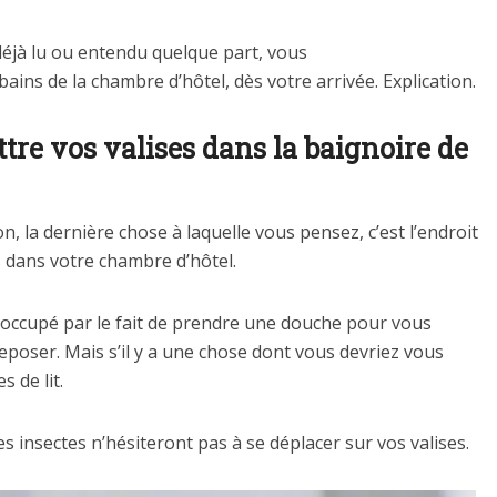
déjà lu ou entendu quelque part, vous
bains de la chambre d’hôtel, dès votre arrivée. Explication.
re vos valises dans la baignoire de
, la dernière chose à laquelle vous pensez, c’est l’endroit
s dans votre chambre d’hôtel.
éoccupé par le fait de prendre une douche pour vous
reposer. Mais s’il y a une chose dont vous devriez vous
 de lit.
es insectes n’hésiteront pas à se déplacer sur vos valises.