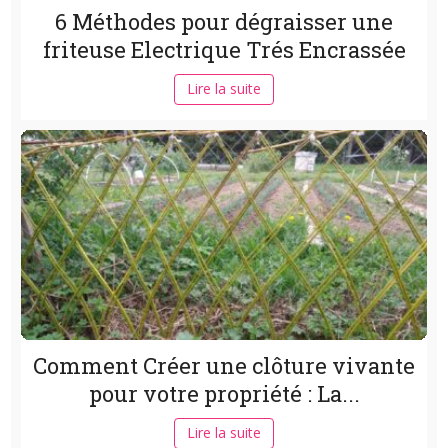
6 Méthodes pour dégraisser une
friteuse Electrique Trés Encrassée
Lire la suite
Comment Créer une clôture vivante
pour votre propriété : La...
Lire la suite