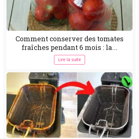
Comment conserver des tomates
fraîches pendant 6 mois : la...
Lire la suite