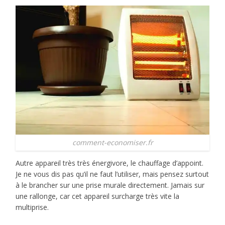
comment-economiser.fr
Autre appareil très très énergivore, le chauffage d’appoint.
Je ne vous dis pas qu’il ne faut l’utiliser, mais pensez surtout
à le brancher sur une prise murale directement. Jamais sur
une rallonge, car cet appareil surcharge très vite la
multiprise.