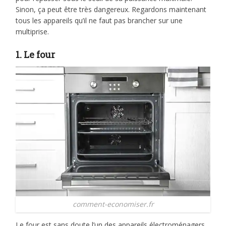
Sinon, ça peut être très dangereux. Regardons maintenant
tous les appareils qu’il ne faut pas brancher sur une
multiprise.
1. Le four
comment-economiser.fr
Le four est sans doute l’un des appareils électroménagers