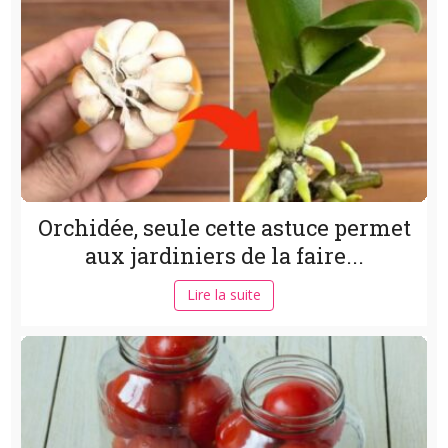
Orchidée, seule cette astuce permet
aux jardiniers de la faire...
Lire la suite