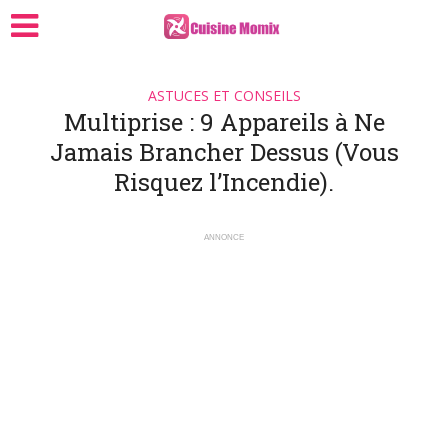
ASTUCES ET CONSEILS
Multiprise : 9 Appareils à Ne
Jamais Brancher Dessus (Vous
Risquez l’Incendie).
ANNONCE