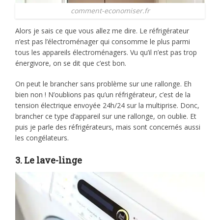
comment-economiser.fr
Alors je sais ce que vous allez me dire. Le réfrigérateur
n’est pas l’électroménager qui consomme le plus parmi
tous les appareils électroménagers. Vu qu’il n’est pas trop
énergivore, on se dit que c’est bon.
On peut le brancher sans problème sur une rallonge. Eh
bien non ! N’oublions pas qu’un réfrigérateur, c’est de la
tension électrique envoyée 24h/24 sur la multiprise. Donc,
brancher ce type d’appareil sur une rallonge, on oublie. Et
puis je parle des réfrigérateurs, mais sont concernés aussi
les congélateurs.
3. Le lave-linge