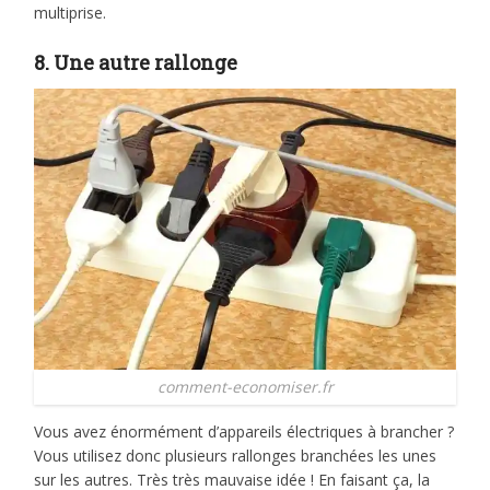
multiprise.
8. Une autre rallonge
comment-economiser.fr
Vous avez énormément d’appareils électriques à brancher ?
Vous utilisez donc plusieurs rallonges branchées les unes
sur les autres. Très très mauvaise idée ! En faisant ça, la