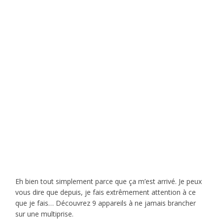
Eh bien tout simplement parce que ça m’est arrivé. Je peux
vous dire que depuis, je fais extrêmement attention à ce
que je fais… Découvrez 9 appareils à ne jamais brancher
sur une multiprise.