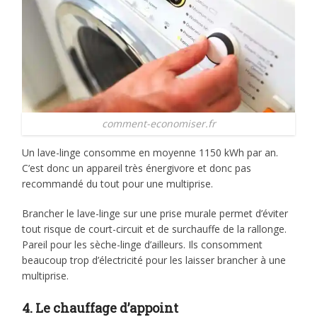
comment-economiser.fr
Un lave-linge consomme en moyenne 1150 kWh par an.
C’est donc un appareil très énergivore et donc pas
recommandé du tout pour une multiprise.
Brancher le lave-linge sur une prise murale permet d’éviter
tout risque de court-circuit et de surchauffe de la rallonge.
Pareil pour les sèche-linge d’ailleurs. Ils consomment
beaucoup trop d’électricité pour les laisser brancher à une
multiprise.
4. Le chauffage d’appoint