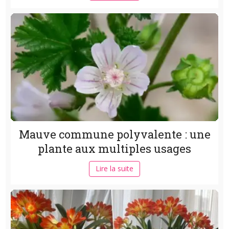
Mauve commune polyvalente : une
plante aux multiples usages
Lire la suite