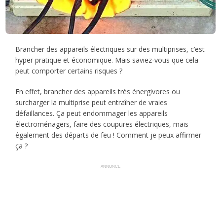
Brancher des appareils électriques sur des multiprises, c’est
hyper pratique et économique. Mais saviez-vous que cela
peut comporter certains risques ?
En effet, brancher des appareils très énergivores ou
surcharger la multiprise peut entraîner de vraies
défaillances. Ça peut endommager les appareils
électroménagers, faire des coupures électriques, mais
également des départs de feu ! Comment je peux affirmer
ça ?
ANNONCE