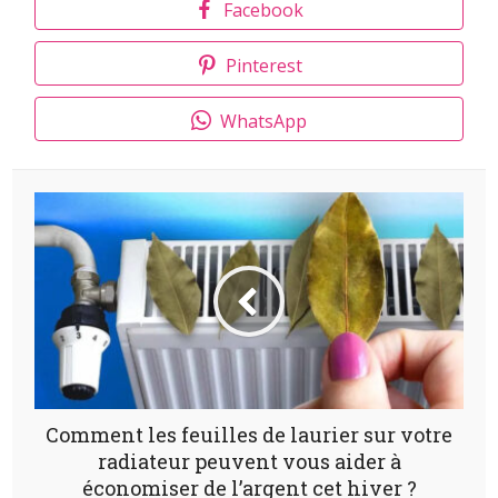
Facebook
Pinterest
WhatsApp
Comment les feuilles de laurier sur votre
radiateur peuvent vous aider à
économiser de l’argent cet hiver ?