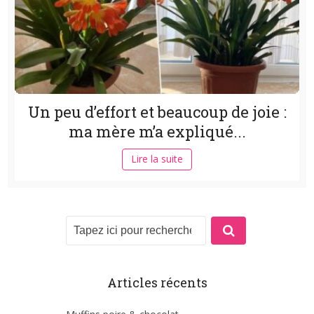
Un peu d’effort et beaucoup de joie :
ma mère m’a expliqué...
Lire la suite
Articles récents