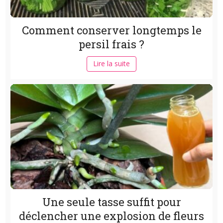
Comment conserver longtemps le
persil frais ?
Lire la suite
Une seule tasse suffit pour
déclencher une explosion de fleurs