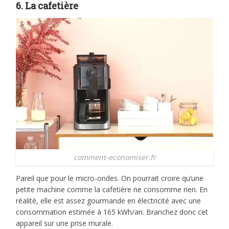
6. La cafetière
comment-economiser.fr
Pareil que pour le micro-ondes. On pourrait croire qu’une
petite machine comme la cafetière ne consomme rien. En
réalité, elle est assez gourmande en électricité avec une
consommation estimée à 165 kWh/an. Branchez donc cet
appareil sur une prise murale.