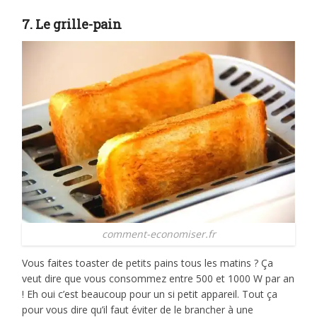
7. Le grille-pain
comment-economiser.fr
Vous faites toaster de petits pains tous les matins ? Ça
veut dire que vous consommez entre 500 et 1000 W par an
! Eh oui c’est beaucoup pour un si petit appareil. Tout ça
pour vous dire qu’il faut éviter de le brancher à une