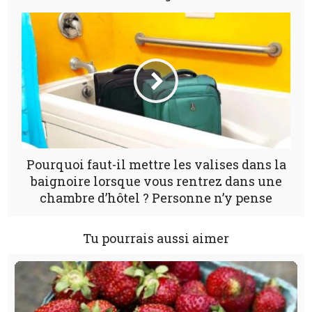
Pourquoi faut-il mettre les valises dans la
baignoire lorsque vous rentrez dans une
chambre d’hôtel ? Personne n’y pense
Tu pourrais aussi aimer