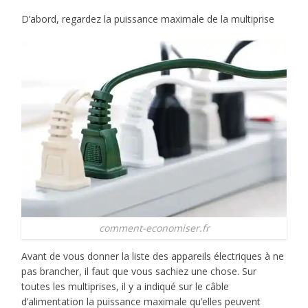
D’abord, regardez la puissance maximale de la multiprise
comment-economiser.fr
Avant de vous donner la liste des appareils électriques à ne
pas brancher, il faut que vous sachiez une chose. Sur
toutes les multiprises, il y a indiqué sur le câble
d’alimentation la puissance maximale qu’elles peuvent