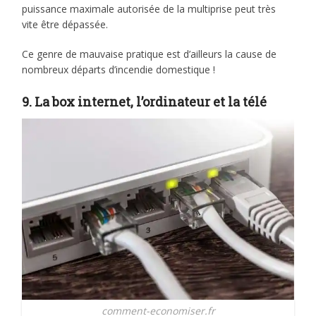
puissance maximale autorisée de la multiprise peut très
vite être dépassée.
Ce genre de mauvaise pratique est d’ailleurs la cause de
nombreux départs d’incendie domestique !
9. La box internet, l’ordinateur et la télé
comment-economiser.fr