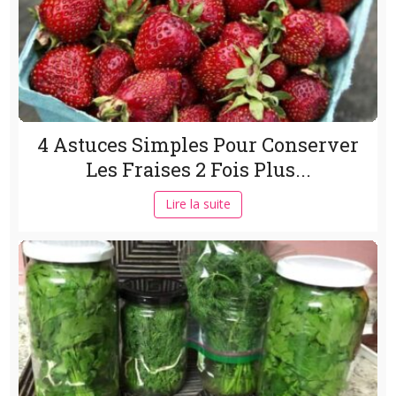
4 Astuces Simples Pour Conserver
Les Fraises 2 Fois Plus...
Lire la suite