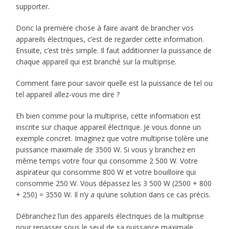
supporter.
Donc la première chose à faire avant de brancher vos
appareils électriques, c’est de regarder cette information.
Ensuite, c’est très simple. Il faut additionner la puissance de
chaque appareil qui est branché sur la multiprise.
Comment faire pour savoir quelle est la puissance de tel ou
tel appareil allez-vous me dire ?
Eh bien comme pour la multiprise, cette information est
inscrite sur chaque appareil électrique. Je vous donne un
exemple concret. Imaginez que votre multiprise tolère une
puissance maximale de 3500 W. Si vous y branchez en
même temps votre four qui consomme 2 500 W. Votre
aspirateur qui consomme 800 W et votre bouilloire qui
consomme 250 W. Vous dépassez les 3 500 W (2500 + 800
+ 250) = 3550 W. Il n’y a qu’une solution dans ce cas précis.
Débranchez l’un des appareils électriques de la multiprise
pour repasser sous le seuil de sa puissance maximale.