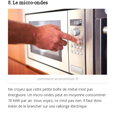
5. Le micro-ondes
comment-economiser.fr
Ne croyez que cette petite boîte de métal n’est pas
énergivore. Un micro-ondes peut en moyenne consommer
70 kWh par an. Vous voyez, ce n’est pas rien. Il faut donc
éviter de le brancher sur une rallonge électrique.