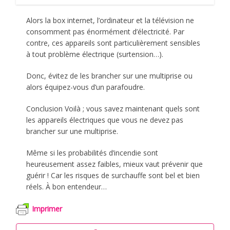
Alors la box internet, l’ordinateur et la télévision ne
consomment pas énormément d’électricité. Par
contre, ces appareils sont particulièrement sensibles
à tout problème électrique (surtension…).
Donc, évitez de les brancher sur une multiprise ou
alors équipez-vous d’un parafoudre.
Conclusion Voilà ; vous savez maintenant quels sont
les appareils électriques que vous ne devez pas
brancher sur une multiprise.
Même si les probabilités d’incendie sont
heureusement assez faibles, mieux vaut prévenir que
guérir ! Car les risques de surchauffe sont bel et bien
réels. À bon entendeur…
Imprimer