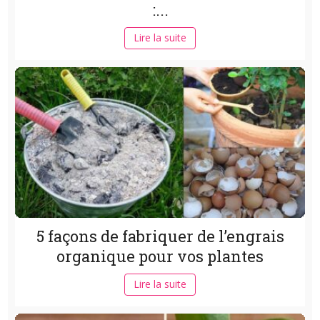
:...
Lire la suite
5 façons de fabriquer de l’engrais
organique pour vos plantes
Lire la suite