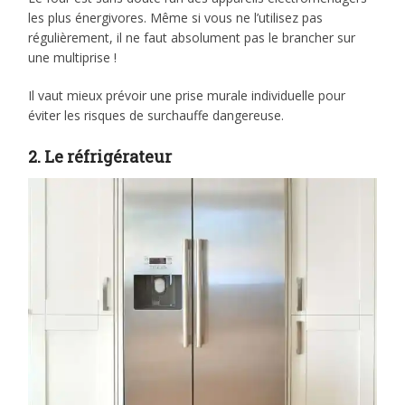
les plus énergivores. Même si vous ne l’utilisez pas
régulièrement, il ne faut absolument pas le brancher sur
une multiprise !
Il vaut mieux prévoir une prise murale individuelle pour
éviter les risques de surchauffe dangereuse.
2. Le réfrigérateur