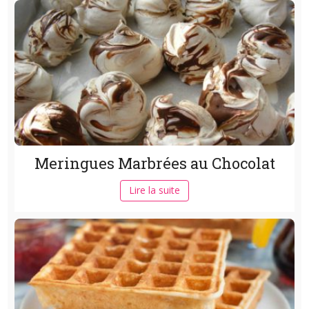
Meringues Marbrées au Chocolat
Lire la suite