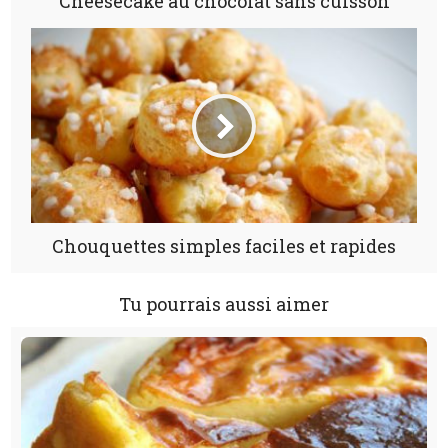
Cheesecake au chocolat sans cuisson
Chouquettes simples faciles et rapides
Tu pourrais aussi aimer