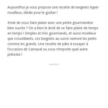
Aujourd’hui je vous propose une recette de beignets hyper
moelleux, idéale pour le goûter !
Envie de vous faire plaisir avec une petite gourmandise
bien sucrée ? On a bien le droit de se faire plaisir de temps
en temps ! Simples et très gourmands, et aussi moelleux
que croustillants, ces beignets au sucre raviront les petits
comme les grands. Une recette de pâte à essayer à
l’occasion de Carnaval ou sous n’importe quel autre
prétexte !
ANNONCE