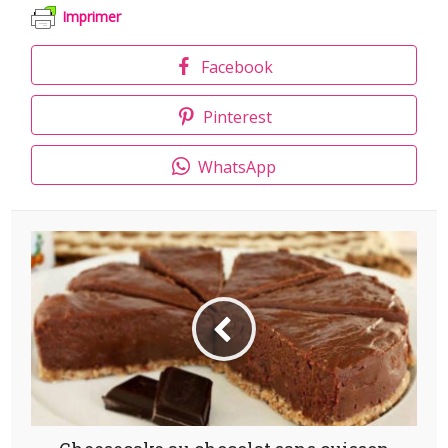
Imprimer
Facebook
Pinterest
WhatsApp