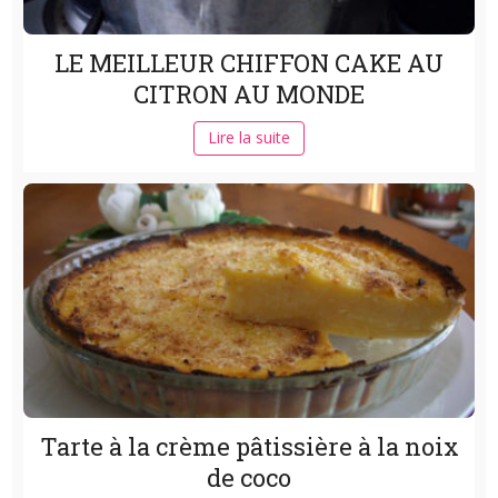
LE MEILLEUR CHIFFON CAKE AU
CITRON AU MONDE
Lire la suite
Tarte à la crème pâtissière à la noix
de coco