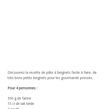
Découvrez la recette de pâte à beignets facile à faire, de
très bons petits beignets pour les gourmands pressés.
Pour 4 personnes :
350 g de farine
15 cl de lait tiède
2 oeufs