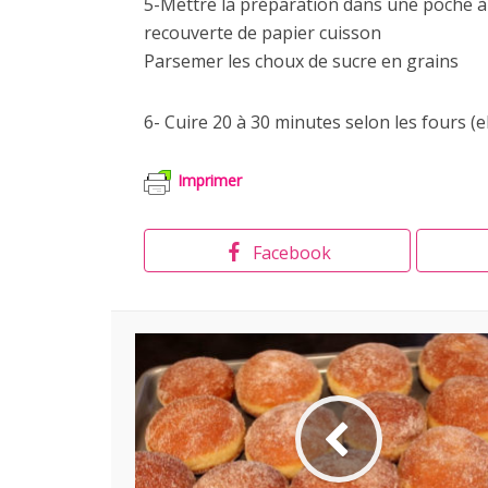
5-Mettre la préparation dans une poche à d
recouverte de papier cuisson
Parsemer les choux de sucre en grains
6- Cuire 20 à 30 minutes selon les fours (e
Imprimer
Facebook