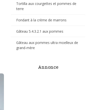
Tortilla aux courgettes et pommes de
terre
Fondant à la crème de marrons
Gâteau 5.4.3.2.1 aux pommes
Gâteau aux pommes ultra moelleux de
grand-mère
Annonce