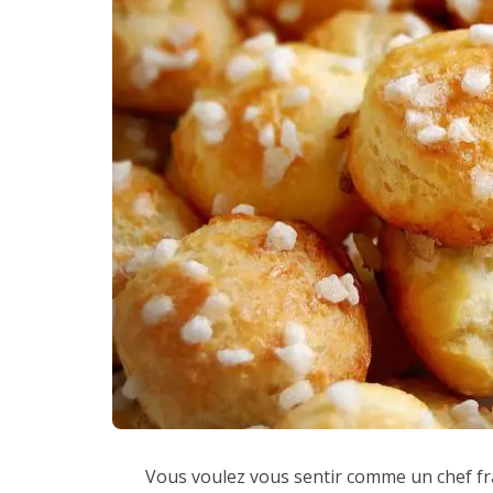
Vous voulez vous sentir comme un chef fran