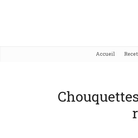
Accueil
Rece
Chouquettes 