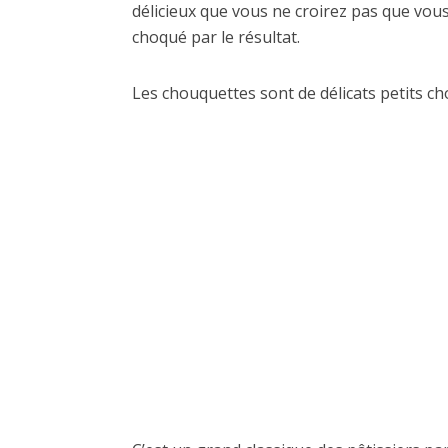
délicieux que vous ne croirez pas que vous 
choqué par le résultat.
Les chouquettes sont de délicats petits c