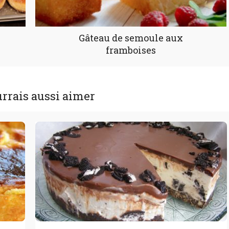
Gâteau de semoule aux
framboises
rrais aussi aimer