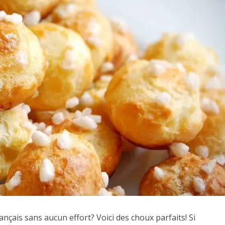
çais sans aucun effort? Voici des choux parfaits! Si