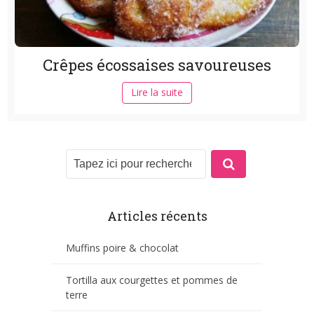
Crêpes écossaises savoureuses
Lire la suite
Articles récents
Muffins poire & chocolat
Tortilla aux courgettes et pommes de
terre