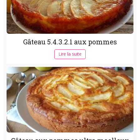
Gâteau 5.4.3.2.1 aux pommes
Lire la suite