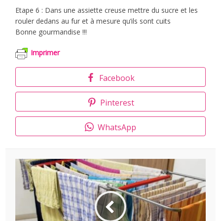
Etape 6 : Dans une assiette creuse mettre du sucre et les
rouler dedans au fur et à mesure qu’ils sont cuits
Bonne gourmandise !!!
Imprimer
Facebook
Pinterest
WhatsApp