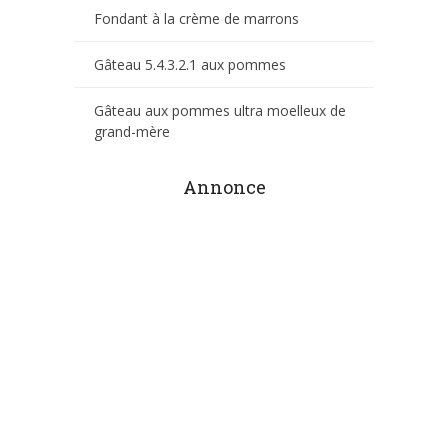
Fondant à la crème de marrons
Gâteau 5.4.3.2.1 aux pommes
Gâteau aux pommes ultra moelleux de
grand-mère
Annonce