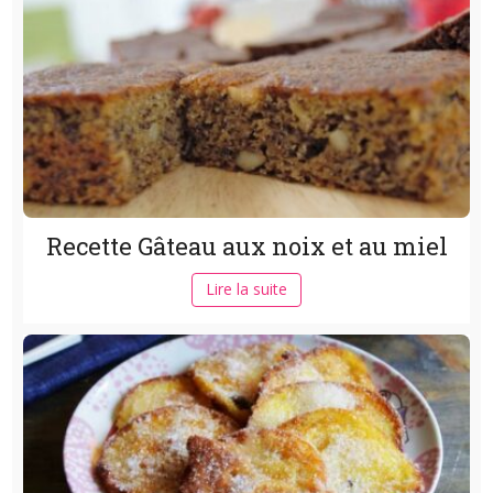
Recette Gâteau aux noix et au miel
Lire la suite