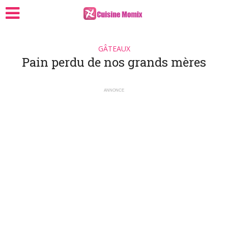
GÂTEAUX
Pain perdu de nos grands mères
ANNONCE