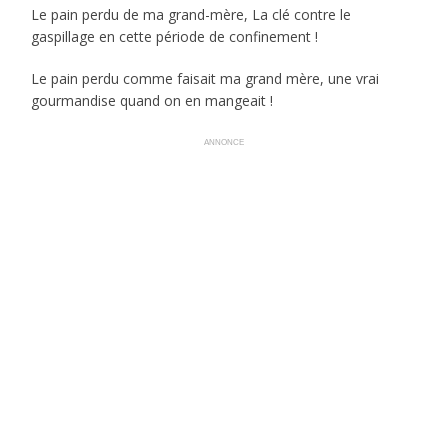
Le pain perdu de ma grand-mère, La clé contre le
gaspillage en cette période de confinement !
Le pain perdu comme faisait ma grand mère, une vrai
gourmandise quand on en mangeait !
ANNONCE