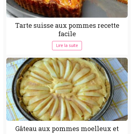
Tarte suisse aux pommes recette
facile
Lire la suite
Gâteau aux pommes moelleux et