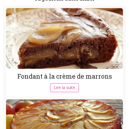
Fondant à la crème de marrons
Lire la suite