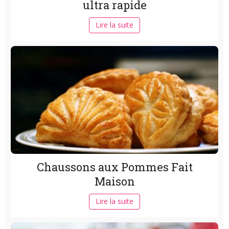
ultra rapide
Lire la suite
Chaussons aux Pommes Fait
Maison
Lire la suite