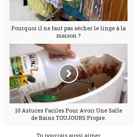
Pourquoi il ne faut pas sécher le linge à la
maison ?
10 Astuces Faciles Pour Avoir Une Salle
de Bains TOUJOURS Propre.
Tu pourrais aussi aimer