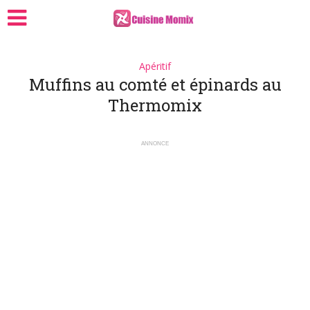
Apéritif
Muffins au comté et épinards au
Thermomix
ANNONCE