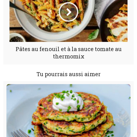
Pâtes au fenouil et à la sauce tomate au
thermomix
Tu pourrais aussi aimer