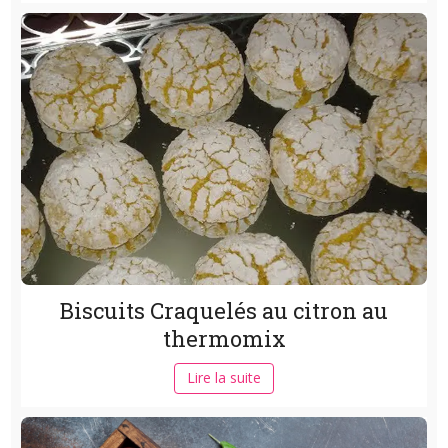
Biscuits Craquelés au citron au
thermomix
Lire la suite