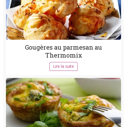
Gougères au parmesan au
Thermomix
Lire la suite