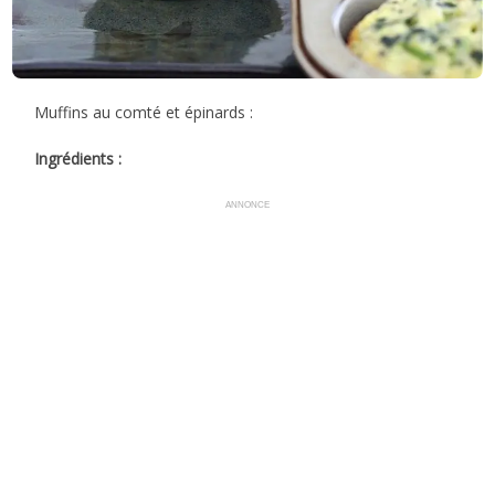
Muffins au comté et épinards :
Ingrédients :
ANNONCE