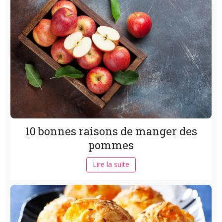
10 bonnes raisons de manger des
pommes
Lire la suite