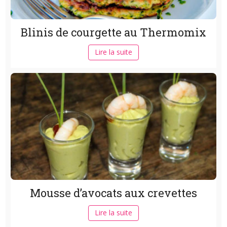
Blinis de courgette au Thermomix
Lire la suite
Mousse d’avocats aux crevettes
Lire la suite