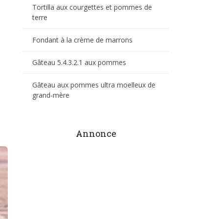
Tortilla aux courgettes et pommes de
terre
Fondant à la crème de marrons
Gâteau 5.4.3.2.1 aux pommes
Gâteau aux pommes ultra moelleux de
grand-mère
Annonce