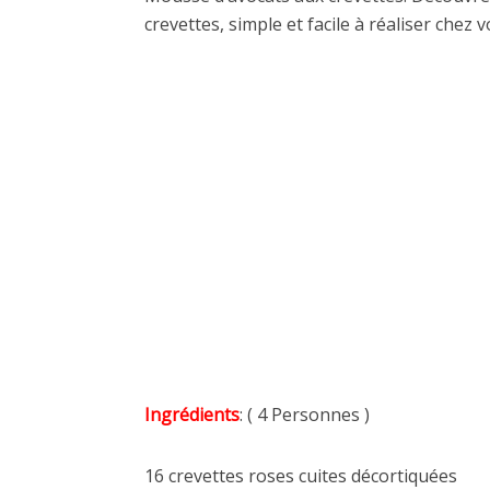
crevettes, simple et facile à réaliser chez v
Ingrédients
: ( 4 Personnes )
16 crevettes roses cuites décortiquées