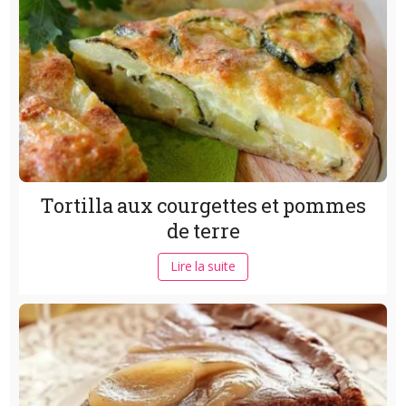
Tortilla aux courgettes et pommes
de terre
Lire la suite