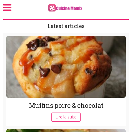
Latest articles
Muffins poire & chocolat
Lire la suite