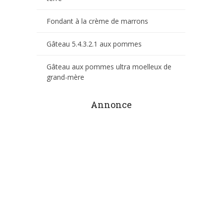
Fondant à la crème de marrons
Gâteau 5.4.3.2.1 aux pommes
Gâteau aux pommes ultra moelleux de
grand-mère
Annonce