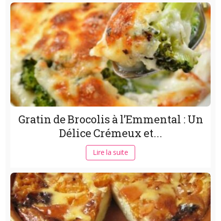
Gratin de Brocolis à l’Emmental : Un
Délice Crémeux et...
Lire la suite