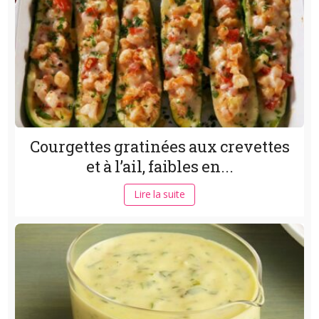
Courgettes gratinées aux crevettes
et à l’ail, faibles en...
Lire la suite