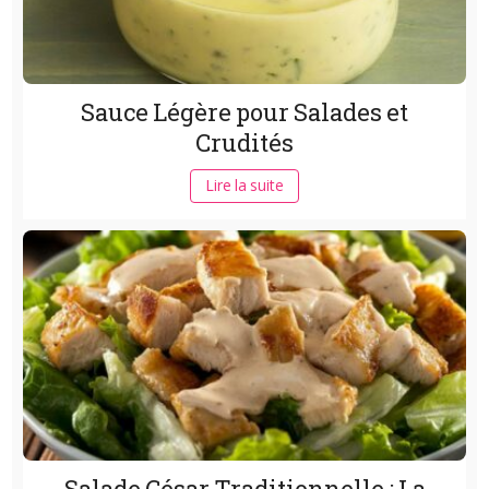
Sauce Légère pour Salades et
Crudités
Lire la suite
Salade César Traditionnelle : La