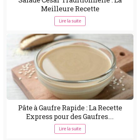
Meilleure Recette
Lire la suite
Pâte à Gaufre Rapide : La Recette
Express pour des Gaufres...
Lire la suite