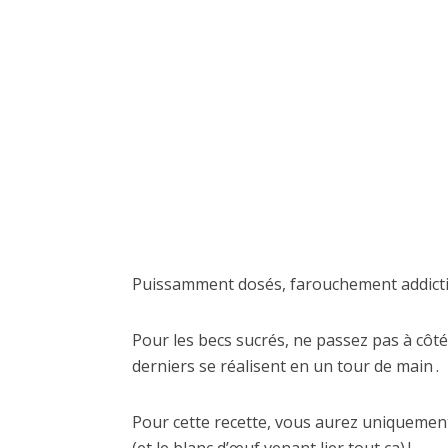
Puissamment dosés, farouchement addictif
Pour les becs sucrés, ne passez pas à côté
derniers se réalisent en un tour de main .
Pour cette recette, vous aurez uniquement