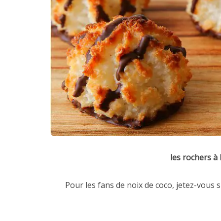
les rochers à 
Pour les fans de noix de coco, jetez-vous su