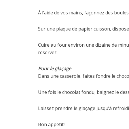
À l’aide de vos mains, façonnez des boules
Sur une plaque de papier cuisson, dispose
Cuire au four environ une dizaine de minute
réservez.
Pour le glaçage
Dans une casserole, faites fondre le choco
Une fois le chocolat fondu, baignez le des
Laissez prendre le glaçage jusqu’à refroid
Bon appétit !