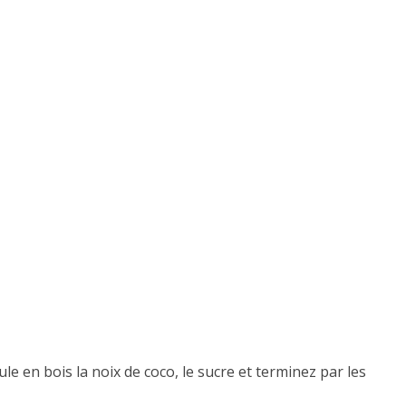
e en bois la noix de coco, le sucre et terminez par les