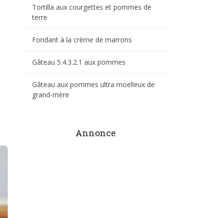
Tortilla aux courgettes et pommes de
terre
Fondant à la crème de marrons
Gâteau 5.4.3.2.1 aux pommes
Gâteau aux pommes ultra moelleux de
grand-mère
Annonce