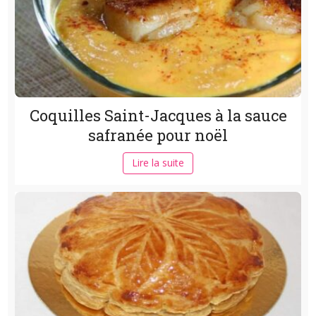
Coquilles Saint-Jacques à la sauce
safranée pour noël
Lire la suite