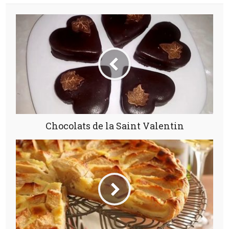
Chocolats de la Saint Valentin