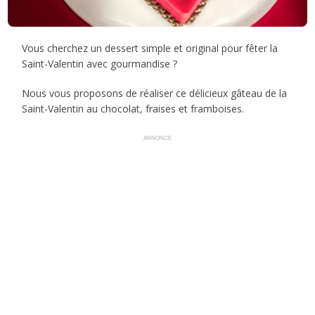
Vous cherchez un dessert simple et original pour fêter la
Saint-Valentin avec gourmandise ?
Nous vous proposons de réaliser ce délicieux gâteau de la
Saint-Valentin au chocolat, fraises et framboises.
ANNONCE