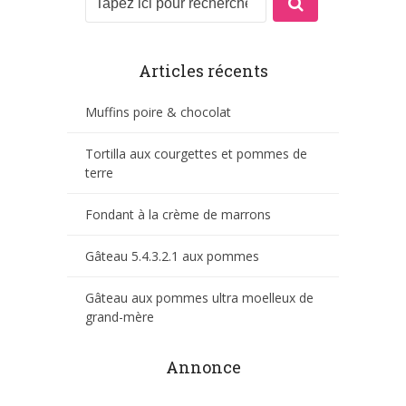
Articles récents
Muffins poire & chocolat
Tortilla aux courgettes et pommes de
terre
Fondant à la crème de marrons
Gâteau 5.4.3.2.1 aux pommes
Gâteau aux pommes ultra moelleux de
grand-mère
Annonce