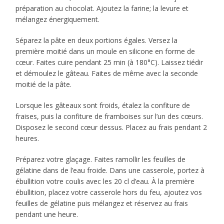
préparation au chocolat. Ajoutez la farine; la levure et
mélangez énergiquement.
Séparez la pâte en deux portions égales. Versez la
première moitié dans un moule en silicone en forme de
cœur. Faites cuire pendant 25 min (à 180°C). Laissez tiédir
et démoulez le gâteau. Faites de même avec la seconde
moitié de la pâte.
Lorsque les gâteaux sont froids, étalez la confiture de
fraises, puis la confiture de framboises sur l’un des cœurs.
Disposez le second cœur dessus. Placez au frais pendant 2
heures.
Préparez votre glaçage. Faites ramollir les feuilles de
gélatine dans de l’eau froide. Dans une casserole, portez à
ébullition votre coulis avec les 20 cl d’eau. À la première
ébullition, placez votre casserole hors du feu, ajoutez vos
feuilles de gélatine puis mélangez et réservez au frais
pendant une heure.