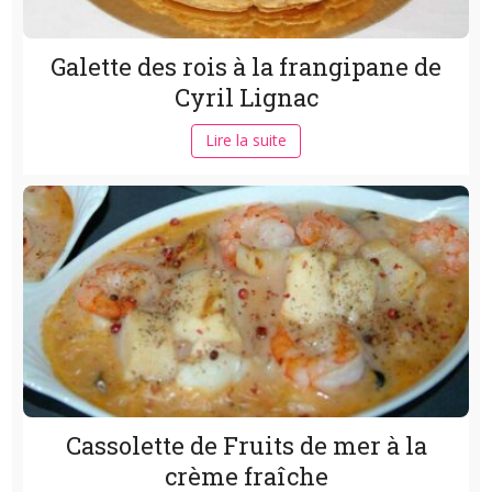
Galette des rois à la frangipane de
Cyril Lignac
Lire la suite
Cassolette de Fruits de mer à la
crème fraîche