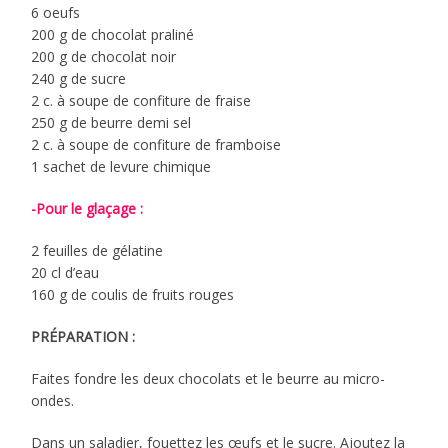
6 oeufs
200 g de chocolat praliné
200 g de chocolat noir
240 g de sucre
2 c. à soupe de confiture de fraise
250 g de beurre demi sel
2 c. à soupe de confiture de framboise
1 sachet de levure chimique
-Pour le glaçage :
2 feuilles de gélatine
20 cl d’eau
160 g de coulis de fruits rouges
PRÉPARATION :
Faites fondre les deux chocolats et le beurre au micro-
ondes.
Dans un saladier, fouettez les œufs et le sucre. Ajoutez la