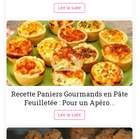
Lire la suite
Recette Paniers Gourmands en Pâte
Feuilletée : Pour un Apéro...
Lire la suite