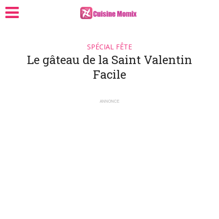
SPÉCIAL FÊTE
Le gâteau de la Saint Valentin
Facile
ANNONCE