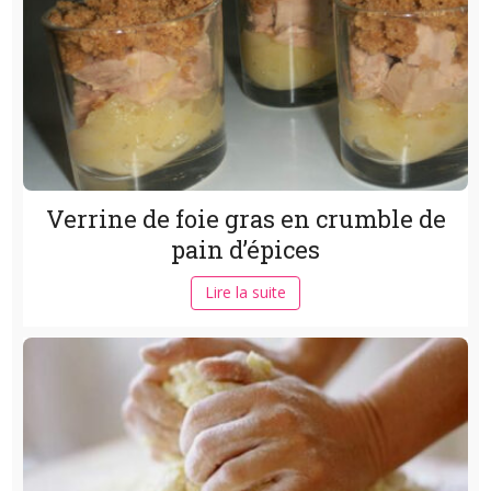
Verrine de foie gras en crumble de
pain d’épices
Lire la suite