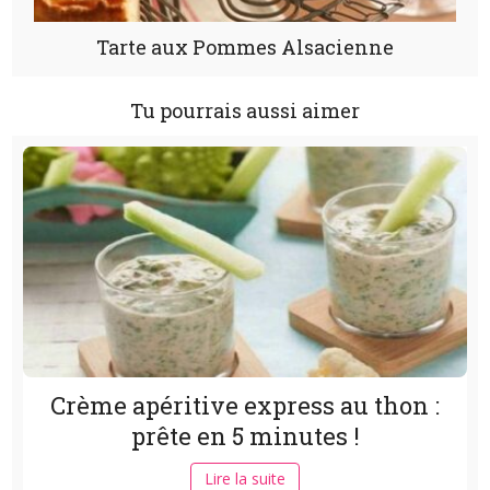
Tarte aux Pommes Alsacienne
Tu pourrais aussi aimer
Crème apéritive express au thon :
prête en 5 minutes !
Lire la suite