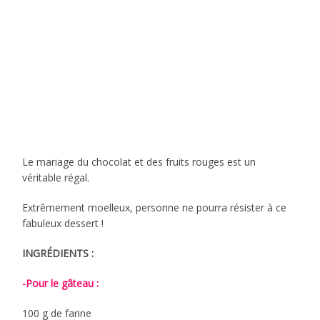
Le mariage du chocolat et des fruits rouges est un
véritable régal.
Extrêmement moelleux, personne ne pourra résister à ce
fabuleux dessert !
INGRÉDIENTS :
-Pour le gâteau :
100 g de farine