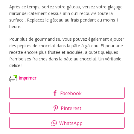
Après ce temps, sortez votre gâteau, versez votre glaçage
miroir délicatement dessus afin qu’il recouvre toute la
surface . Replacez le gâteau au frais pendant au moins 1
heure.
Pour plus de gourmandise, vous pouvez également ajouter
des pépites de chocolat dans la pâte à gâteau. Et pour une
recette encore plus fruitée et acidulée, ajoutez quelques
framboises fraiches dans la pâte au chocolat. Un véritable
délice !
Imprimer
Facebook
Pinterest
WhatsApp