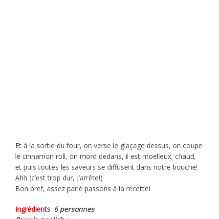
Et à la sortie du four, on verse le glaçage dessus, on coupe
le cinnamon roll, on mord dedans, il est moelleux, chaud,
et puis toutes les saveurs se diffusent dans notre bouche!
Ahh (c’est trop dur, j’arrête!)
Bon bref, assez parlé passons à la recette!
Ingrédients
:
6 personnes