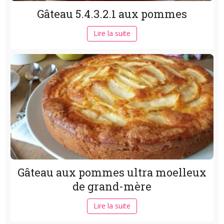
Gâteau 5.4.3.2.1 aux pommes
Lire la suite
Gâteau aux pommes ultra moelleux
de grand-mère
Lire la suite