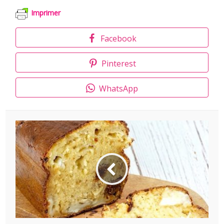
Imprimer
Facebook
Pinterest
WhatsApp