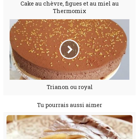
Cake au chèvre, figues et au miel au
Thermomix
Trianon ou royal
Tu pourrais aussi aimer