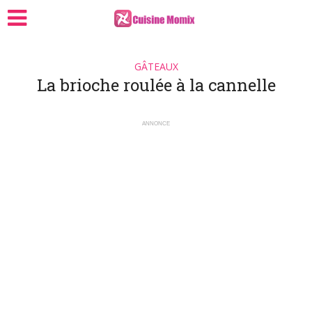
GÂTEAUX
La brioche roulée à la cannelle
ANNONCE