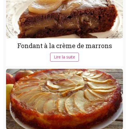
Fondant à la crème de marrons
Lire la suite