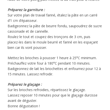
Préparez la garniture :
Sur votre plan de travail fariné, étalez la pâte en un carré
d’1 cm d’épaisseur.
Badigeonnez la pâte de beurre fondu, saupoudrez de sucre
cassonade et de cannelle.
Roulez le tout et coupez des tronçons de 3 cm, puis
placez-les dans le moule beurré et fariné en les espaçant
bien car ils vont pousser.
Mettez les brioches à pousser 1 heure à 25°C minimum.
Préchauffez votre four à 180°C pendant 10 minutes.
Badigeonnez de lait les briochettes et enfournez pour 12 à
15 minutes. Laissez refroidir.
Préparez le glaçage :
Sur les brioches refroidies, répartissez le glaçage.
Laissez reposer 10 minutes pour que le glaçage durcisse
avant de déguster.
Bonne dégustation !