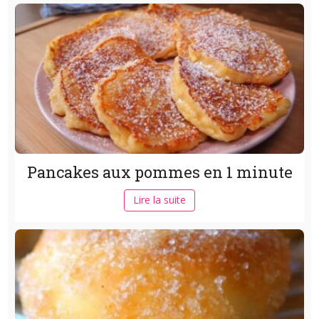
Pancakes aux pommes en 1 minute
Lire la suite