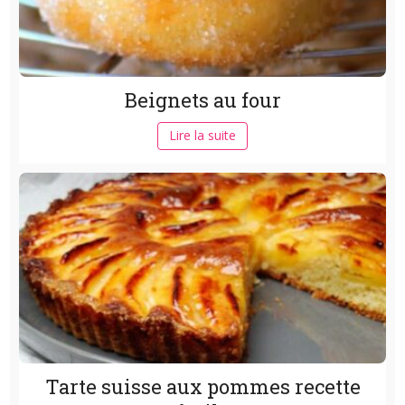
Beignets au four
Lire la suite
Tarte suisse aux pommes recette