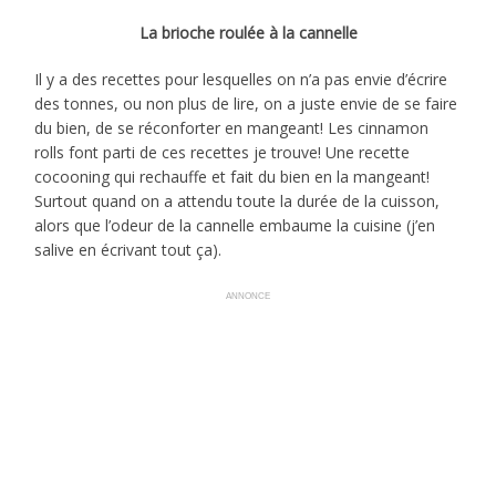
La brioche roulée à la cannelle
Il y a des recettes pour lesquelles on n’a pas envie d’écrire
des tonnes, ou non plus de lire, on a juste envie de se faire
du bien, de se réconforter en mangeant! Les cinnamon
rolls font parti de ces recettes je trouve! Une recette
cocooning qui rechauffe et fait du bien en la mangeant!
Surtout quand on a attendu toute la durée de la cuisson,
alors que l’odeur de la cannelle embaume la cuisine (j’en
salive en écrivant tout ça).
ANNONCE