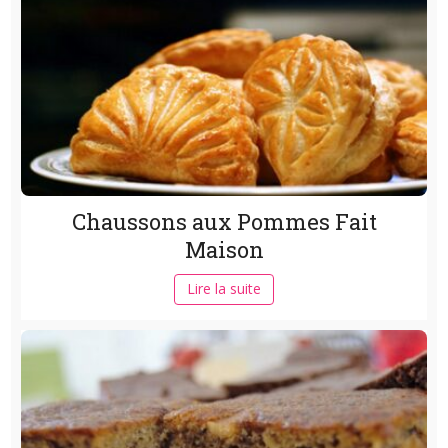
Chaussons aux Pommes Fait
Maison
Lire la suite