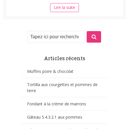
Lire la suite
Articles récents
Muffins poire & chocolat
Tortilla aux courgettes et pommes de
terre
Fondant à la crème de marrons
Gâteau 5.4.3.2.1 aux pommes