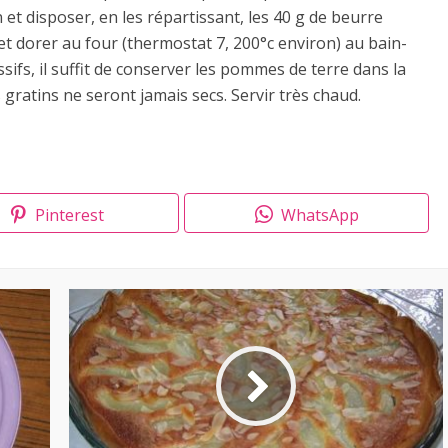
 et disposer, en les répartissant, les 40 g de beurre
 et dorer au four (thermostat 7, 200°c environ) au bain-
ssifs, il suffit de conserver les pommes de terre dans la
 gratins ne seront jamais secs. Servir très chaud.
Pinterest
WhatsApp