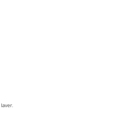
laver.