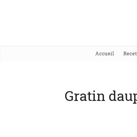
Accueil
Rece
Gratin dau