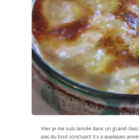
Hier je me suis lancée dans un grand clas
pas du tout concluant il y a quelques années 