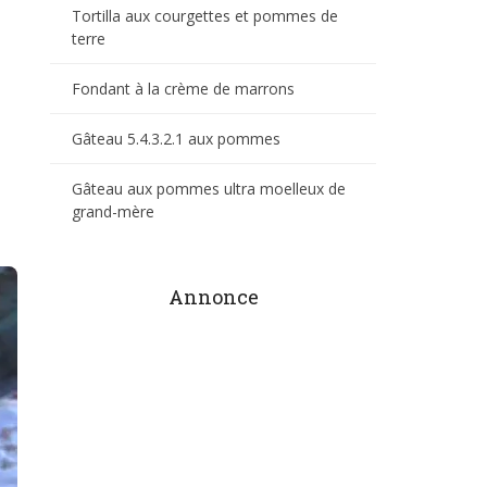
Tortilla aux courgettes et pommes de
terre
Fondant à la crème de marrons
Gâteau 5.4.3.2.1 aux pommes
Gâteau aux pommes ultra moelleux de
grand-mère
Annonce