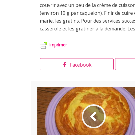
couvrir avec un peu de la crème de cuisson
(environ 10 g par caquelon). Finir de cuire
marie, les gratins. Pour des services succe
casserole et les gratiner à la demande. Les
Imprimer
Facebook