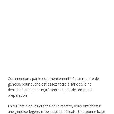
Commençons par le commencement ! Cette recette de
génoise pour bûche est assez facile à faire : elle ne
demande que peu d’ingrédients et peu de temps de
préparation.
En suivant bien les étapes de la recette, vous obtiendrez
une génoise légère, moelleuse et délicate. Une bonne base