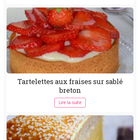
Tartelettes aux fraises sur sablé
breton
Lire la suite