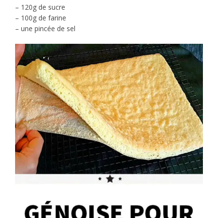
– 120g de sucre
– 100g de farine
– une pincée de sel