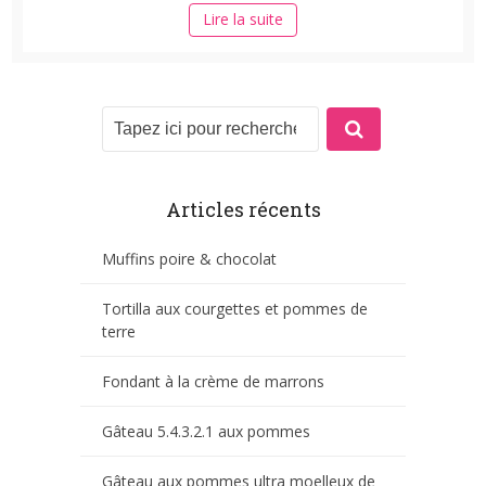
Lire la suite
Articles récents
Muffins poire & chocolat
Tortilla aux courgettes et pommes de
terre
Fondant à la crème de marrons
Gâteau 5.4.3.2.1 aux pommes
Gâteau aux pommes ultra moelleux de