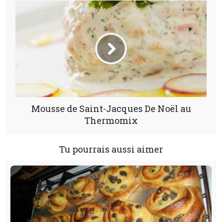
Mousse de Saint-Jacques De Noël au
Thermomix
Tu pourrais aussi aimer