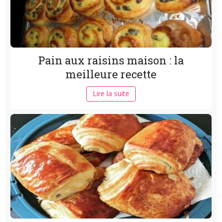
Pain aux raisins maison : la
meilleure recette
Lire la suite