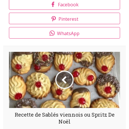
Facebook
Pinterest
WhatsApp
Recette de Sablés viennois ou Spritz De
Noël