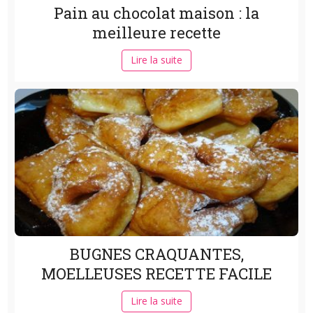
Pain au chocolat maison : la
meilleure recette
Lire la suite
BUGNES CRAQUANTES,
MOELLEUSES RECETTE FACILE
Lire la suite