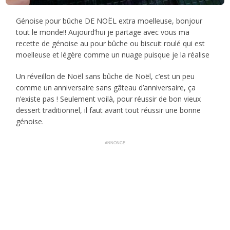
Génoise pour bûche DE NOËL extra moelleuse, bonjour
tout le monde!! Aujourd’hui je partage avec vous ma
recette de génoise au pour bûche ou biscuit roulé qui est
moelleuse et légère comme un nuage puisque je la réalise
Un réveillon de Noël sans bûche de Noël, c’est un peu
comme un anniversaire sans gâteau d’anniversaire, ça
n’existe pas ! Seulement voilà, pour réussir de bon vieux
dessert traditionnel, il faut avant tout réussir une bonne
génoise.
ANNONCE