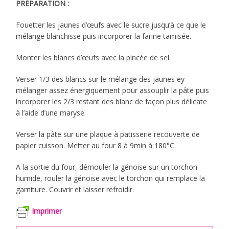
PRÉPARATION :
Fouetter les jaunes d’œufs avec le sucre jusqu’à ce que le
mélange blanchisse puis incorporer la farine tamisée.
Monter les blancs d’œufs avec la pincée de sel.
Verser 1/3 des blancs sur le mélange des jaunes ey
mélanger assez énergiquement pour assouplir la pâte puis
incorporer les 2/3 restant des blanc de façon plus délicate
à l’aide d’une maryse.
Verser la pâte sur une plaque à patisserie recouverte de
papier cuisson. Metter au four 8 à 9min à 180°C.
A la sortie du four, démouler la génoise sur un torchon
humide, rouler la génoise avec le torchon qui remplace la
garniture. Couvrir et laisser refroidir.
Imprimer