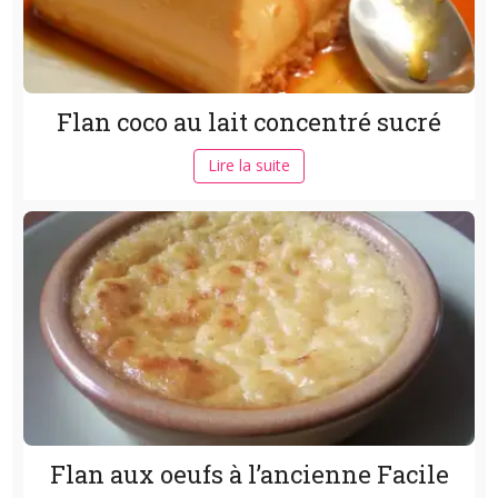
Flan coco au lait concentré sucré
Lire la suite
Flan aux oeufs à l’ancienne Facile