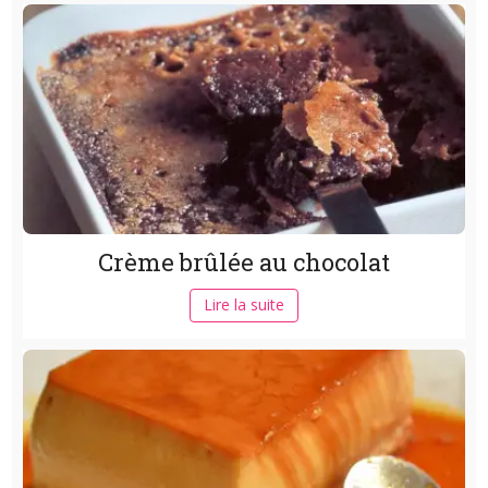
Crème brûlée au chocolat
Lire la suite