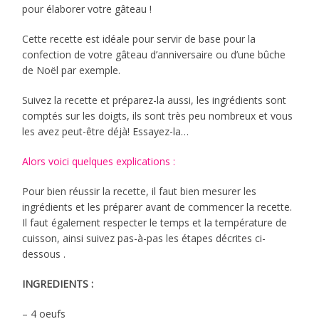
pour élaborer votre gâteau !
Cette recette est idéale pour servir de base pour la
confection de votre gâteau d’anniversaire ou d’une bûche
de Noël par exemple.
Suivez la recette et préparez-la aussi, les ingrédients sont
comptés sur les doigts, ils sont très peu nombreux et vous
les avez peut-être déjà! Essayez-la…
Alors voici quelques explications :
Pour bien réussir la recette, il faut bien mesurer les
ingrédients et les préparer avant de commencer la recette.
Il faut également respecter le temps et la température de
cuisson, ainsi suivez pas-à-pas les étapes décrites ci-
dessous .
INGREDIENTS :
– 4 oeufs