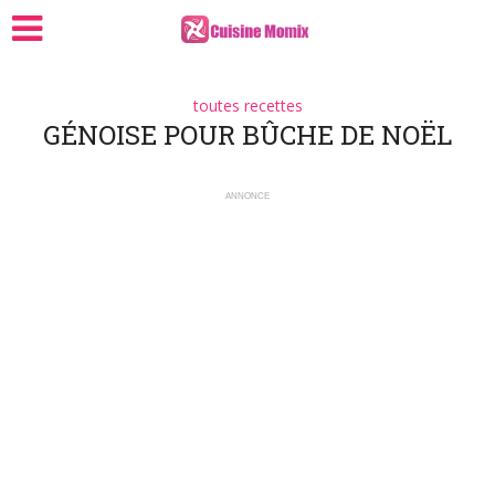
toutes recettes
GÉNOISE POUR BÛCHE DE NOËL
ANNONCE