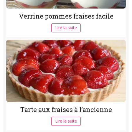
Verrine pommes fraises facile
Lire la suite
Tarte aux fraises à l’ancienne
Lire la suite