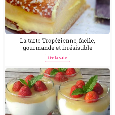
La tarte Tropézienne, facile,
gourmande et irrésistible
Lire la suite