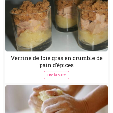
Verrine de foie gras en crumble de
pain d’épices
Lire la suite