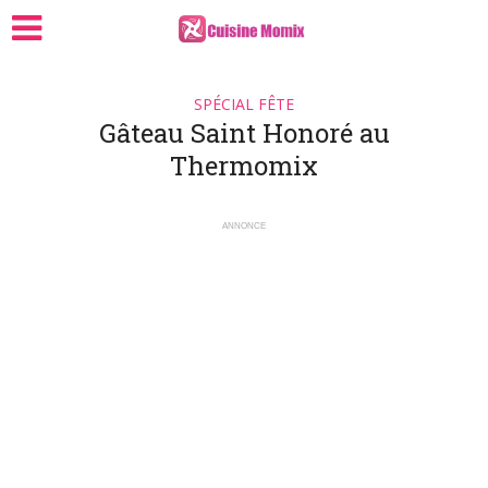
SPÉCIAL FÊTE
Gâteau Saint Honoré au
Thermomix
ANNONCE