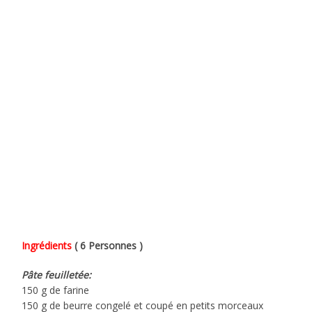
Ingrédients
( 6 Personnes )
Pâte feuilletée:
150 g de farine
150 g de beurre congelé et coupé en petits morceaux