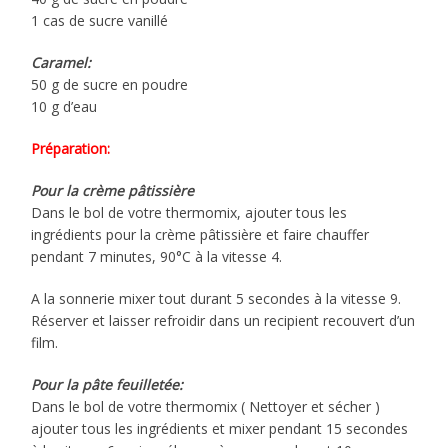
1 cas de sucre vanillé
Caramel:
50 g de sucre en poudre
10 g d’eau
Préparation:
Pour la crème pâtissière
Dans le bol de votre thermomix, ajouter tous les
ingrédients pour la crème pâtissière et faire chauffer
pendant 7 minutes, 90°C à la vitesse 4.
A la sonnerie mixer tout durant 5 secondes à la vitesse 9.
Réserver et laisser refroidir dans un recipient recouvert d’un
film.
Pour la pâte feuilletée:
Dans le bol de votre thermomix ( Nettoyer et sécher )
ajouter tous les ingrédients et mixer pendant 15 secondes