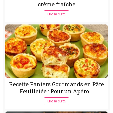
crème fraîche
Lire la suite
Recette Paniers Gourmands en Pâte
Feuilletée : Pour un Apéro...
Lire la suite