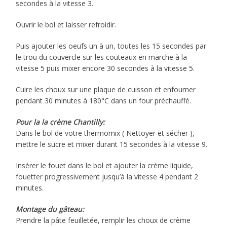
secondes à la vitesse 3.
Ouvrir le bol et laisser refroidir.
Puis ajouter les oeufs un à un, toutes les 15 secondes par
le trou du couvercle sur les couteaux en marche à la
vitesse 5 puis mixer encore 30 secondes à la vitesse 5.
Cuire les choux sur une plaque de cuisson et enfourner
pendant 30 minutes à 180°C dans un four préchauffé.
Pour la la crème Chantilly:
Dans le bol de votre thermomix ( Nettoyer et sécher ),
mettre le sucre et mixer durant 15 secondes à la vitesse 9.
Insérer le fouet dans le bol et ajouter la crème liquide,
fouetter progressivement jusqu’à la vitesse 4 pendant 2
minutes.
Montage du gâteau:
Prendre la pâte feuilletée, remplir les choux de crème