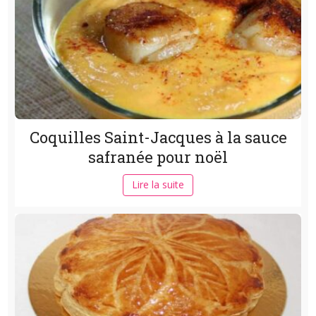
Coquilles Saint-Jacques à la sauce
safranée pour noël
Lire la suite