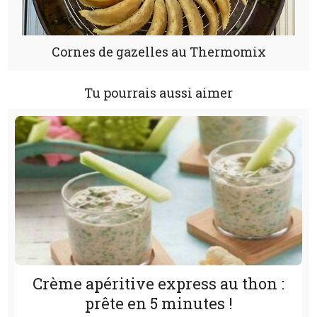
Cornes de gazelles au Thermomix
Tu pourrais aussi aimer
Crème apéritive express au thon :
prête en 5 minutes !