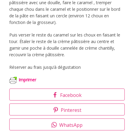
pâtissière avec une douille, faire le caramel , tremper
chaque chou dans le caramel et le positionner sur le bord
de la pâte en faisant un cercle (environ 12 choux en
fonction de la grosseur).
Puis verser le reste du caramel sur les choux en faisant le
tour. Étaler le reste de la crème pâtissière au centre et
garnir une poche à douille cannelée de crème chantilly,
recouvrir la crème pâtissière.
Réserver au frais jusqu’à dégustation
Imprimer
Facebook
Pinterest
WhatsApp