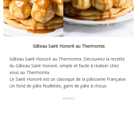
Gâteau Saint Honoré au Thermomix
Gâteau Saint Honoré au Thermomix. Découvrez la recette
du Gâteau Saint Honoré, simple et facile à réaliser chez
vous au Thermomix.
Le Saint-Honoré est un classique de la pâtisserie Française.
Un fond de pâte feuilletée, garni de pâte à choux.
ANNONCE