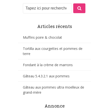
Articles récents
Muffins poire & chocolat
Tortilla aux courgettes et pommes de
terre
Fondant à la crème de marrons
Gâteau 5.4.3.2.1 aux pommes
Gâteau aux pommes ultra moelleux de
grand-mère
Annonce