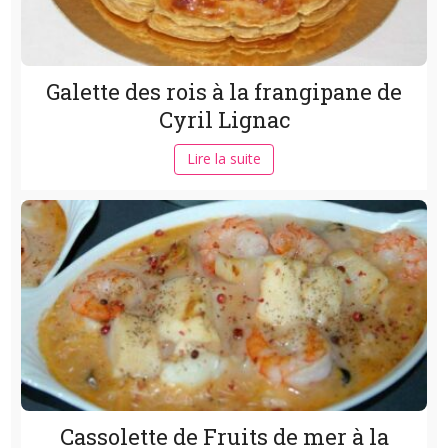
Galette des rois à la frangipane de
Cyril Lignac
Lire la suite
Cassolette de Fruits de mer à la