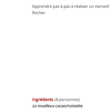
Apprendre pas à pas à réaliser un merveil
Rocher.
Ingrédients
(8 personnes)
Le moelleux cacao/noisette