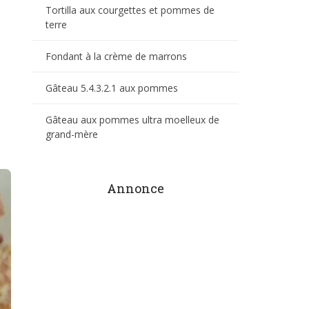
Tortilla aux courgettes et pommes de
terre
Fondant à la crème de marrons
Gâteau 5.4.3.2.1 aux pommes
Gâteau aux pommes ultra moelleux de
grand-mère
Annonce