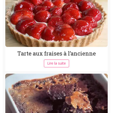
Tarte aux fraises à l’ancienne
Lire la suite