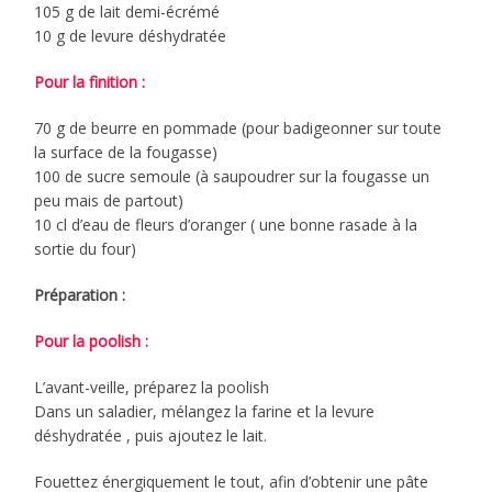
105 g de lait demi-écrémé
10 g de levure déshydratée
Pour la finition :
70 g de beurre en pommade (pour badigeonner sur toute
la surface de la fougasse)
100 de sucre semoule (à saupoudrer sur la fougasse un
peu mais de partout)
10 cl d’eau de fleurs d’oranger ( une bonne rasade à la
sortie du four)
Préparation :
Pour la poolish :
L’avant-veille, préparez la poolish
Dans un saladier, mélangez la farine et la levure
déshydratée , puis ajoutez le lait.
Fouettez énergiquement le tout, afin d’obtenir une pâte