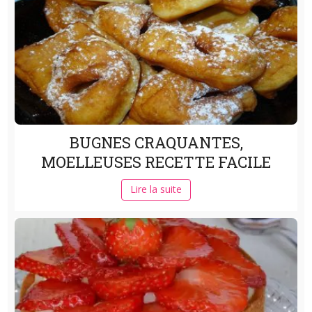
BUGNES CRAQUANTES,
MOELLEUSES RECETTE FACILE
Lire la suite