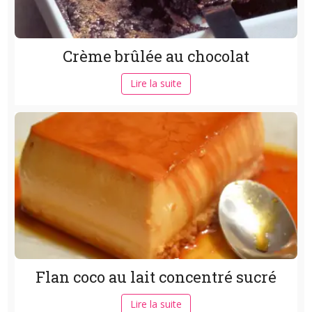
Crème brûlée au chocolat
Lire la suite
Flan coco au lait concentré sucré
Lire la suite