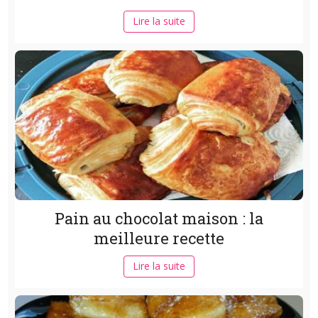
Lire la suite
Pain au chocolat maison : la
meilleure recette
Lire la suite