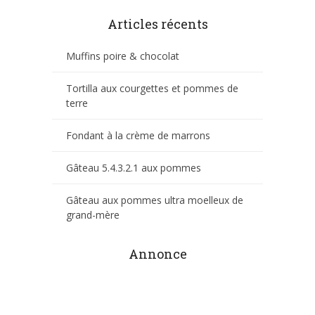
Articles récents
Muffins poire & chocolat
Tortilla aux courgettes et pommes de
terre
Fondant à la crème de marrons
Gâteau 5.4.3.2.1 aux pommes
Gâteau aux pommes ultra moelleux de
grand-mère
Annonce