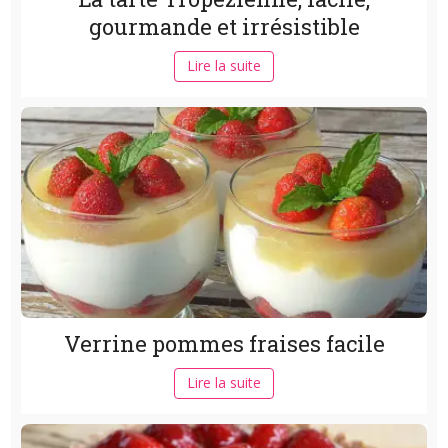
gourmande et irrésistible
Lire la suite
Verrine pommes fraises facile
Lire la suite