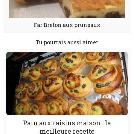
Far Breton aux pruneaux
Tu pourrais aussi aimer
Pain aux raisins maison : la
meilleure recette