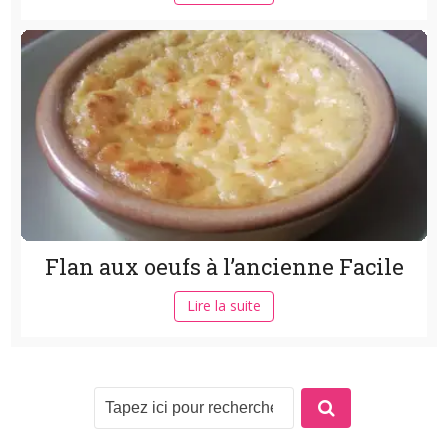
Flan aux oeufs à l’ancienne Facile
Lire la suite