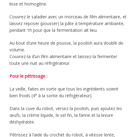
lisse et homogène.
Couvrez le saladier avec un morceau de film alimentaire, et
laissez reposer (pousser) la pâte à température ambiante,
pendant 1h pour que la fermentation ait lieu.
Au bout d’une heure de pousse, la poolish aura doublé de
volume.
Couvrez-la d’un film alimentaire et laissez-la fermenter
toute une nuit au réfrigérateur.
Pour le pétrissage :
La veille, faites en sorte que tous les ingrédients soient
bien froids (4° à la sortie du réfrigérateur).
Dans la cuve du robot, versez la poolish, puis ajoutez les
œufs, la crème liquide, le sel fin, la farine et la levure
déshydratée.
Pétrissez à l’aide du crochet du robot, à vitesse lente,