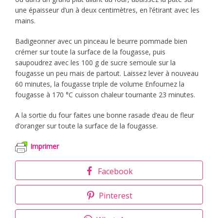
une épaisseur d’un à deux centimètres, en l’étirant avec les
mains.
Badigeonner avec un pinceau le beurre pommade bien
crémer sur toute la surface de la fougasse, puis
saupoudrez avec les 100 g de sucre semoule sur la
fougasse un peu mais de partout. Laissez lever à nouveau
60 minutes, la fougasse triple de volume Enfournez la
fougasse à 170 °C cuisson chaleur tournante 23 minutes.
A la sortie du four faites une bonne rasade d’eau de fleur
d’oranger sur toute la surface de la fougasse.
Imprimer
Facebook
Pinterest