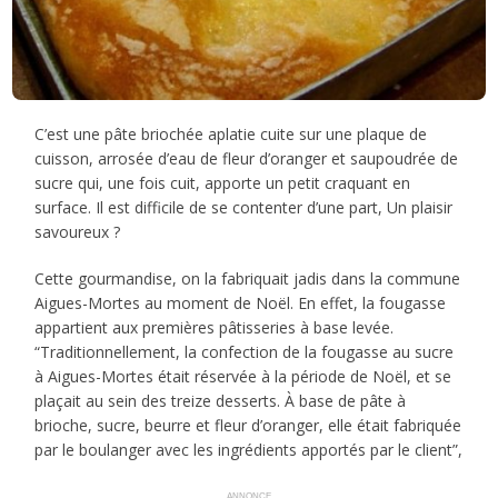
C’est une pâte briochée aplatie cuite sur une plaque de
cuisson, arrosée d’eau de fleur d’oranger et saupoudrée de
sucre qui, une fois cuit, apporte un petit craquant en
surface. Il est difficile de se contenter d’une part, Un plaisir
savoureux ?
Cette gourmandise, on la fabriquait jadis dans la commune
Aigues-Mortes au moment de Noël. En effet, la fougasse
appartient aux premières pâtisseries à base levée.
“Traditionnellement, la confection de la fougasse au sucre
à Aigues-Mortes était réservée à la période de Noël, et se
plaçait au sein des treize desserts. À base de pâte à
brioche, sucre, beurre et fleur d’oranger, elle était fabriquée
par le boulanger avec les ingrédients apportés par le client”,
ANNONCE