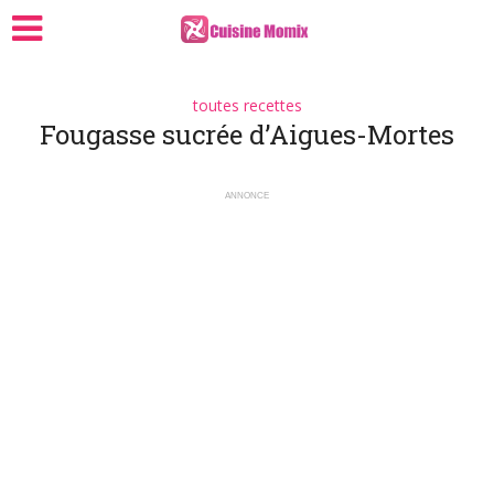
toutes recettes
Fougasse sucrée d’Aigues-Mortes
ANNONCE