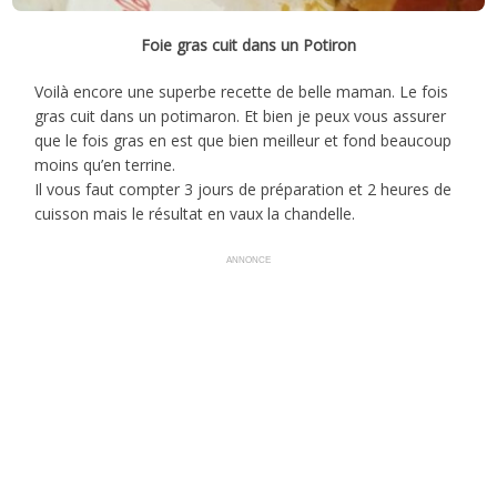
Foie gras cuit dans un Potiron
Voilà encore une superbe recette de belle maman. Le fois
gras cuit dans un potimaron. Et bien je peux vous assurer
que le fois gras en est que bien meilleur et fond beaucoup
moins qu’en terrine.
Il vous faut compter 3 jours de préparation et 2 heures de
cuisson mais le résultat en vaux la chandelle.
ANNONCE