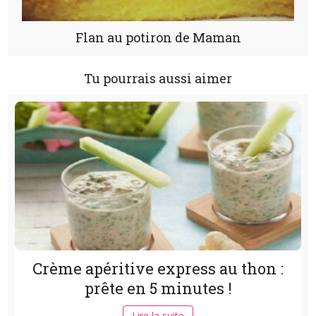
Flan au potiron de Maman
Tu pourrais aussi aimer
Crème apéritive express au thon :
prête en 5 minutes !
Lire la suite