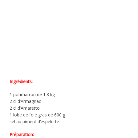
Ingrédients:
1 potimarron de 1.8 kg
2 cl d’Armagnac
2 cl d’Amaretto
1 lobe de foie gras de 600 g
sel au piment d’espelette
Préparation: