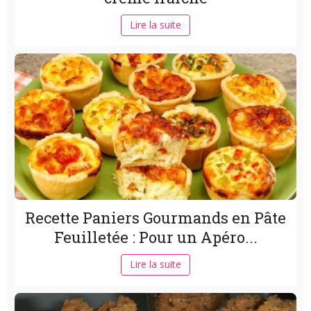
Lire la suite
Recette Paniers Gourmands en Pâte
Feuilletée : Pour un Apéro...
Lire la suite