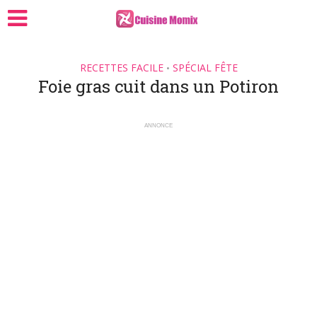
RECETTES FACILE
SPÉCIAL FÊTE
•
Foie gras cuit dans un Potiron
ANNONCE