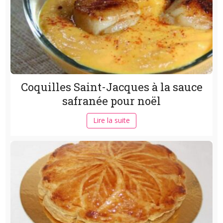
Coquilles Saint-Jacques à la sauce
safranée pour noël
Lire la suite