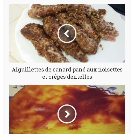
Aiguillettes de canard pané aux noisettes
et crêpes dentelles