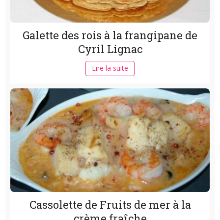
Galette des rois à la frangipane de
Cyril Lignac
Lire la suite
Cassolette de Fruits de mer à la
crème fraîche