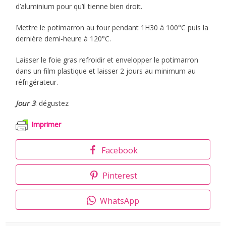
d’aluminium pour qu’il tienne bien droit.
Mettre le potimarron au four pendant 1H30 à 100°C puis la
dernière demi-heure à 120°C.
Laisser le foie gras refroidir et envelopper le potimarron
dans un film plastique et laisser 2 jours au minimum au
réfrigérateur.
Jour 3
: dégustez
Imprimer
Facebook
Pinterest
WhatsApp