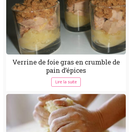
Verrine de foie gras en crumble de
pain d’épices
Lire la suite