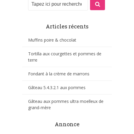
Articles récents
Muffins poire & chocolat
Tortilla aux courgettes et pommes de
terre
Fondant à la crème de marrons
Gâteau 5.4.3.2.1 aux pommes
Gâteau aux pommes ultra moelleux de
grand-mère
Annonce