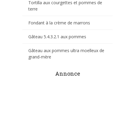
Tortilla aux courgettes et pommes de
terre
Fondant à la crème de marrons
Gâteau 5.4.3.2.1 aux pommes
Gâteau aux pommes ultra moelleux de
grand-mère
Annonce