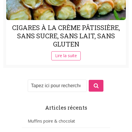
CIGARES À LA CRÈME PÂTISSIÈRE,
SANS SUCRE, SANS LAIT, SANS
GLUTEN
Lire la suite
Articles récents
Muffins poire & chocolat