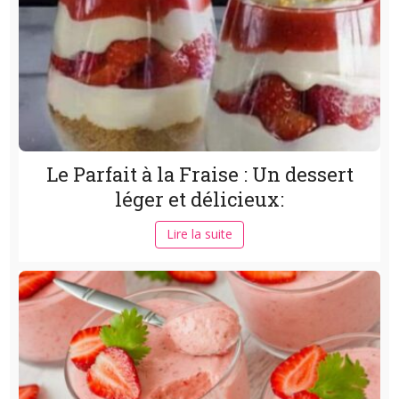
Le Parfait à la Fraise : Un dessert
léger et délicieux:
Lire la suite