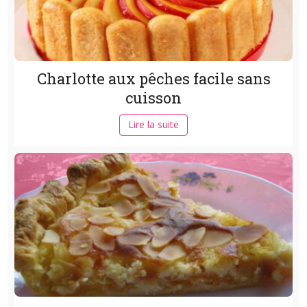
Charlotte aux pêches facile sans
cuisson
Lire la suite