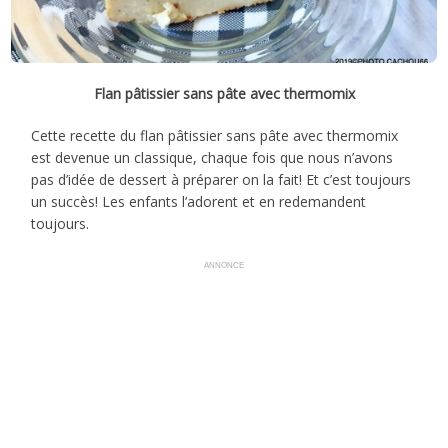
Flan pâtissier sans pâte avec thermomix
Cette recette du flan pâtissier sans pâte avec thermomix
est devenue un classique, chaque fois que nous n’avons
pas d’idée de dessert à préparer on la fait! Et c’est toujours
un succès! Les enfants l’adorent et en redemandent
toujours.
ANNONCE