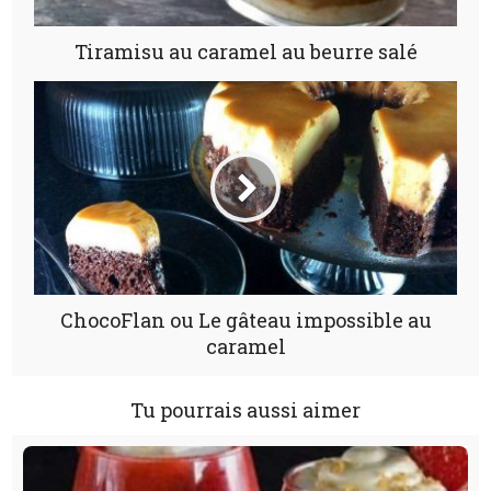
Tiramisu au caramel au beurre salé
ChocoFlan ou Le gâteau impossible au
caramel
Tu pourrais aussi aimer