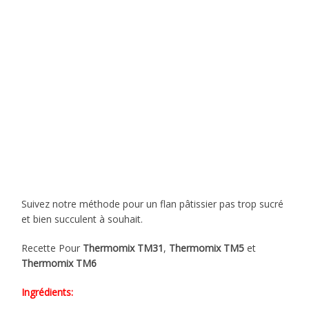
Suivez notre méthode pour un flan pâtissier pas trop sucré
et bien succulent à souhait.
Recette Pour
Thermomix TM31
,
Thermomix TM5
et
Thermomix TM6
Ingrédients: