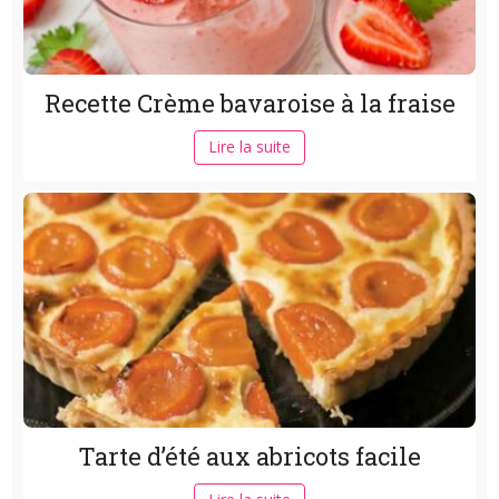
Recette Crème bavaroise à la fraise
Lire la suite
Tarte d’été aux abricots facile