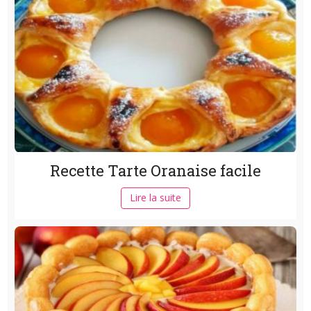
Recette Tarte Oranaise facile
Lire la suite