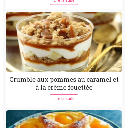
Lire la suite
Crumble aux pommes au caramel et
à la crème fouettée
Lire la suite