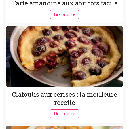
Tarte amandine aux abricots facile
Lire la suite
Clafoutis aux cerises : la meilleure
recette
Lire la suite