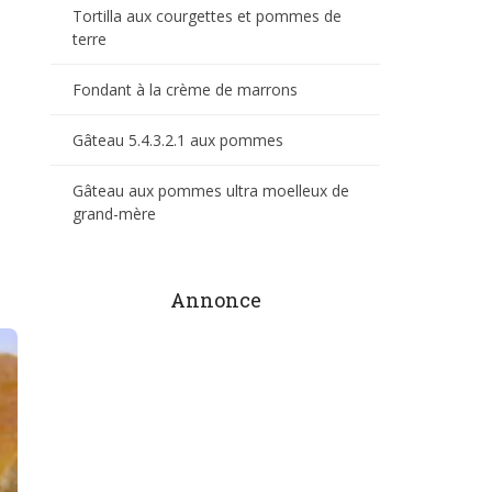
Tortilla aux courgettes et pommes de
terre
Fondant à la crème de marrons
Gâteau 5.4.3.2.1 aux pommes
Gâteau aux pommes ultra moelleux de
grand-mère
Annonce