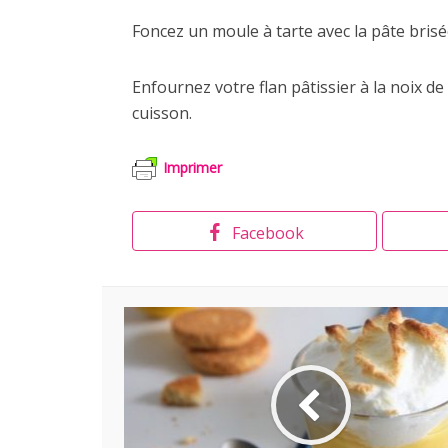
Foncez un moule à tarte avec la pâte brisé
Enfournez votre flan pâtissier à la noix d
cuisson.
Imprimer
Facebook