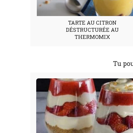
TARTE AU CITRON
DÉSTRUCTURÉE AU
THERMOMIX
Tu pou