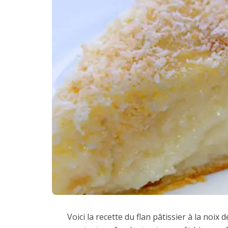
Voici la recette du flan pâtissier à la noi