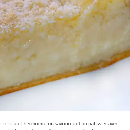
x de coco au Thermomix, un savoureux flan pâtissier avec