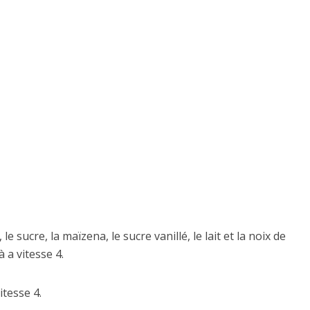
 sucre, la maïzena, le sucre vanillé, le lait et la noix de
a vitesse 4.
itesse 4.