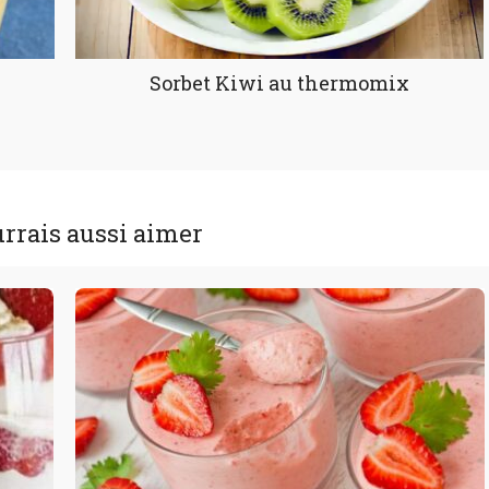
Sorbet Kiwi au thermomix
rrais aussi aimer