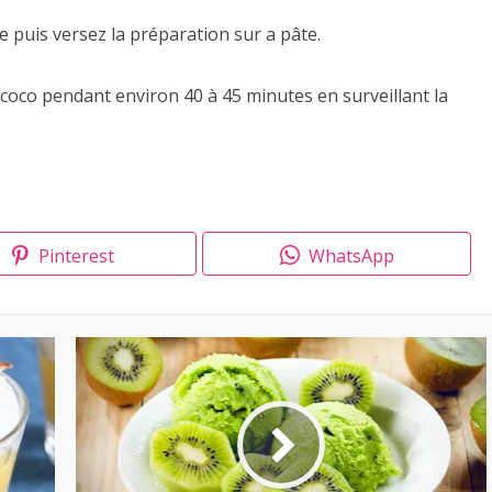
e puis versez la préparation sur a pâte.
e coco pendant environ 40 à 45 minutes en surveillant la
Pinterest
WhatsApp