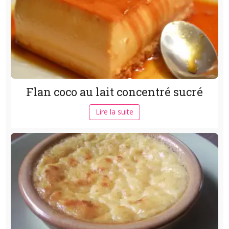
Flan coco au lait concentré sucré
Lire la suite