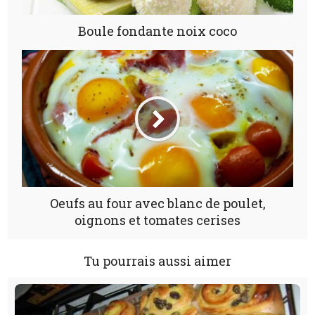
Boule fondante noix coco
Oeufs au four avec blanc de poulet,
oignons et tomates cerises
Tu pourrais aussi aimer