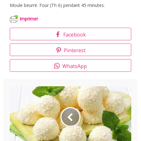
Moule beurré. Four (Th 6) pendant 45 minutes.
Imprimer
Facebook
Pinterest
WhatsApp