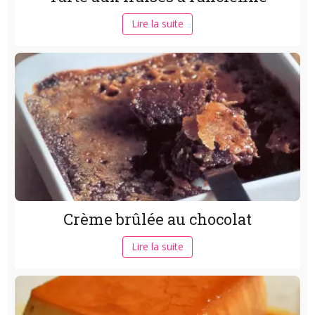
Lire la suite
Crème brûlée au chocolat
Lire la suite