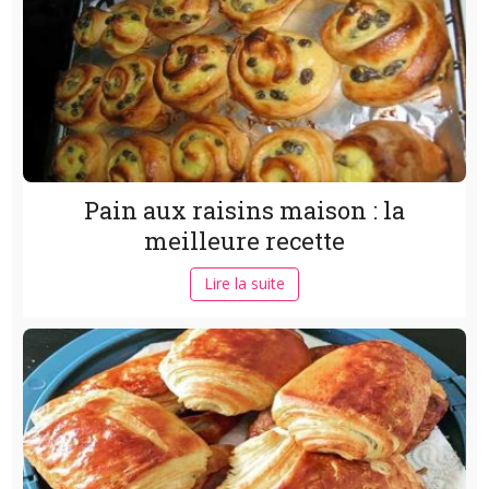
Pain aux raisins maison : la
meilleure recette
Lire la suite