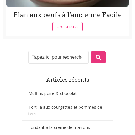
Flan aux oeufs à l’ancienne Facile
Lire la suite
Articles récents
Muffins poire & chocolat
Tortilla aux courgettes et pommes de
terre
Fondant à la crème de marrons