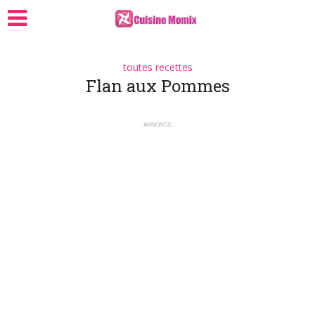
toutes recettes
Flan aux Pommes
ANNONCE