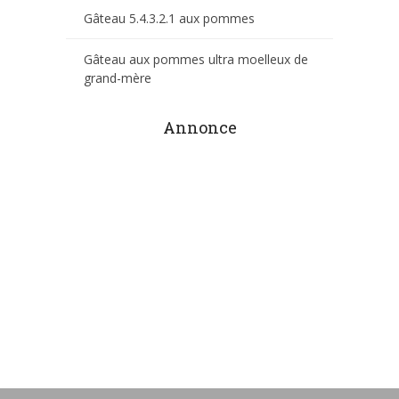
Gâteau 5.4.3.2.1 aux pommes
Gâteau aux pommes ultra moelleux de
grand-mère
Annonce