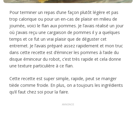
Pour terminer un repas d’une façon plutôt légère et pas
trop calorique ou pour un en-cas de plaisir en milieu de
journée, voici le flan aux pommes. Je l’avais réalisé un jour
où j’avais reçu une cargaison de pommes il y a quelques
temps et ce fut un vrai plaisir que de déguster cet
entremet. Je l’avais préparé assez rapidement et mon truc
dans cette recette est d’émincer les pommes à l’aide du
disque éminceur du robot, c’est très rapide et cela donne
une texture particulière à ce flan.
Cette recette est super simple, rapide, peut se manger
tiède comme froide. En plus, on a toujours les ingrédients
qu’il faut chez soi pour la faire.
ANNONCE