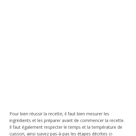
Pour bien réussir la recette, il faut bien mesurer les
ingrédients et les préparer avant de commencer la recette.
Il faut également respecter le temps et la température de
cuisson, ainsi suivez pas-à-pas les étapes décrites ci-