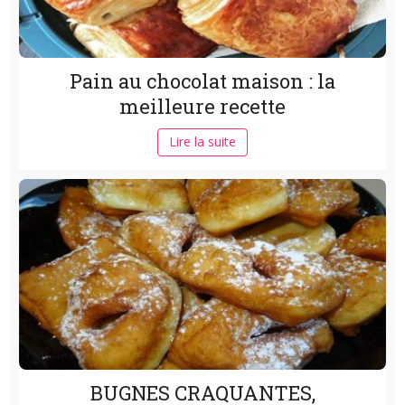
Pain au chocolat maison : la
meilleure recette
Lire la suite
BUGNES CRAQUANTES,