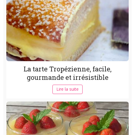
La tarte Tropézienne, facile,
gourmande et irrésistible
Lire la suite