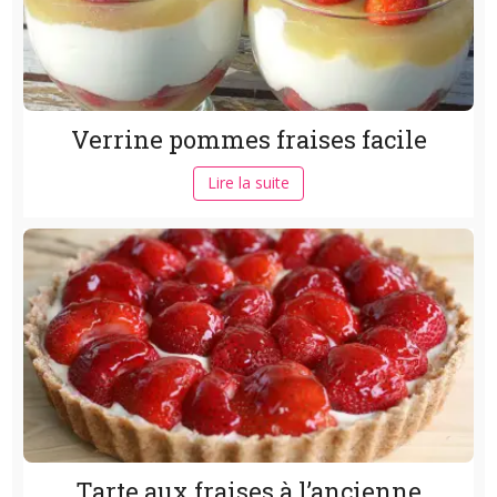
Verrine pommes fraises facile
Lire la suite
Tarte aux fraises à l’ancienne