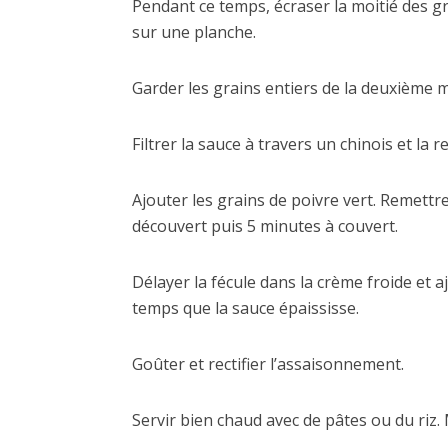
Pendant ce temps, écraser la moitié des gr
sur une planche.
Garder les grains entiers de la deuxième mo
Filtrer la sauce à travers un chinois et la 
Ajouter les grains de poivre vert. Remettr
découvert puis 5 minutes à couvert.
Délayer la fécule dans la crème froide et 
temps que la sauce épaississe.
Goûter et rectifier l’assaisonnement.
Servir bien chaud avec de pâtes ou du riz.