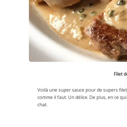
Filet 
Voilà une super sauce pour de supers filet
comme il faut. Un délice. De plus, en ce qu
chat.