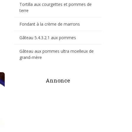
Tortilla aux courgettes et pommes de
terre
Fondant à la crème de marrons
Gâteau 5.4.3.2.1 aux pommes
Gâteau aux pommes ultra moelleux de
grand-mère
Annonce