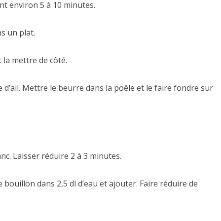
nt environ 5 à 10 minutes.
s un plat.
 la mettre de côté.
d’ail. Mettre le beurre dans la poêle et le faire fondre sur
anc. Laisser réduire 2 à 3 minutes.
bouillon dans 2,5 dl d’eau et ajouter. Faire réduire de