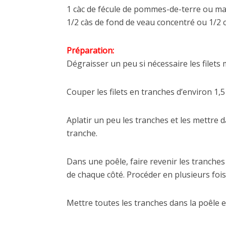
1 càc de fécule de pommes-de-terre ou m
1/2 càs de fond de veau concentré ou 1/2 
Préparation:
Dégraisser un peu si nécessaire les filets 
Couper les filets en tranches d’environ 1,
Aplatir un peu les tranches et les mettre 
tranche.
Dans une poêle, faire revenir les tranches 
de chaque côté. Procéder en plusieurs fois
Mettre toutes les tranches dans la poêle et