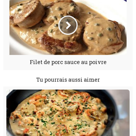
Filet de porc sauce au poivre
Tu pourrais aussi aimer