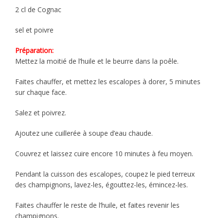
2 cl de Cognac
sel et poivre
Préparation:
Mettez la moitié de l’huile et le beurre dans la poêle.
Faites chauffer, et mettez les escalopes à dorer, 5 minutes
sur chaque face.
Salez et poivrez.
Ajoutez une cuillerée à soupe d’eau chaude.
Couvrez et laissez cuire encore 10 minutes à feu moyen.
Pendant la cuisson des escalopes, coupez le pied terreux
des champignons, lavez-les, égouttez-les, émincez-les.
Faites chauffer le reste de l’huile, et faites revenir les
champignons.