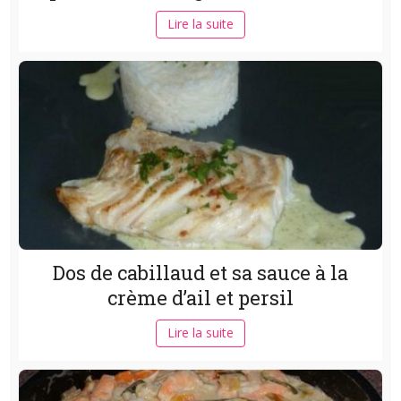
Lire la suite
Dos de cabillaud et sa sauce à la
crème d’ail et persil
Lire la suite