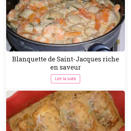
Blanquette de Saint-Jacques riche
en saveur
Lire la suite