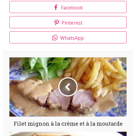
Facebook
Pinterest
WhatsApp
Filet mignon à la crème et à la moutarde