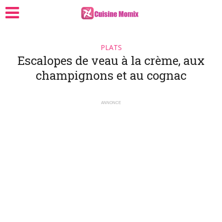
PLATS
Escalopes de veau à la crème, aux
champignons et au cognac
ANNONCE