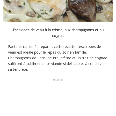
Escalopes de veau à la crème, aux champignons et au
cognac
Facile et rapide à préparer, cette recette d’escalopes de
veau est idéale pour le repas du soir en famille.
Champignons de Paris, beurre, crème et un trait de cognac
suffiront à sublimer cette viande si délicate et à conserver
sa tendreté.
ANNONCE