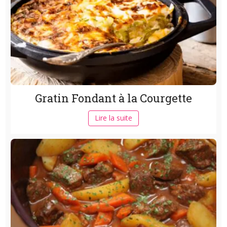
Gratin Fondant à la Courgette
Lire la suite