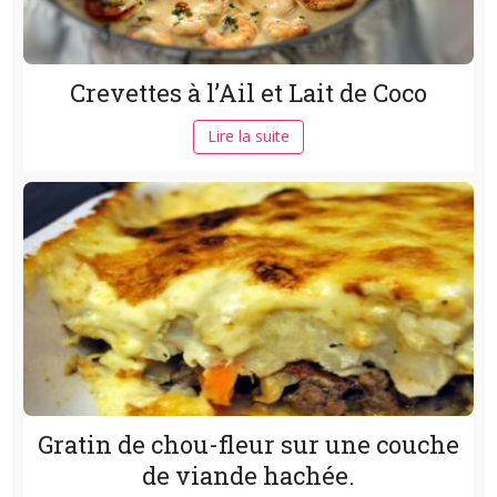
Crevettes à l’Ail et Lait de Coco
Lire la suite
Gratin de chou-fleur sur une couche
de viande hachée.