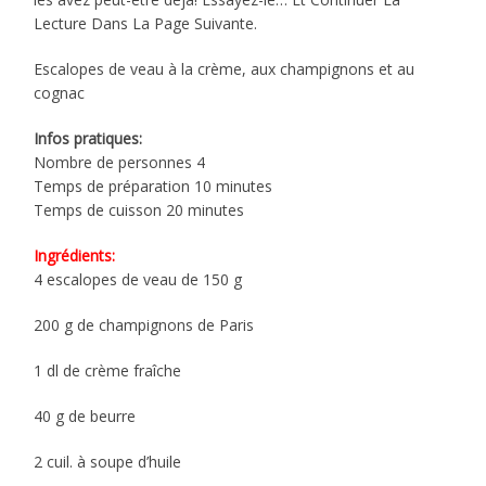
Lecture Dans La Page Suivante.
Escalopes de veau à la crème, aux champignons et au
cognac
Infos pratiques:
Nombre de personnes 4
Temps de préparation 10 minutes
Temps de cuisson 20 minutes
Ingrédients:
4 escalopes de veau de 150 g
200 g de champignons de Paris
1 dl de crème fraîche
40 g de beurre
2 cuil. à soupe d’huile