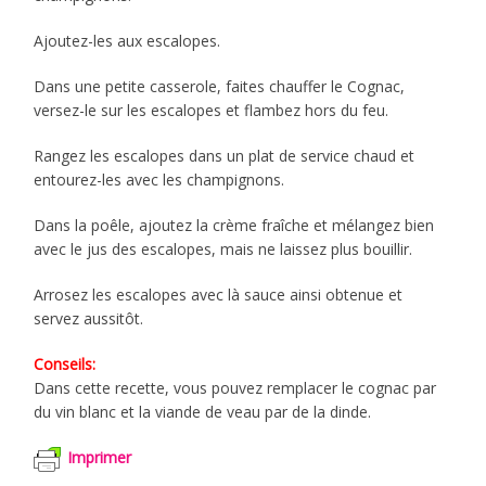
Ajoutez-les aux escalopes.
Dans une petite casserole, faites chauffer le Cognac,
versez-le sur les escalopes et flambez hors du feu.
Rangez les escalopes dans un plat de service chaud et
entourez-les avec les champignons.
Dans la poêle, ajoutez la crème fraîche et mélangez bien
avec le jus des escalopes, mais ne laissez plus bouillir.
Arrosez les escalopes avec là sauce ainsi obtenue et
servez aussitôt.
Conseils:
Dans cette recette, vous pouvez remplacer le cognac par
du vin blanc et la viande de veau par de la dinde.
Imprimer