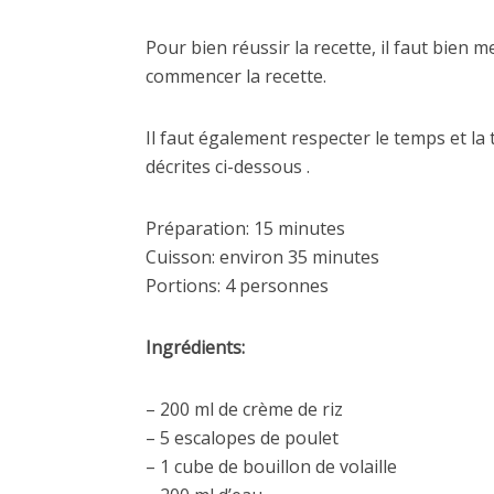
Pour bien réussir la recette, il faut bien 
commencer la recette.
Il faut également respecter le temps et la
décrites ci-dessous .
Préparation: 15 minutes
Cuisson: environ 35 minutes
Portions: 4 personnes
Ingrédients:
– 200 ml de crème de riz
– 5 escalopes de poulet
– 1 cube de bouillon de volaille