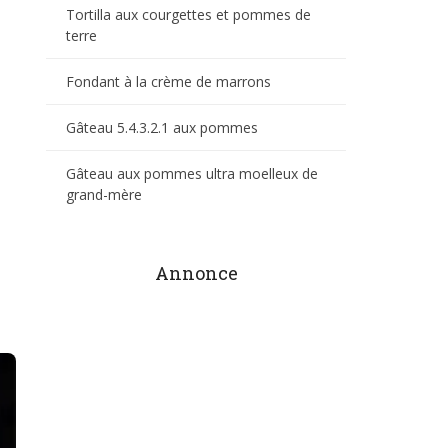
Tortilla aux courgettes et pommes de
terre
Fondant à la crème de marrons
Gâteau 5.4.3.2.1 aux pommes
Gâteau aux pommes ultra moelleux de
grand-mère
Annonce