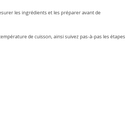
mesurer les ingrédients et les préparer avant de
 température de cuisson, ainsi suivez pas-à-pas les étapes