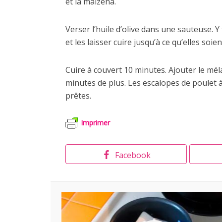
et la maïzena.
Verser l’huile d’olive dans une sauteuse. Y
et les laisser cuire jusqu’à ce qu’elles soi
Cuire à couvert 10 minutes. Ajouter le mé
minutes de plus. Les escalopes de poulet 
prêtes.
Imprimer
Facebook