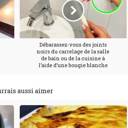
Débarassez-vous des joints
noirs du carrelage de la salle
de bain ou de la cuisine à
l’aide d’une bougie blanche
rrais aussi aimer