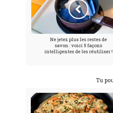
Ne jetez plus les restes de
savon : voici 5 façons
intelligentes de les réutiliser !
Tu pou