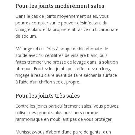
Pour les joints modérément sales
Dans le cas de joints moyennement sales, vous
pourrez compter sur le pouvoir désinfectant du
vinaigre blanc et la propriété abrasive du bicarbonate
de sodium.
Mélangez 4 cuillères à soupe de bicarbonate de
soude avec 10 centilitres de vinaigre blanc, puis
faites tremper une brosse de lavage dans la solution
obtenue. Frottez les joints puis effectuez un long
rinçage à l’eau claire avant de faire sécher la surface
à l’aide d’un chiffon sec et propre.
Pour les joints très sales
Contre les joints particulièrement sales, vous pouvez
utiliser des produits plus puissants comme
l’ammoniaque en n’oubliant pas de vous protéger.
Munissez-vous d’abord d’une paire de gants, d’un