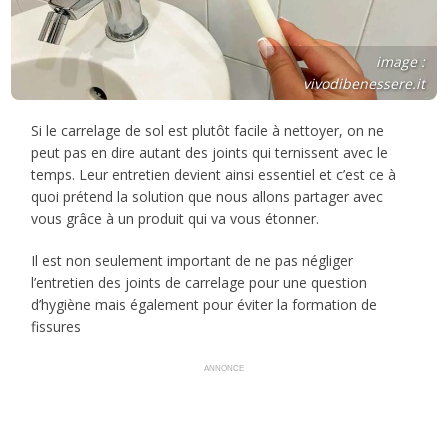
image :
vivodibenessere.it
Si le carrelage de sol est plutôt facile à nettoyer, on ne
peut pas en dire autant des joints qui ternissent avec le
temps. Leur entretien devient ainsi essentiel et c’est ce à
quoi prétend la solution que nous allons partager avec
vous grâce à un produit qui va vous étonner.
Il est non seulement important de ne pas négliger
l’entretien des joints de carrelage pour une question
d’hygiène mais également pour éviter la formation de
fissures
ANNONCE