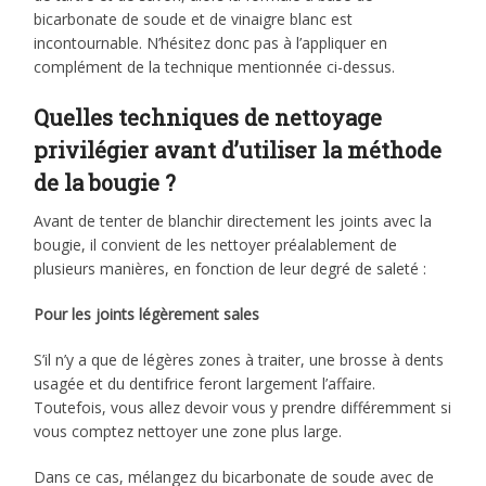
bicarbonate de soude et de vinaigre blanc est
incontournable. N’hésitez donc pas à l’appliquer en
complément de la technique mentionnée ci-dessus.
Quelles techniques de nettoyage
privilégier avant d’utiliser la méthode
de la bougie ?
Avant de tenter de blanchir directement les joints avec la
bougie, il convient de les nettoyer préalablement de
plusieurs manières, en fonction de leur degré de saleté :
Pour les joints légèrement sales
S’il n’y a que de légères zones à traiter, une brosse à dents
usagée et du dentifrice feront largement l’affaire.
Toutefois, vous allez devoir vous y prendre différemment si
vous comptez nettoyer une zone plus large.
Dans ce cas, mélangez du bicarbonate de soude avec de