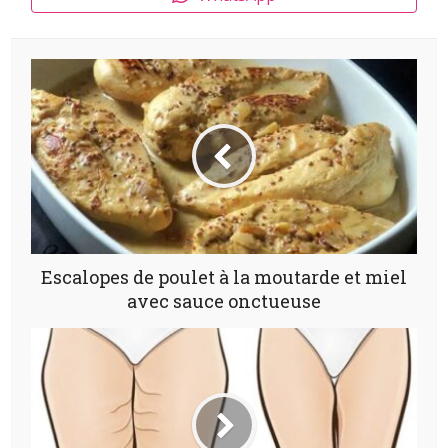
Escalopes de poulet à la moutarde et miel
avec sauce onctueuse