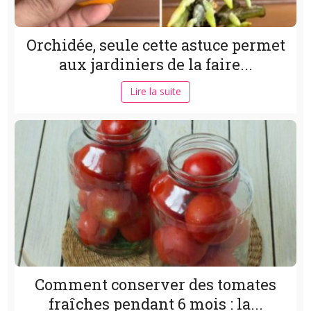
Orchidée, seule cette astuce permet
aux jardiniers de la faire...
Lire la suite
Comment conserver des tomates
fraîches pendant 6 mois : la...