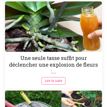
Une seule tasse suffit pour
déclencher une explosion de fleurs
:...
Lire la suite