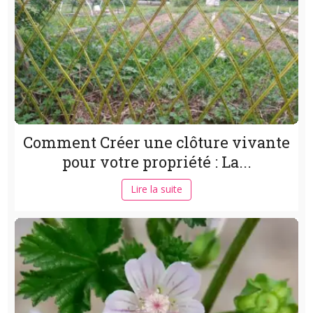
Comment Créer une clôture vivante
pour votre propriété : La...
Lire la suite