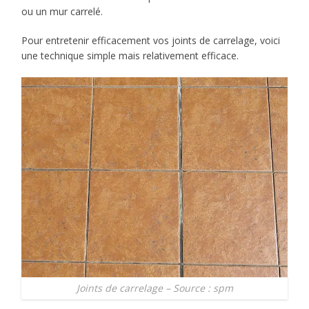
ou un mur carrelé.
Pour entretenir efficacement vos joints de carrelage, voici
une technique simple mais relativement efficace.
Joints de carrelage – Source : spm