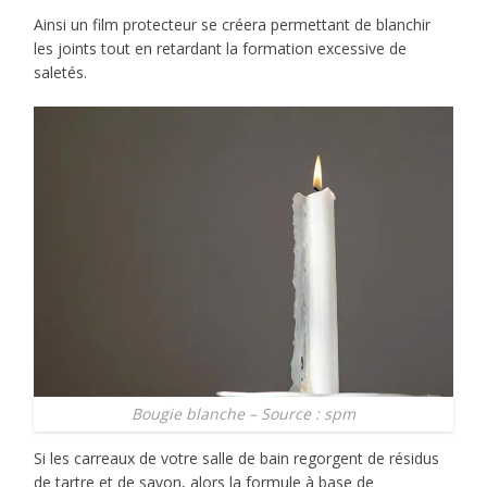
Ainsi un film protecteur se créera permettant de blanchir
les joints tout en retardant la formation excessive de
saletés.
Bougie blanche – Source : spm
Si les carreaux de votre salle de bain regorgent de résidus
de tartre et de savon, alors la formule à base de