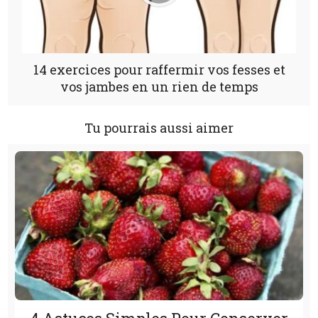
14 exercices pour raffermir vos fesses et
vos jambes en un rien de temps
Tu pourrais aussi aimer