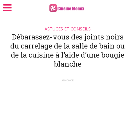
ASTUCES ET CONSEILS
Débarassez-vous des joints noirs
du carrelage de la salle de bain ou
de la cuisine à l’aide d’une bougie
blanche
ANNONCE