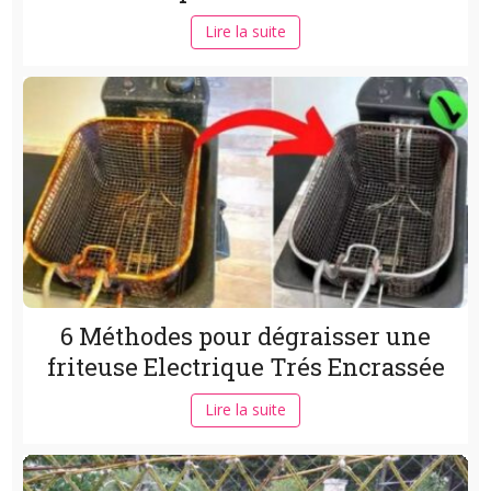
Lire la suite
6 Méthodes pour dégraisser une
friteuse Electrique Trés Encrassée
Lire la suite