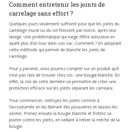
Comment entretenir les joints de
carrelage sans effort ?
Quelques jours seulement suffisent pour que les joints du
carrelage mural ou du sol finissent par noircir, après leur
lavage. Une problématique qui exige d’être astucieux en
ayant plus d’un tour dans son sac. Comment ? En adoptant
cette méthode qui permet de blanchir les joints de
carrelage.
Pour y parvenir, vous pourrez compter sur un produit qu’il
n’est pas rare de trouver chez soi : une bougie blanche. En
effet, la cire de cette dernière va permettre de créer une
protection efficace sur les joints séparant les carreaux.
Pour commencer, nettoyez les joints comme à
l’accoutumée en les libérant des poussières et laissez-les
sécher. Prenez ensuite la bougie blanche et frottez sa
pointe contre les joints, en veillant à retirer la mèche de la
bougie.