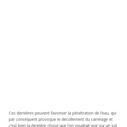
Ces dernières peuvent favoriser la pénétration de l’eau, qui
par conséquent provoque le décollement du carrelage et
c’est bien la dernière chose que l’on voudrait voir sur un sol