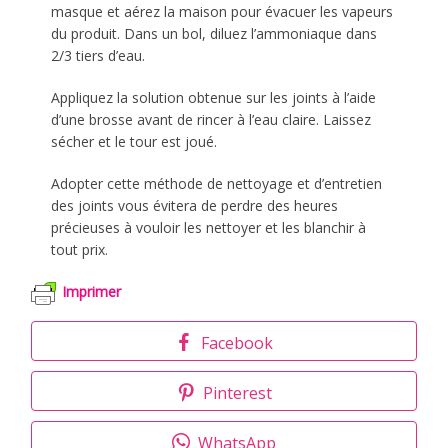
masque et aérez la maison pour évacuer les vapeurs
du produit. Dans un bol, diluez l’ammoniaque dans
2/3 tiers d’eau.
Appliquez la solution obtenue sur les joints à l’aide
d’une brosse avant de rincer à l’eau claire. Laissez
sécher et le tour est joué.
Adopter cette méthode de nettoyage et d’entretien
des joints vous évitera de perdre des heures
précieuses à vouloir les nettoyer et les blanchir à
tout prix.
Imprimer
Facebook
Pinterest
WhatsApp