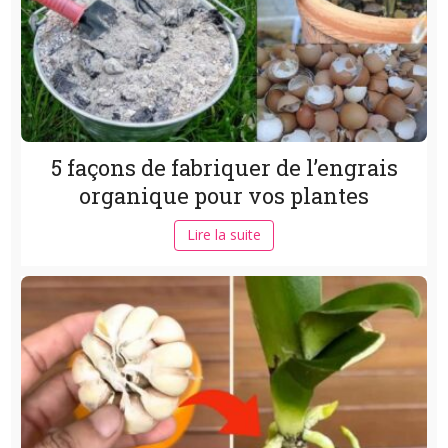
5 façons de fabriquer de l’engrais
organique pour vos plantes
Lire la suite