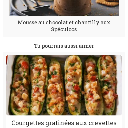
Mousse au chocolat et chantilly aux
Spéculoos
Tu pourrais aussi aimer
Courgettes gratinées aux crevettes