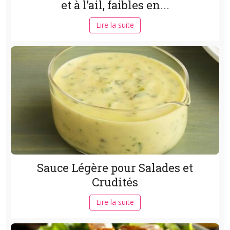
et à l’ail, faibles en...
Lire la suite
Sauce Légère pour Salades et
Crudités
Lire la suite