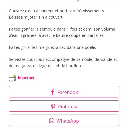
Couvrez d’eau à hauteur et portez à frémissements.
Laissez mijoter 1 h à couvert.
Faites gonfler la semoule dans 1 fois et demi son volume
d’eau. Égrainez-la avec le beurre coupé en parcelles.
Faites griller les merguez à sec dans une poêle.
Servez le couscous accompagné de semoule, de viande et
de merguez, de légumes et de bouillon.
Imprimer
Facebook
Pinterest
WhatsApp