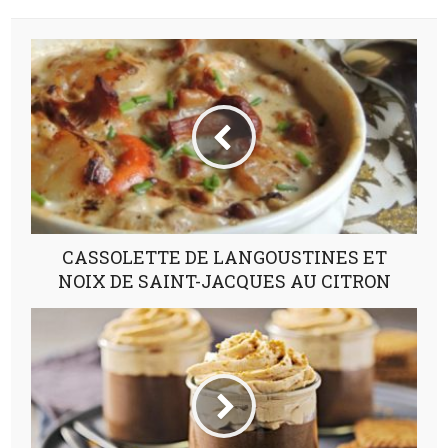
CASSOLETTE DE LANGOUSTINES ET
NOIX DE SAINT-JACQUES AU CITRON