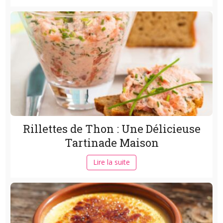
Rillettes de Thon : Une Délicieuse
Tartinade Maison
Lire la suite