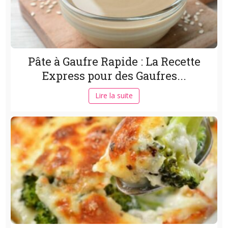
Pâte à Gaufre Rapide : La Recette
Express pour des Gaufres...
Lire la suite