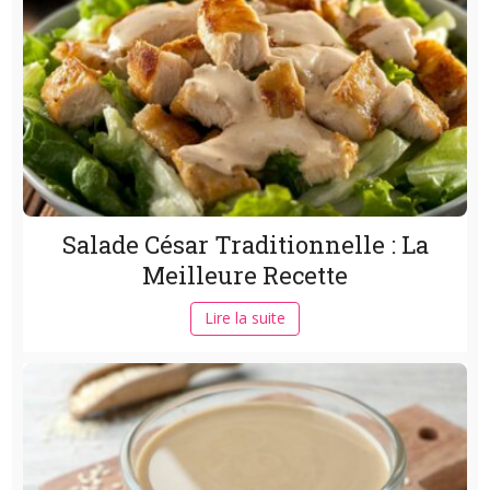
Salade César Traditionnelle : La
Meilleure Recette
Lire la suite