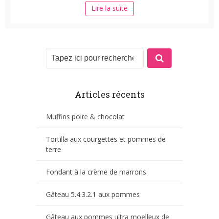
Lire la suite
Articles récents
Muffins poire & chocolat
Tortilla aux courgettes et pommes de
terre
Fondant à la crème de marrons
Gâteau 5.4.3.2.1 aux pommes
Gâteau aux pommes ultra moelleux de