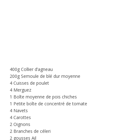
400g Collier d’agneau
200g Semoule de blé dur moyenne
4 Cuisses de poulet
4 Merguez
1 Boîte moyenne de pois chiches
1 Petite boîte de concentré de tomate
4 Navets
4 Carottes
2 Oignons
2 Branches de céleri
2 gousses Ail