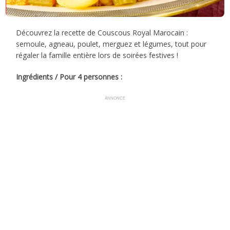
Découvrez la recette de Couscous Royal Marocain :
semoule, agneau, poulet, merguez et légumes, tout pour
régaler la famille entière lors de soirées festives !
Ingrédients / Pour 4 personnes :
ANNONCE