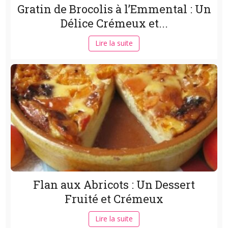
Gratin de Brocolis à l’Emmental : Un
Délice Crémeux et...
Lire la suite
Flan aux Abricots : Un Dessert
Fruité et Crémeux
Lire la suite