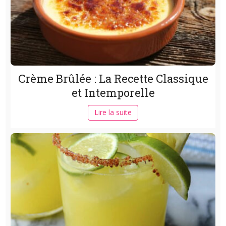
Crème Brûlée : La Recette Classique
et Intemporelle
Lire la suite