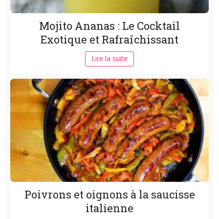
Mojito Ananas : Le Cocktail
Exotique et Rafraîchissant
Lire la suite
Poivrons et oignons à la saucisse
italienne