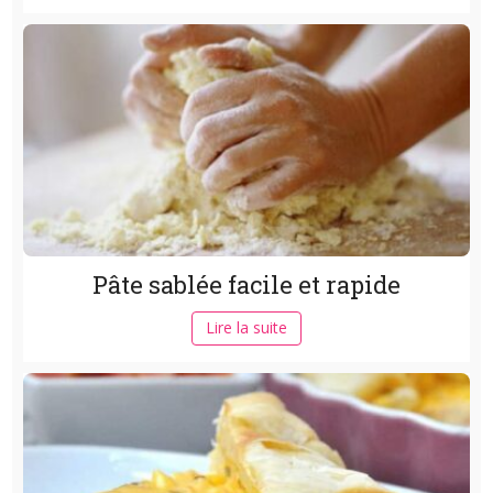
Pâte sablée facile et rapide
Lire la suite