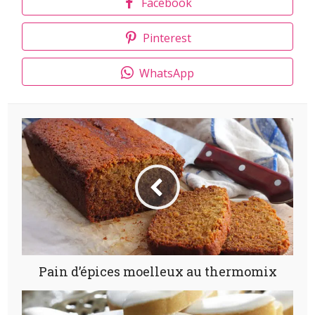
Facebook
Pinterest
WhatsApp
Pain d’épices moelleux au thermomix