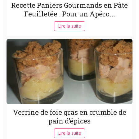
Recette Paniers Gourmands en Pâte
Feuilletée : Pour un Apéro...
Lire la suite
Verrine de foie gras en crumble de
pain d’épices
Lire la suite