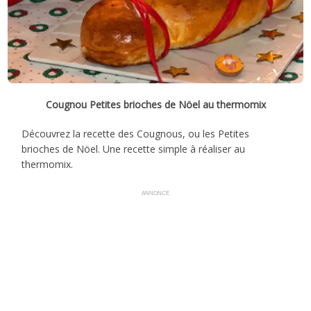
Cougnou Petites brioches de Nöel au thermomix
Découvrez la recette des Cougnous, ou les Petites
brioches de Nöel. Une recette simple à réaliser au
thermomix.
ANNONCE