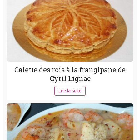
Galette des rois à la frangipane de
Cyril Lignac
Lire la suite