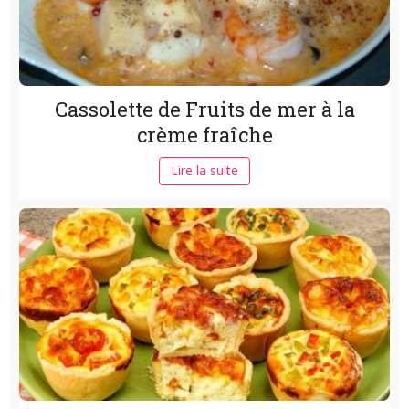
Cassolette de Fruits de mer à la
crème fraîche
Lire la suite