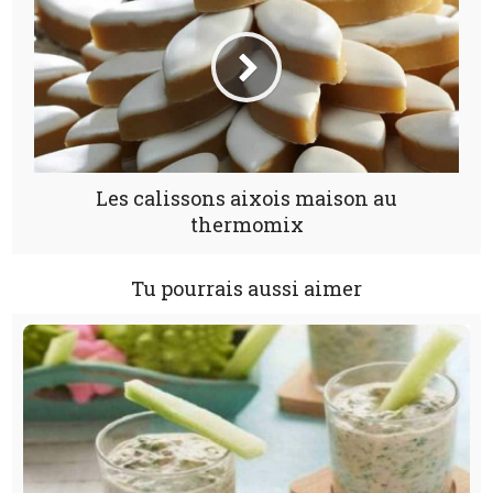
Les calissons aixois maison au
thermomix
Tu pourrais aussi aimer