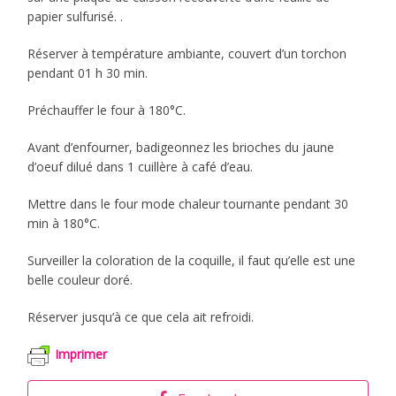
papier sulfurisé. .
Réserver à température ambiante, couvert d’un torchon
pendant 01 h 30 min.
Préchauffer le four à 180°C.
Avant d’enfourner, badigeonnez les brioches du jaune
d’oeuf dilué dans 1 cuillère à café d’eau.
Mettre dans le four mode chaleur tournante pendant 30
min à 180°C.
Surveiller la coloration de la coquille, il faut qu’elle est une
belle couleur doré.
Réserver jusqu’à ce que cela ait refroidi.
Imprimer