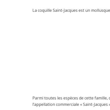
La coquille Saint-Jacques est un mollusque 
Parmi toutes les espèces de cette famille,
l’appellation commerciale « Saint-Jacques 