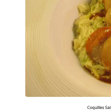
Coquilles Sai