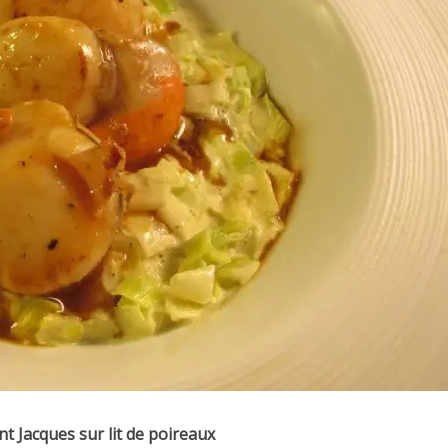
nt Jacques sur lit de poireaux