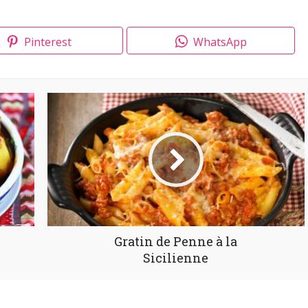
Pinterest
WhatsApp
Gratin de Penne à la
Sicilienne