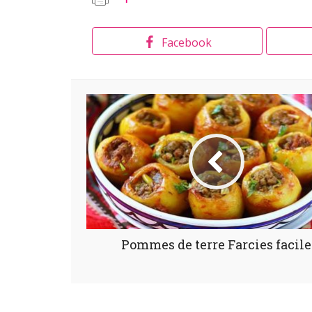
Facebook
Pommes de terre Farcies facile