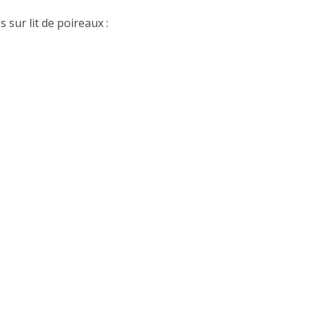
 sur lit de poireaux :