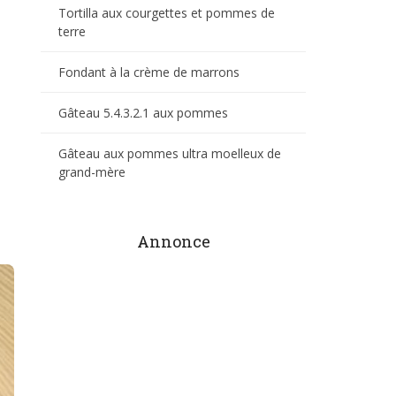
Tortilla aux courgettes et pommes de
terre
Fondant à la crème de marrons
Gâteau 5.4.3.2.1 aux pommes
Gâteau aux pommes ultra moelleux de
grand-mère
Annonce