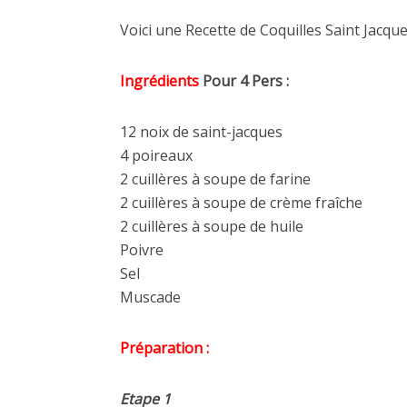
Voici une Recette de Coquilles Saint Jacques
Ingrédients
Pour 4 Pers :
12 noix de saint-jacques
4 poireaux
2 cuillères à soupe de farine
2 cuillères à soupe de crème fraîche
2 cuillères à soupe de huile
Poivre
Sel
Muscade
Préparation :
Etape 1