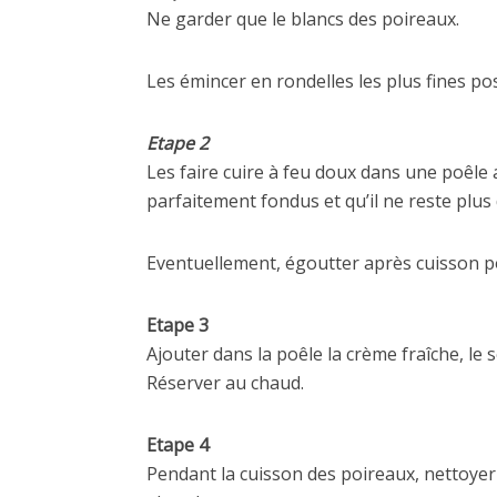
Ne garder que le blancs des poireaux.
Les émincer en rondelles les plus fines po
Etape 2
Les faire cuire à feu doux dans une poêle 
parfaitement fondus et qu’il ne reste plus 
Eventuellement, égoutter après cuisson pou
Etape 3
Ajouter dans la poêle la crème fraîche, le 
Réserver au chaud.
Etape 4
Pendant la cuisson des poireaux, nettoyer 