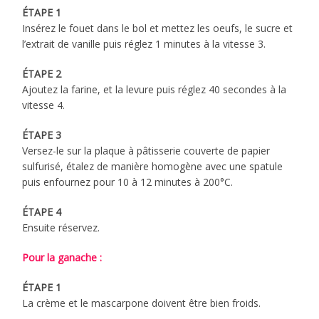
ÉTAPE 1
Insérez le fouet dans le bol et mettez les oeufs, le sucre et
l’extrait de vanille puis réglez 1 minutes à la vitesse 3.
ÉTAPE 2
Ajoutez la farine, et la levure puis réglez 40 secondes à la
vitesse 4.
ÉTAPE 3
Versez-le sur la plaque à pâtisserie couverte de papier
sulfurisé, étalez de manière homogène avec une spatule
puis enfournez pour 10 à 12 minutes à 200°C.
ÉTAPE 4
Ensuite réservez.
Pour la ganache :
ÉTAPE 1
La crème et le mascarpone doivent être bien froids.