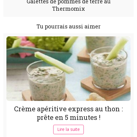
Galettes de pommes de terre au
Thermomix
Tu pourrais aussi aimer
Crème apéritive express au thon :
prête en 5 minutes !
Lire la suite