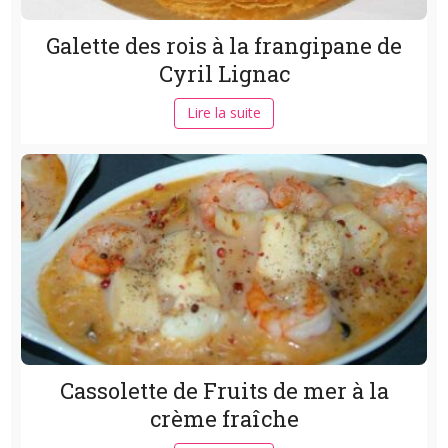
Galette des rois à la frangipane de
Cyril Lignac
Lire la suite
Cassolette de Fruits de mer à la
crème fraîche