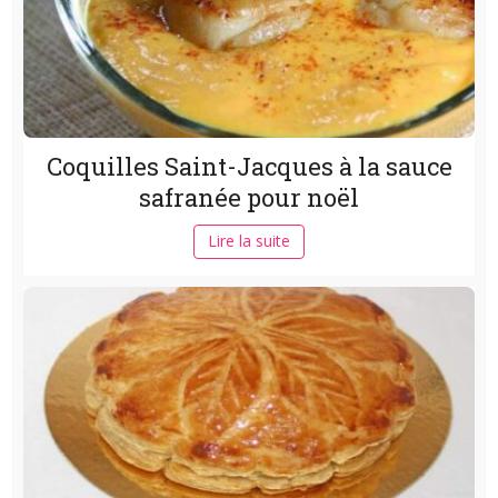
Coquilles Saint-Jacques à la sauce
safranée pour noël
Lire la suite