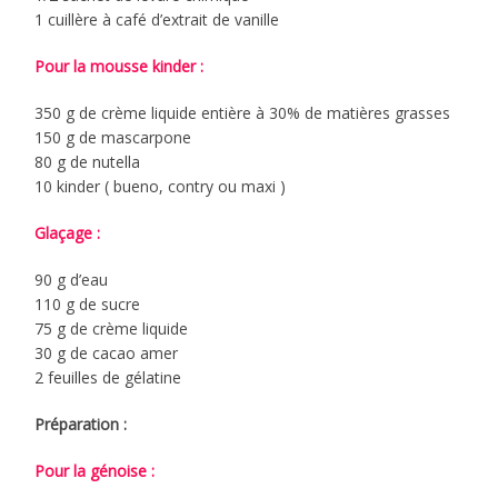
1 cuillère à café d’extrait de vanille
Pour la mousse kinder :
350 g de crème liquide entière à 30% de matières grasses
150 g de mascarpone
80 g de nutella
10 kinder ( bueno, contry ou maxi )
Glaçage :
90 g d’eau
110 g de sucre
75 g de crème liquide
30 g de cacao amer
2 feuilles de gélatine
Préparation :
Pour la génoise :