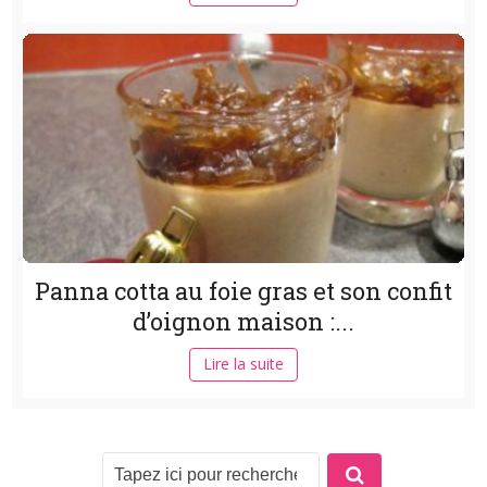
Panna cotta au foie gras et son confit
d’oignon maison :...
Lire la suite