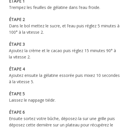
ÉTAPE 1
Trempez les feuilles de gélatine dans l’eau froide.
ÉTAPE 2
Dans le bol mettez le sucre, et l’eau puis réglez 5 minutes à
100° à la vitesse 2.
ÉTAPE 3
Ajoutez la crème et le cacao puis réglez 15 minutes 90° à
la vitesse 2.
ÉTAPE 4
Ajoutez ensuite la gélatine essorée puis mixez 10 secondes
à la vitesse 5.
ÉTAPE 5
Laissez le nappage tiédir.
ÉTAPE 6
Ensuite sortez votre bûche, déposez-la sur une grille puis
déposez cette dernière sur un plateau pour récupérez le