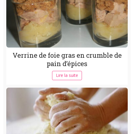
Verrine de foie gras en crumble de
pain d’épices
Lire la suite