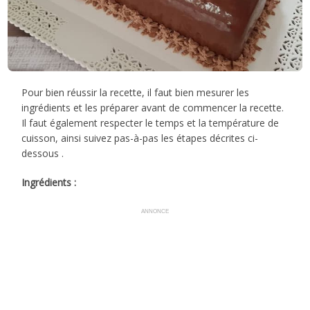
Pour bien réussir la recette, il faut bien mesurer les
ingrédients et les préparer avant de commencer la recette.
Il faut également respecter le temps et la température de
cuisson, ainsi suivez pas-à-pas les étapes décrites ci-
dessous .
Ingrédients :
ANNONCE