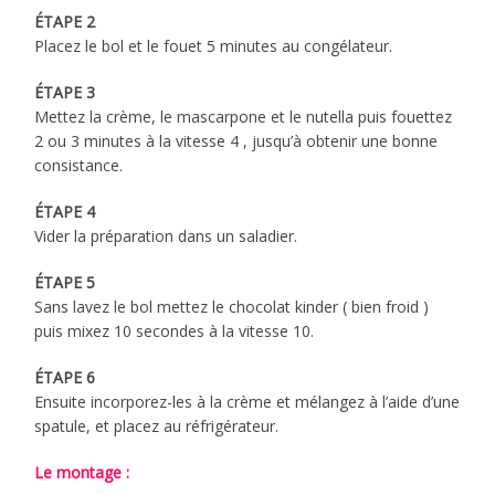
ÉTAPE 2
Placez le bol et le fouet 5 minutes au congélateur.
ÉTAPE 3
Mettez la crème, le mascarpone et le nutella puis fouettez
2 ou 3 minutes à la vitesse 4 , jusqu’à obtenir une bonne
consistance.
ÉTAPE 4
Vider la préparation dans un saladier.
ÉTAPE 5
Sans lavez le bol mettez le chocolat kinder ( bien froid )
puis mixez 10 secondes à la vitesse 10.
ÉTAPE 6
Ensuite incorporez-les à la crème et mélangez à l’aide d’une
spatule, et placez au réfrigérateur.
Le montage :