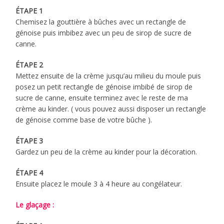
ÉTAPE 1
Chemisez la gouttière à bûches avec un rectangle de
génoise puis imbibez avec un peu de sirop de sucre de
canne.
ÉTAPE 2
Mettez ensuite de la crème jusqu’au milieu du moule puis
posez un petit rectangle de génoise imbibé de sirop de
sucre de canne, ensuite terminez avec le reste de ma
crème au kinder. ( vous pouvez aussi disposer un rectangle
de génoise comme base de votre bûche ).
ÉTAPE 3
Gardez un peu de la crème au kinder pour la décoration.
ÉTAPE 4
Ensuite placez le moule 3 à 4 heure au congélateur.
Le glaçage :