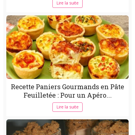
Lire la suite
Recette Paniers Gourmands en Pâte
Feuilletée : Pour un Apéro...
Lire la suite