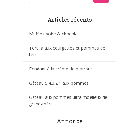
Articles récents
Muffins poire & chocolat
Tortilla aux courgettes et pommes de
terre
Fondant à la crème de marrons
Gâteau 5.4.3.2.1 aux pommes
Gâteau aux pommes ultra moelleux de
grand-mère
Annonce