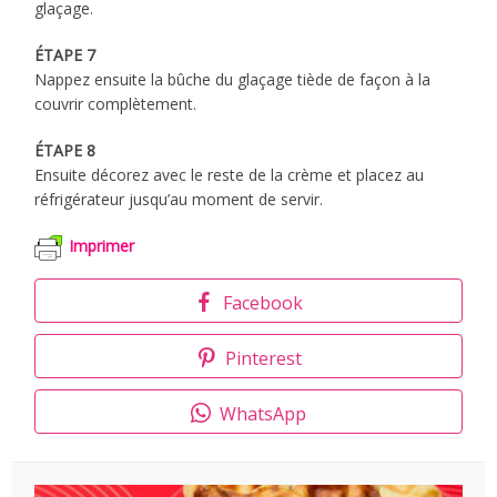
glaçage.
ÉTAPE 7
Nappez ensuite la bûche du glaçage tiède de façon à la
couvrir complètement.
ÉTAPE 8
Ensuite décorez avec le reste de la crème et placez au
réfrigérateur jusqu’au moment de servir.
Imprimer
Facebook
Pinterest
WhatsApp