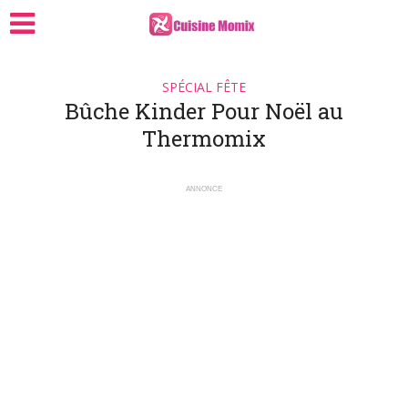
SPÉCIAL FÊTE
Bûche Kinder Pour Noël au
Thermomix
ANNONCE