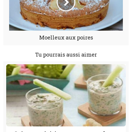
Moelleux aux poires
Tu pourrais aussi aimer