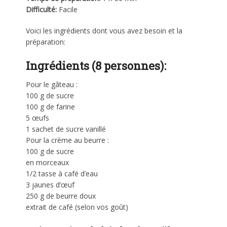
Difficulté:
Facile
Voici les ingrédients dont vous avez besoin et la
préparation:
Ingrédients (8 personnes):
Pour le gâteau :
100 g de sucre
100 g de farine
5 œufs
1 sachet de sucre vanillé
Pour la crème au beurre :
100 g de sucre
en morceaux
1/2 tasse à café d’eau
3 jaunes d’œuf
250 g de beurre doux
extrait de café (selon vos goût)