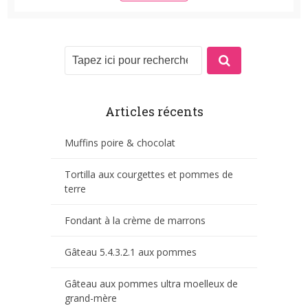
Articles récents
Muffins poire & chocolat
Tortilla aux courgettes et pommes de
terre
Fondant à la crème de marrons
Gâteau 5.4.3.2.1 aux pommes
Gâteau aux pommes ultra moelleux de
grand-mère