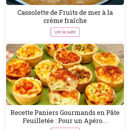
Cassolette de Fruits de mer à la
crème fraîche
Lire la suite
Recette Paniers Gourmands en Pâte
Feuilletée : Pour un Apéro...