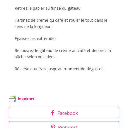
Retirez le papier sulfurisé du gâteau.
Tartinez de crème qu café et rouler le tout dans le
sens de la longueur.
Égalisez les extrémités.
Recouvrez le gâteau de crème au café et décorez la
bûche selon vos idées.
Réservez au frais jusqu’au moment de déguster.
Imprimer
Facebook
Pinterest