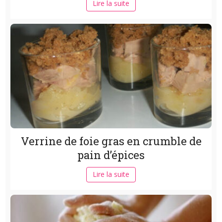
Lire la suite
Verrine de foie gras en crumble de
pain d’épices
Lire la suite