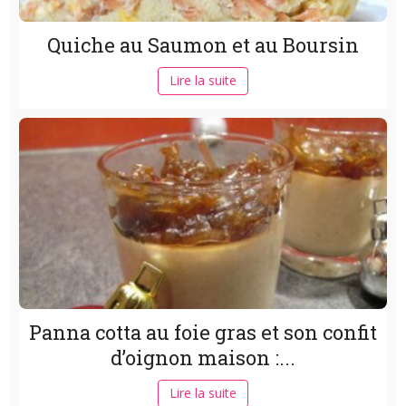
Quiche au Saumon et au Boursin
Lire la suite
Panna cotta au foie gras et son confit
d’oignon maison :...
Lire la suite