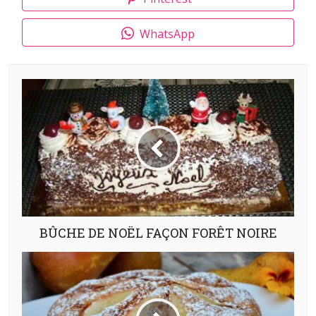
WhatsApp
BÛCHE DE NOËL FAÇON FORÊT NOIRE