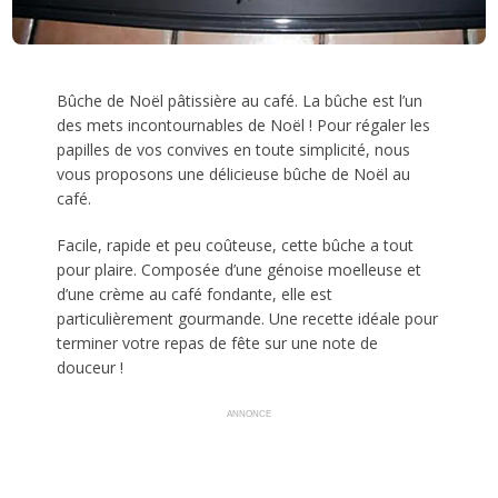
Bûche de Noël pâtissière au café. La bûche est l’un
des mets incontournables de Noël ! Pour régaler les
papilles de vos convives en toute simplicité, nous
vous proposons une délicieuse bûche de Noël au
café.
Facile, rapide et peu coûteuse, cette bûche a tout
pour plaire. Composée d’une génoise moelleuse et
d’une crème au café fondante, elle est
particulièrement gourmande. Une recette idéale pour
terminer votre repas de fête sur une note de
douceur !
ANNONCE