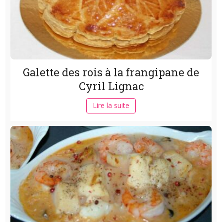
Galette des rois à la frangipane de
Cyril Lignac
Lire la suite