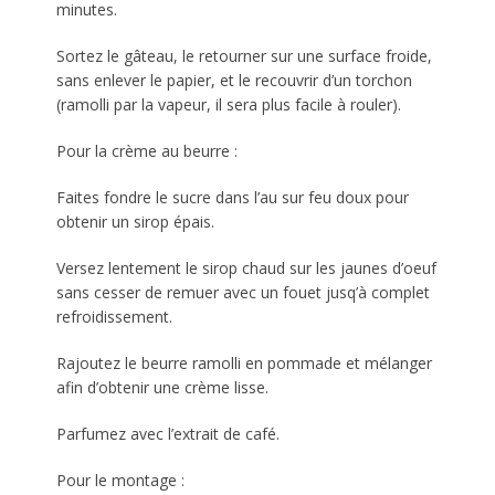
minutes.
Sortez le gâteau, le retourner sur une surface froide,
sans enlever le papier, et le recouvrir d’un torchon
(ramolli par la vapeur, il sera plus facile à rouler).
Pour la crème au beurre :
Faites fondre le sucre dans l’au sur feu doux pour
obtenir un sirop épais.
Versez lentement le sirop chaud sur les jaunes d’oeuf
sans cesser de remuer avec un fouet jusq’à complet
refroidissement.
Rajoutez le beurre ramolli en pommade et mélanger
afin d’obtenir une crème lisse.
Parfumez avec l’extrait de café.
Pour le montage :