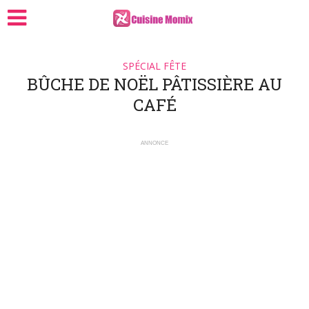
SPÉCIAL FÊTE
BÛCHE DE NOËL PÂTISSIÈRE AU
CAFÉ
ANNONCE