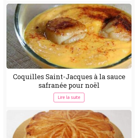
Coquilles Saint-Jacques à la sauce
safranée pour noël
Lire la suite