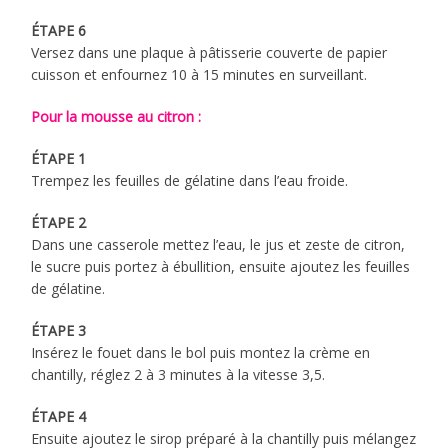
ÉTAPE 6
Versez dans une plaque à pâtisserie couverte de papier
cuisson et enfournez 10 à 15 minutes en surveillant.
Pour la mousse au citron :
ÉTAPE 1
Trempez les feuilles de gélatine dans l’eau froide.
ÉTAPE 2
Dans une casserole mettez l’eau, le jus et zeste de citron,
le sucre puis portez à ébullition, ensuite ajoutez les feuilles
de gélatine.
ÉTAPE 3
Insérez le fouet dans le bol puis montez la crème en
chantilly, réglez 2 à 3 minutes à la vitesse 3,5.
ÉTAPE 4
Ensuite ajoutez le sirop préparé à la chantilly puis mélangez