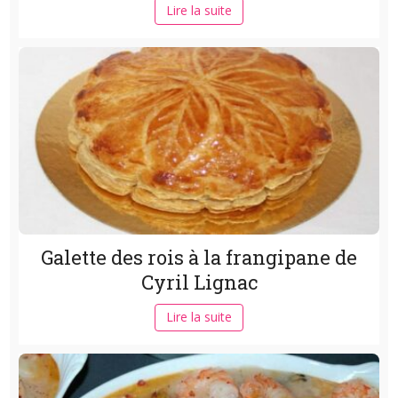
Lire la suite
Galette des rois à la frangipane de
Cyril Lignac
Lire la suite