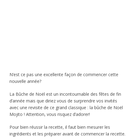
N’est ce pas une excellente façon de commencer cette
nouvelle année?
La Bûche de Noël est un incontournable des fêtes de fin
d’année mais que diriez vous de surprendre vos invités
avec une revisite de ce grand classique : la bûche de Noël
Mojito ! Attention, vous risquez d’adorer!
Pour bien réussir la recette, il faut bien mesurer les
ingrédients et les préparer avant de commencer la recette.