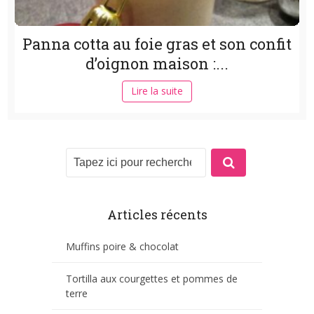
Panna cotta au foie gras et son confit
d’oignon maison :...
Lire la suite
Articles récents
Muffins poire & chocolat
Tortilla aux courgettes et pommes de
terre