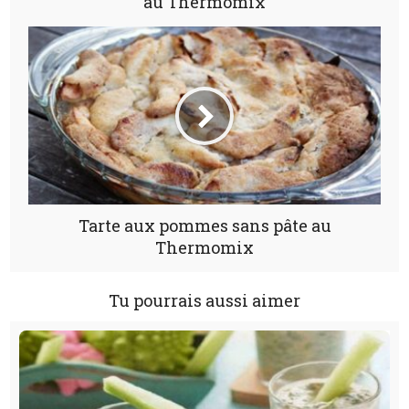
au Thermomix
Tarte aux pommes sans pâte au
Thermomix
Tu pourrais aussi aimer