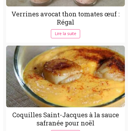
Verrines avocat thon tomates œuf :
Régal
Lire la suite
Coquilles Saint-Jacques à la sauce
safranée pour noël