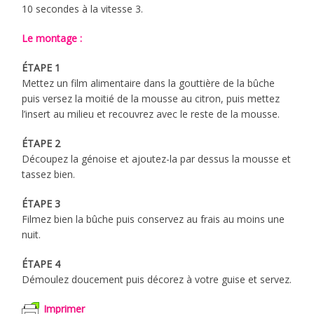
10 secondes à la vitesse 3.
Le montage :
ÉTAPE 1
Mettez un film alimentaire dans la gouttière de la bûche
puis versez la moitié de la mousse au citron, puis mettez
l’insert au milieu et recouvrez avec le reste de la mousse.
ÉTAPE 2
Découpez la génoise et ajoutez-la par dessus la mousse et
tassez bien.
ÉTAPE 3
Filmez bien la bûche puis conservez au frais au moins une
nuit.
ÉTAPE 4
Démoulez doucement puis décorez à votre guise et servez.
Imprimer