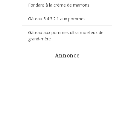
Fondant à la crème de marrons
Gâteau 5.4.3.2.1 aux pommes
Gâteau aux pommes ultra moelleux de
grand-mère
Annonce