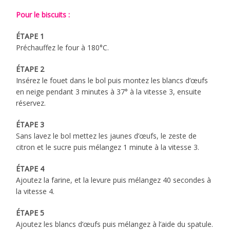
Pour le biscuits :
ÉTAPE 1
Préchauffez le four à 180°C.
ÉTAPE 2
Insérez le fouet dans le bol puis montez les blancs d’œufs
en neige pendant 3 minutes à 37° à la vitesse 3, ensuite
réservez.
ÉTAPE 3
Sans lavez le bol mettez les jaunes d’œufs, le zeste de
citron et le sucre puis mélangez 1 minute à la vitesse 3.
ÉTAPE 4
Ajoutez la farine, et la levure puis mélangez 40 secondes à
la vitesse 4.
ÉTAPE 5
Ajoutez les blancs d’œufs puis mélangez à l’aide du spatule.