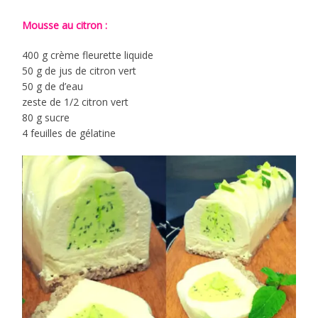
Mousse au citron :
400 g crème fleurette liquide
50 g de jus de citron vert
50 g de d’eau
zeste de 1/2 citron vert
80 g sucre
4 feuilles de gélatine