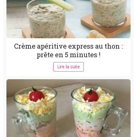
Crème apéritive express au thon :
prête en 5 minutes !
Lire la suite