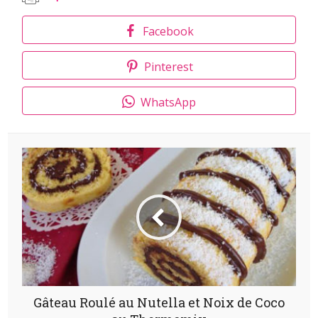
Facebook
Pinterest
WhatsApp
Gâteau Roulé au Nutella et Noix de Coco