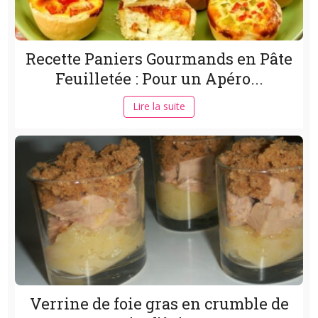
Recette Paniers Gourmands en Pâte
Feuilletée : Pour un Apéro...
Lire la suite
Verrine de foie gras en crumble de