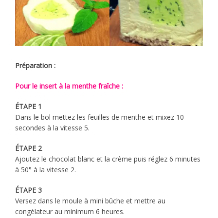
Préparation :
Pour le insert à la menthe fraîche :
ÉTAPE 1
Dans le bol mettez les feuilles de menthe et mixez 10
secondes à la vitesse 5.
ÉTAPE 2
Ajoutez le chocolat blanc et la crème puis réglez 6 minutes
à 50° à la vitesse 2.
ÉTAPE 3
Versez dans le moule à mini bûche et mettre au
congélateur au minimum 6 heures.