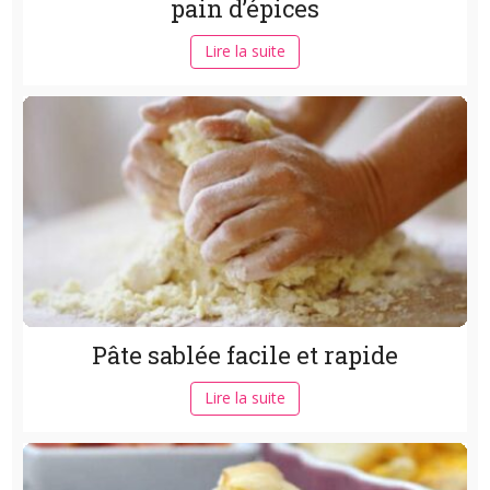
pain d’épices
Lire la suite
Pâte sablée facile et rapide
Lire la suite