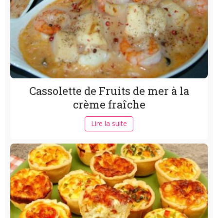
Cassolette de Fruits de mer à la
crème fraîche
Lire la suite