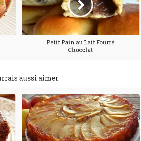
Petit Pain au Lait Fourré
Chocolat
rrais aussi aimer