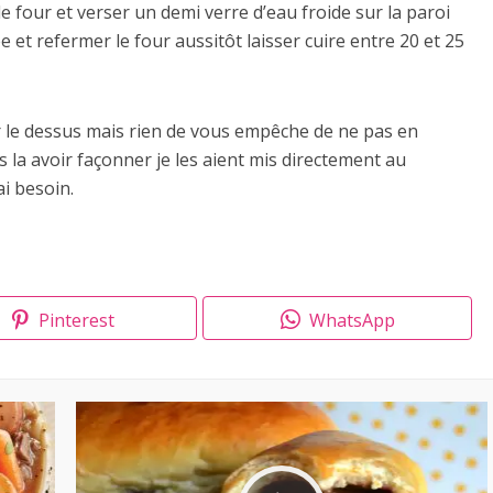
 four et verser un demi verre d’eau froide sur la paroi
et refermer le four aussitôt laisser cuire entre 20 et 25
r le dessus mais rien de vous empêche de ne pas en
 la avoir façonner je les aient mis directement au
i besoin.
Pinterest
WhatsApp