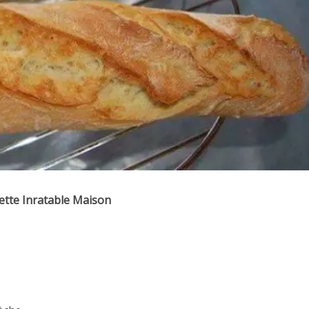
tte Inratable Maison