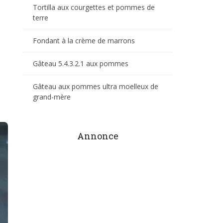
Tortilla aux courgettes et pommes de
terre
Fondant à la crème de marrons
Gâteau 5.4.3.2.1 aux pommes
Gâteau aux pommes ultra moelleux de
grand-mère
Annonce