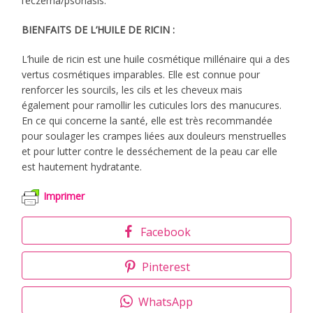
l’eczéma/psoriasis.
BIENFAITS DE L’HUILE DE RICIN :
L’huile de ricin est une huile cosmétique millénaire qui a des
vertus cosmétiques imparables. Elle est connue pour
renforcer les sourcils, les cils et les cheveux mais
également pour ramollir les cuticules lors des manucures.
En ce qui concerne la santé, elle est très recommandée
pour soulager les crampes liées aux douleurs menstruelles
et pour lutter contre le desséchement de la peau car elle
est hautement hydratante.
Imprimer
Facebook
Pinterest
WhatsApp