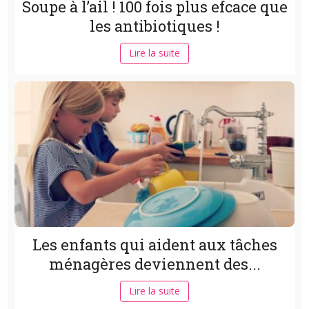
Soupe à l’ail ! 100 fois plus efcace que
les antibiotiques !
Lire la suite
Les enfants qui aident aux tâches
ménagères deviennent des...
Lire la suite