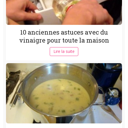
10 anciennes astuces avec du
vinaigre pour toute la maison
Lire la suite