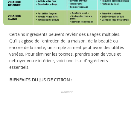
Certains ingrédients peuvent revêtir des usages multiples.
Qu’il s’agisse de l’entretien de la maison, de la beauté ou
encore de la santé, un simple aliment peut avoir des utilités
variées. Pour éliminer les toxines, prendre soin de vous et
nettoyer votre intérieur, voici une liste d’ingrédients
essentiels.
BIENFAITS DU JUS DE CITRON :
ANNONCE