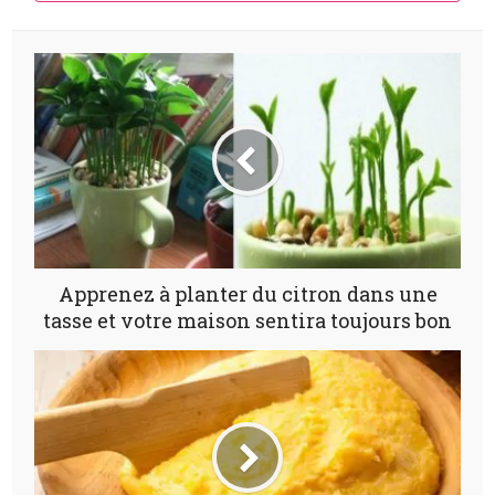
Apprenez à planter du citron dans une
tasse et votre maison sentira toujours bon