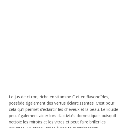
Le jus de citron, riche en vitamine C et en flavonoïdes,
possède également des vertus éclaircissantes. C’est pour
cela qu’il permet d’éclaircir les cheveux et la peau. Le liquide
peut également aider lors d’activités domestiques puisqu’il
nettoie les miroirs et les vitres et peut faire briller les