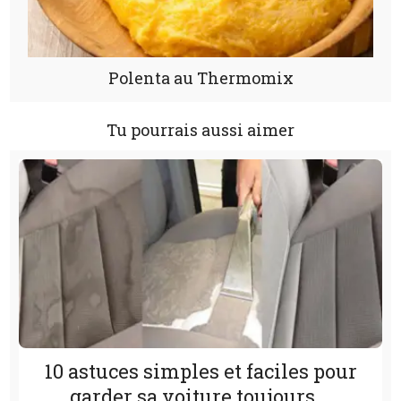
Polenta au Thermomix
Tu pourrais aussi aimer
10 astuces simples et faciles pour
garder sa voiture toujours...