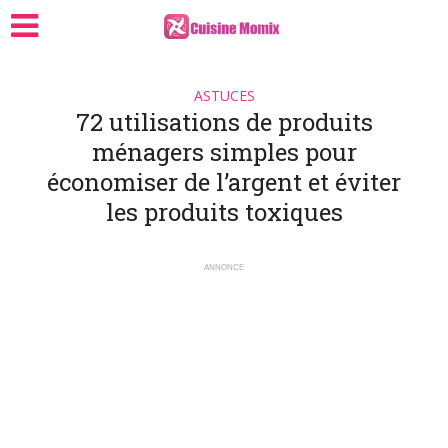
ASTUCES
72 utilisations de produits
ménagers simples pour
économiser de l’argent et éviter
les produits toxiques
ANNONCE