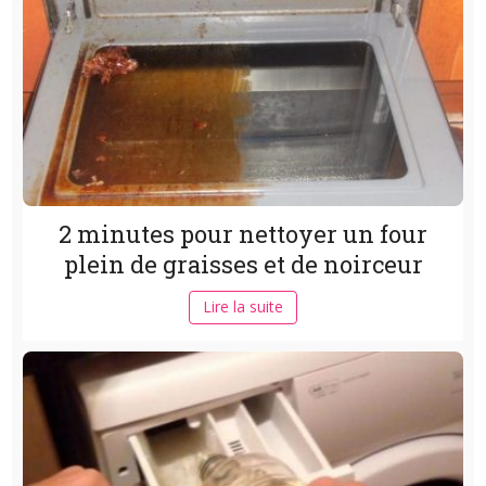
2 minutes pour nettoyer un four
plein de graisses et de noirceur
Lire la suite