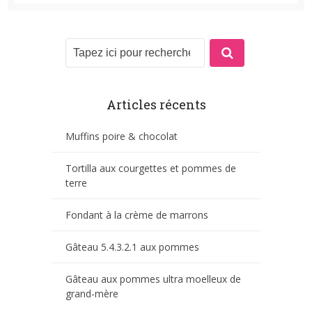
Articles récents
Muffins poire & chocolat
Tortilla aux courgettes et pommes de
terre
Fondant à la crème de marrons
Gâteau 5.4.3.2.1 aux pommes
Gâteau aux pommes ultra moelleux de
grand-mère