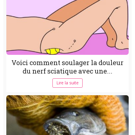
Voici comment soulager la douleur
du nerf sciatique avec une...
Lire la suite