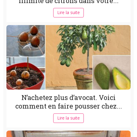
illimité de citrons dans votre...
Lire la suite
N’achetez plus d’avocat. Voici
comment en faire pousser chez...
Lire la suite