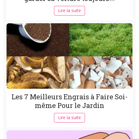
Lire la suite
Les 7 Meilleurs Engrais à Faire Soi-
même Pour le Jardin
Lire la suite