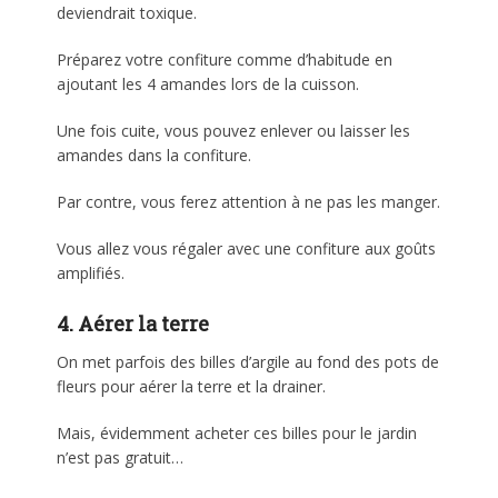
deviendrait toxique.
Préparez votre confiture comme d’habitude en
ajoutant les 4 amandes lors de la cuisson.
Une fois cuite, vous pouvez enlever ou laisser les
amandes dans la confiture.
Par contre, vous ferez attention à ne pas les manger.
Vous allez vous régaler avec une confiture aux goûts
amplifiés.
4. Aérer la terre
On met parfois des billes d’argile au fond des pots de
fleurs pour aérer la terre et la drainer.
Mais, évidemment acheter ces billes pour le jardin
n’est pas gratuit…