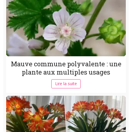
Mauve commune polyvalente : une
plante aux multiples usages
Lire la suite