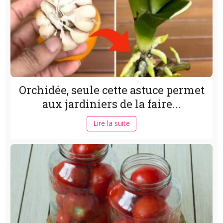
Orchidée, seule cette astuce permet
aux jardiniers de la faire...
Lire la suite