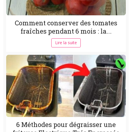
Comment conserver des tomates
fraîches pendant 6 mois : la...
Lire la suite
6 Méthodes pour dégraisser une