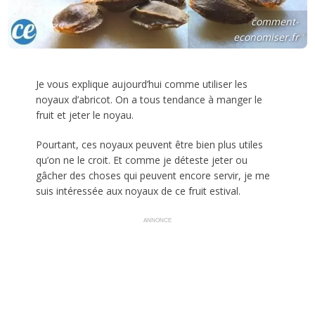
comment-
economiser.fr
Je vous explique aujourd’hui comme utiliser les
noyaux d’abricot. On a tous tendance à manger le
fruit et jeter le noyau.
Pourtant, ces noyaux peuvent être bien plus utiles
qu’on ne le croit. Et comme je déteste jeter ou
gâcher des choses qui peuvent encore servir, je me
suis intéressée aux noyaux de ce fruit estival.
ANNONCE