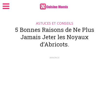
ASTUCES ET CONSEILS
5 Bonnes Raisons de Ne Plus
Jamais Jeter les Noyaux
d’Abricots.
ANNONCE