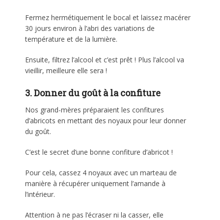
Fermez hermétiquement le bocal et laissez macérer
30 jours environ à l’abri des variations de
température et de la lumière.
Ensuite, filtrez l’alcool et c’est prêt ! Plus l’alcool va
vieillir, meilleure elle sera !
3. Donner du goût à la confiture
Nos grand-mères préparaient les confitures
d’abricots en mettant des noyaux pour leur donner
du goût.
C’est le secret d’une bonne confiture d’abricot !
Pour cela, cassez 4 noyaux avec un marteau de
manière à récupérer uniquement l’amande à
l’intérieur.
Attention à ne pas l’écraser ni la casser, elle