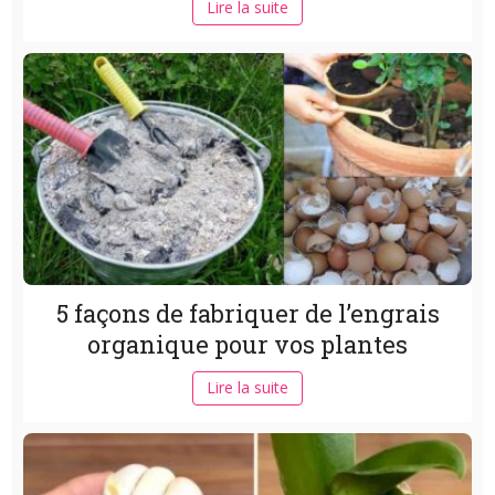
Lire la suite
5 façons de fabriquer de l’engrais
organique pour vos plantes
Lire la suite