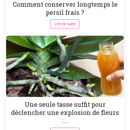
Comment conserver longtemps le
persil frais ?
Lire la suite
Une seule tasse suffit pour
déclencher une explosion de fleurs
:...