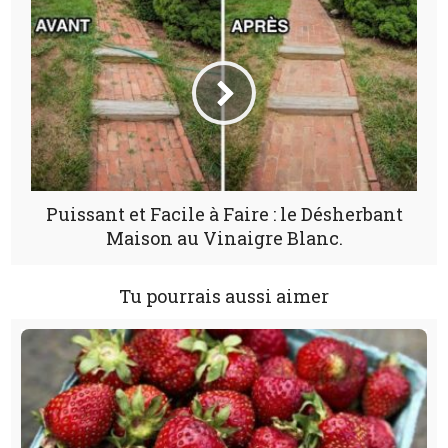
Puissant et Facile à Faire : le Désherbant
Maison au Vinaigre Blanc.
Tu pourrais aussi aimer