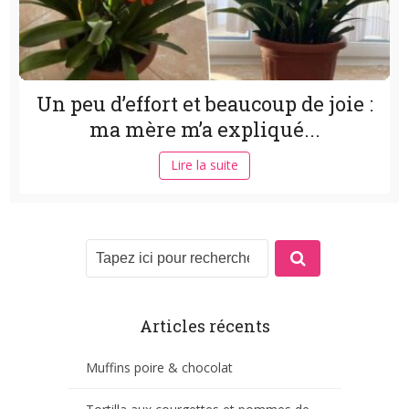
Un peu d’effort et beaucoup de joie :
ma mère m’a expliqué...
Lire la suite
Articles récents
Muffins poire & chocolat