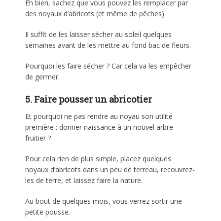
Eh bien, sachez que vous pouvez les remplacer par
des noyaux d’abricots (et même de pêches).
Il suffit de les laisser sécher au soleil quelques
semaines avant de les mettre au fond bac de fleurs.
Pourquoi les faire sécher ? Car cela va les empêcher
de germer.
5. Faire pousser un abricotier
Et pourquoi ne pas rendre au noyau son utilité
première : donner naissance à un nouvel arbre
fruitier ?
Pour cela rien de plus simple, placez quelques
noyaux d’abricots dans un peu de terreau, recouvrez-
les de terre, et laissez faire la nature.
Au bout de quelques mois, vous verrez sortir une
petite pousse.