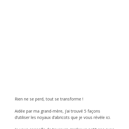
Rien ne se perd, tout se transforme !
Aidée par ma grand-mère, j’ai trouvé 5 façons
d’utiliser les noyaux d’abricots que je vous révèle ici.