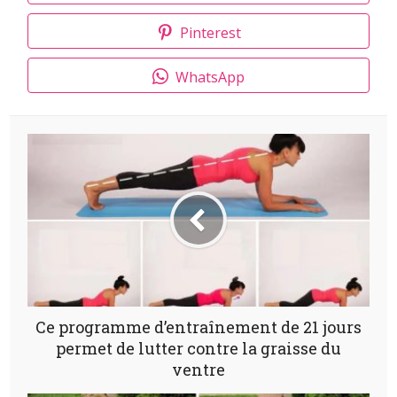
Pinterest
WhatsApp
Ce programme d’entraînement de 21 jours
permet de lutter contre la graisse du
ventre