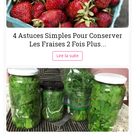
4 Astuces Simples Pour Conserver
Les Fraises 2 Fois Plus...
Lire la suite