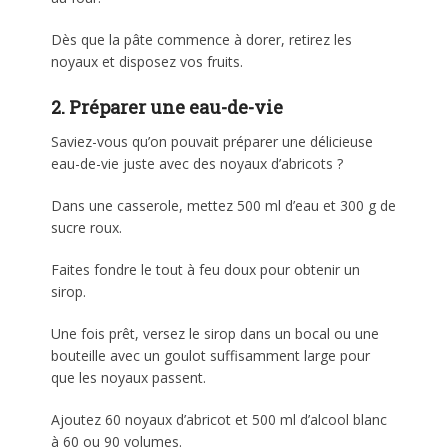
Dès que la pâte commence à dorer, retirez les
noyaux et disposez vos fruits.
2. Préparer une eau-de-vie
Saviez-vous qu’on pouvait préparer une délicieuse
eau-de-vie juste avec des noyaux d’abricots ?
Dans une casserole, mettez 500 ml d’eau et 300 g de
sucre roux.
Faites fondre le tout à feu doux pour obtenir un
sirop.
Une fois prêt, versez le sirop dans un bocal ou une
bouteille avec un goulot suffisamment large pour
que les noyaux passent.
Ajoutez 60 noyaux d’abricot et 500 ml d’alcool blanc
à 60 ou 90 volumes.