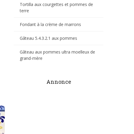
Tortilla aux courgettes et pommes de
terre
Fondant à la crème de marrons
Gâteau 5.4.3.2.1 aux pommes
Gâteau aux pommes ultra moelleux de
grand-mère
Annonce