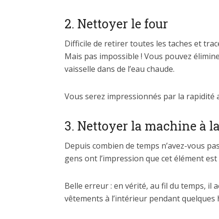
2. Nettoyer le four
Difficile de retirer toutes les taches et tr
Mais pas impossible ! Vous pouvez éliminer
vaisselle dans de l’eau chaude.
Vous serez impressionnés par la rapidité av
3. Nettoyer la machine à l
Depuis combien de temps n’avez-vous pas 
gens ont l’impression que cet élément est
Belle erreur : en vérité, au fil du temps, i
vêtements à l’intérieur pendant quelques