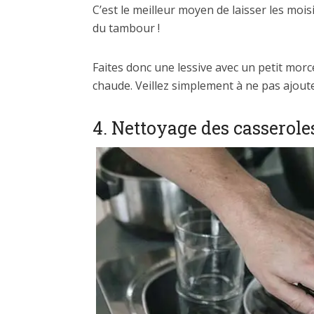
C’est le meilleur moyen de laisser les moi
du tambour !
Faites donc une lessive avec un petit morc
chaude. Veillez simplement à ne pas ajout
4. Nettoyage des casseroles