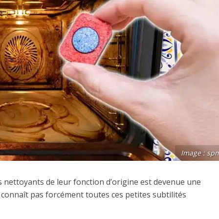
Image : sp
ts nettoyants de leur fonction d’origine est devenue une
connaît pas forcément toutes ces petites subtilités