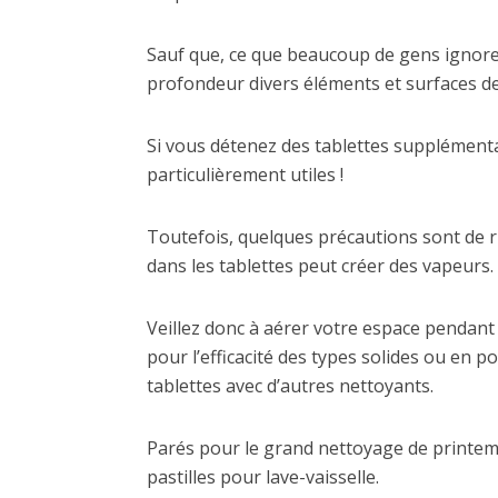
Sauf que, ce que beaucoup de gens ignoren
profondeur divers éléments et surfaces de
Si vous détenez des tablettes supplémenta
particulièrement utiles !
Toutefois, quelques précautions sont de r
dans les tablettes peut créer des vapeurs.
Veillez donc à aérer votre espace pendant l
pour l’efficacité des types solides ou en 
tablettes avec d’autres nettoyants.
Parés pour le grand nettoyage de printemps
pastilles pour lave-vaisselle.