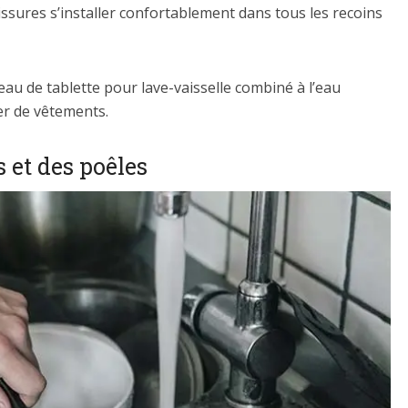
sissures s’installer confortablement dans tous les recoins
eau de tablette pour lave-vaisselle combiné à l’eau
er de vêtements.
 et des poêles