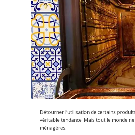
Détourner l’utilisation de certains produi
véritable tendance. Mais tout le monde ne 
ménagères.