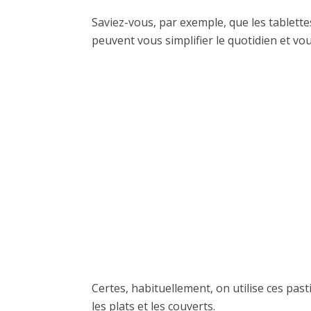
Saviez-vous, par exemple, que les tablette
peuvent vous simplifier le quotidien et vo
Certes, habituellement, on utilise ces past
les plats et les couverts.